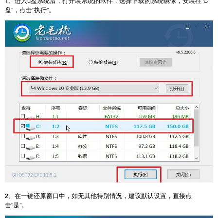
1、进入u盘系统后，打开装系统的软件，选择下载的系统镜像，安装在“C
盘”，点击“执行”。
2、在一键还原窗口中，如无其他特别情况，建议默认设置，直接点
击“是”。