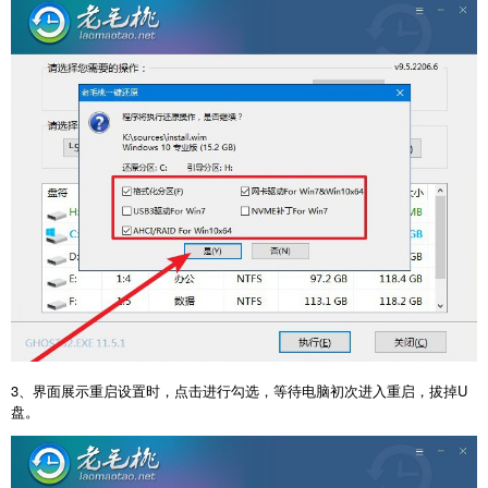
3、界面展示重启设置时，点击进行勾选，等待电脑初次进入重启，拔掉U
盘。