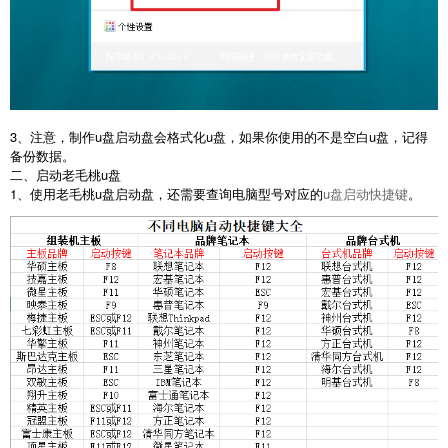
3、注意，制作u盘启动盘会格式化u盘，如果你使用的不是空白u盘，记得
备份数据。
二、启动老毛桃u盘
1、使用老毛桃u盘启动盘，还需要查询电脑型号对应的
u盘启动快捷键
。