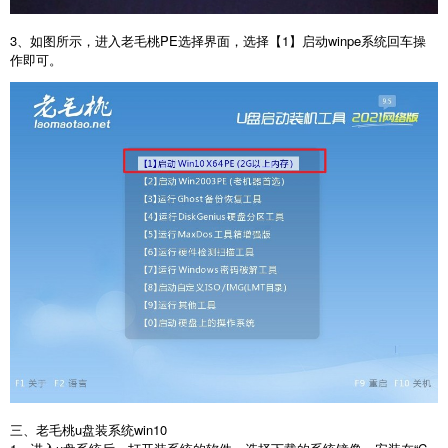
3、如图所示，进入老毛桃PE选择界面，选择【1】启动winpe系统回车操
作即可。
三、老毛桃u盘装系统win10