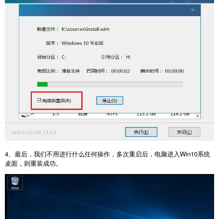
4、最后，我们不用进行什么任何操作，多次重启后，电脑进入Win10系统
桌面，则重装成功。