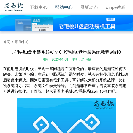
视频教程
下载中心
帮助中心
最新动态
winpe教程
首页
帮助中心
老毛桃u盘重装系统win10,老毛桃u盘重装系统教程win10
时间：2023-01-31
作者：老毛桃
在使用电脑的时候，出现一些问题是在所难免的，最重要的是知道如何去
解决。比如说小编，在遇到电脑系统问题的时候，就会选择使用老毛桃u盘
启动盘来解决。因为它里面有很多工具，可以解决大部分系统故障，比如
说系统引导出错、系统文件缺失等等。而问题非常严重，需要重装系统也
可以进行操作。下面就一起来看看老毛桃u盘重装系统win10教程吧。