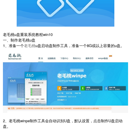
老毛桃u盘重装系统教程win10
一、制作老毛桃u盘
1、准备一个
老毛桃
u盘启动盘制作工具，准备一个8G或以上容量的u盘。
2、老毛桃winpe制作工具会自动识别U盘，默认设置，点击制作U盘启动
盘。