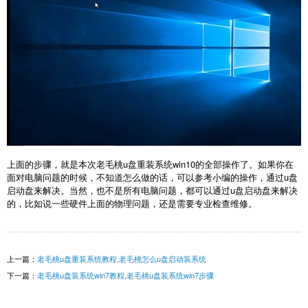
上面的步骤，就是本次老毛桃u盘重装系统win10的全部操作了。如果你在
面对电脑问题的时候，不知道怎么做的话，可以参考小编的操作，通过u盘
启动盘来解决。当然，也不是所有电脑问题，都可以通过u盘启动盘来解决
的，比如说一些硬件上面的物理问题，还是需要专业检查维修。
上一篇：
老毛桃u盘重装系统教程,老毛桃怎么u盘启动装系统
下一篇：
老毛桃u盘装系统win7教程,老毛桃u盘装系统win7步骤