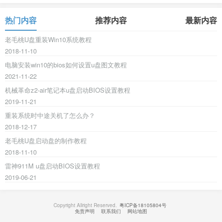
热门内容
推荐内容
最新内容
老毛桃U盘重装Win10系统教程
2018-11-10
电脑安装win10的bios如何设置u盘图文教程
2021-11-22
机械革命z2-air笔记本u盘启动BIOS设置教程
2019-11-21
重装系统时中途关机了怎么办？
2018-12-17
老毛桃U盘启动盘的制作教程
2018-11-10
雷神911M u盘启动BIOS设置教程
2019-06-21
Copyright Allright Reserved.
粤ICP备18105804号
免责声明
联系我们
网站地图