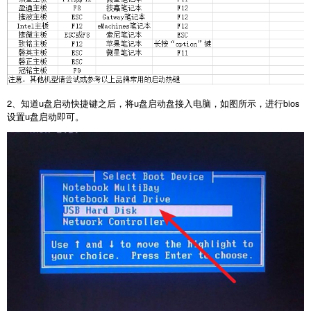
2、知道u盘启动快捷键之后，将u盘启动盘接入电脑，如图所示，进行bios
设置u盘启动即可。