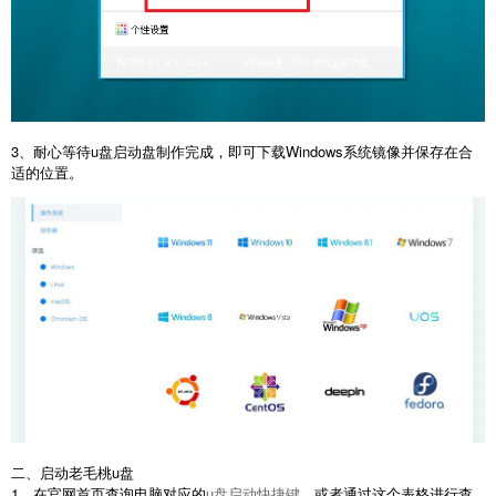
3、耐心等待u盘启动盘制作完成，即可下载Windows系统镜像并保存在合
适的位置。
二、启动老毛桃u盘
1、在官网首页查询电脑对应的
u盘启动快捷键
，或者通过这个表格进行查