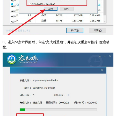
3、进入pe所示界面后，勾选“完成后重启”，并在初次重启时拔掉u盘启动
盘。