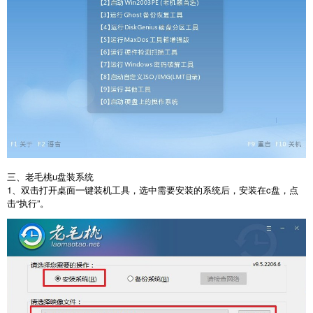
三、老毛桃u盘装系统
1、双击打开桌面一键装机工具，选中需要安装的系统后，安装在c盘，点
击“执行”。