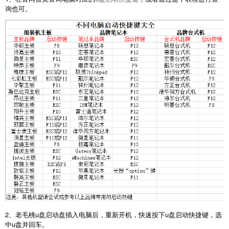
询也可。
2、老毛桃u盘启动盘插入电脑后，重新开机，快速按下u盘启动快捷键，选
中u盘并回车。