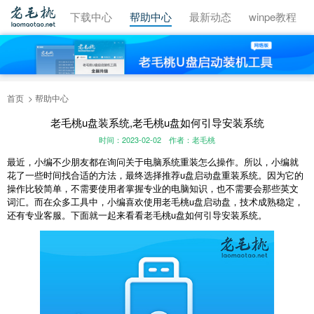
视频教程
下载中心
帮助中心
最新动态
winpe教程
首页
帮助中心
老毛桃u盘装系统,老毛桃u盘如何引导安装系统
时间：2023-02-02
作者：老毛桃
最近，小编不少朋友都在询问关于电脑系统重装怎么操作。所以，小编就
花了一些时间找合适的方法，最终选择推荐u盘启动盘重装系统。因为它的
操作比较简单，不需要使用者掌握专业的电脑知识，也不需要会那些英文
词汇。而在众多工具中，小编喜欢使用老毛桃u盘启动盘，技术成熟稳定，
还有专业客服。下面就一起来看看老毛桃u盘如何引导安装系统。