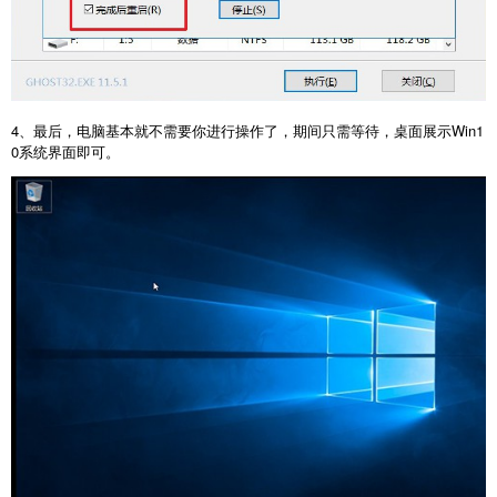
4、最后，电脑基本就不需要你进行操作了，期间只需等待，桌面展示Win1
0系统界面即可。