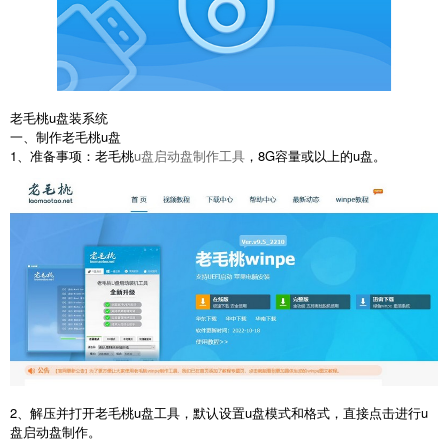
老毛桃u盘装系统
一、制作老毛桃u盘
1、准备事项：老毛桃
u盘启动盘制作工具
，8G容量或以上的u盘。
2、解压并打开老毛桃u盘工具，默认设置u盘模式和格式，直接点击进行u
盘启动盘制作。