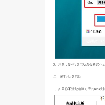
3、注意，制作u盘启动盘会格式化
二、老毛桃u盘启动
1、如果你不清楚电脑对应的bios