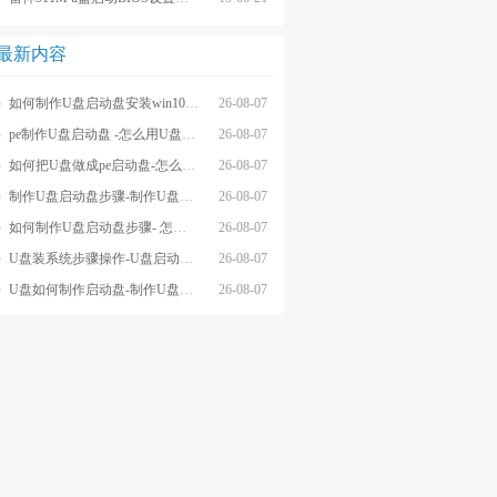
最新内容
如何制作U盘启动盘安装win10系统-怎么制作U盘启动盘安装win10系
26-08-07
pe制作U盘启动盘 -怎么用U盘制作pe系统启动盘
26-08-07
如何把U盘做成pe启动盘-怎么把U盘做成pe启动盘
26-08-07
制作U盘启动盘步骤-制作U盘启动盘详细方法
26-08-07
如何制作U盘启动盘步骤- 怎么制作U盘启动盘步骤
26-08-07
U盘装系统步骤操作-U盘启动重装系统步骤
26-08-07
U盘如何制作启动盘-制作U盘启动盘重装
26-08-07