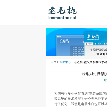
首页
>
帮助中心 >
老毛桃u盘装系统教程手动
老毛桃u盘装
时
相信有很多小伙伴看到“重装系统”
装系统的技术发展到进今天已经不难
行了优化，即使是电脑小白也可以