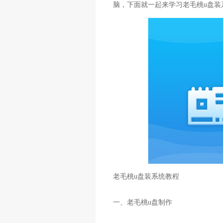
脑，下面就一起来学习老毛桃u盘装
老毛桃u盘装系统教程
一、老毛桃u盘制作