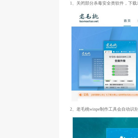
1、关闭部分杀毒安全类软件，下载
2、老毛桃winpe制作工具会自动