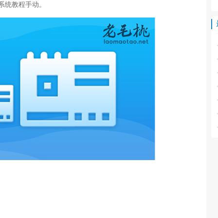
系统教程手动。