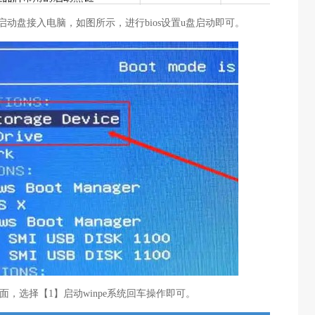
启动盘接入电脑，如图所示，进行bios设置u盘启动即可。
面，选择【1】启动winpe系统回车操作即可。