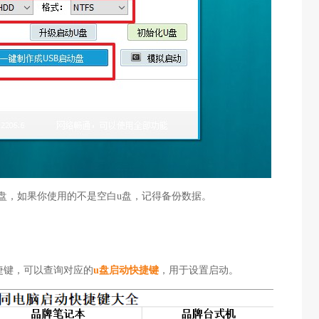
u盘，如果你使用的不是空白u盘，记得备份数据。
快捷键，可以查询对应的
u盘启动快捷键
，用于设置启动。