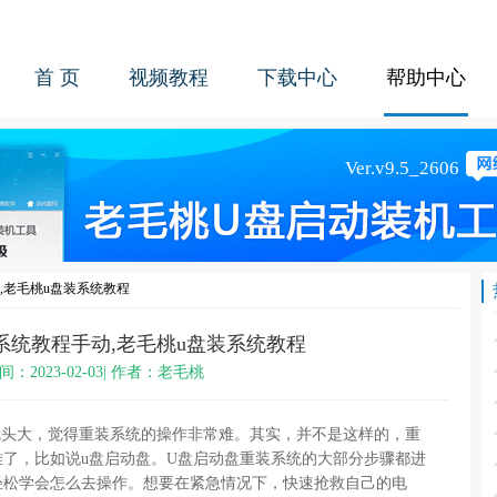
首 页
视频教程
下载中心
帮助中心
,老毛桃u盘装系统教程
系统教程手动,老毛桃u盘装系统教程
间：2023-02-03| 作者：老毛桃
就头大，觉得重装系统的操作非常难。其实，并不是这样的，重
了，比如说u盘启动盘。U盘启动盘重装系统的大部分步骤都进
轻松学会怎么去操作。想要在紧急情况下，快速抢救自己的电