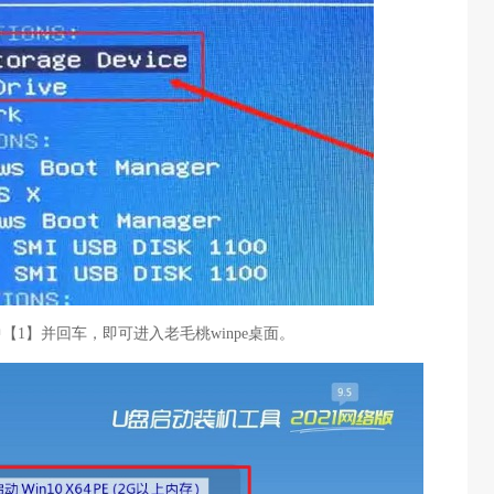
中【1】并回车，即可进入老毛桃winpe桌面。