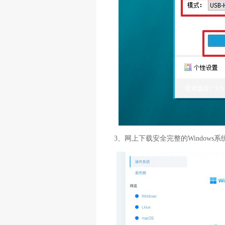
3、网上下载安全完整的Windows