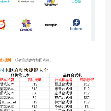
动快捷键
，或者直接参考如图表格。