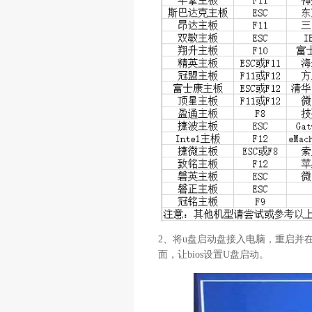
2、将u盘启动盘接入电脑，重启并
面，让bios设置U盘启动。