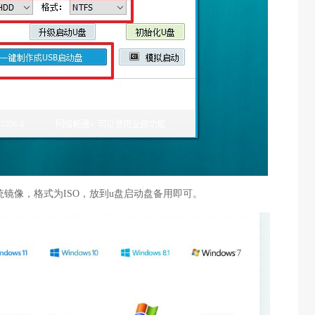
系统镜像，格式为ISO，放到u盘启动盘备用即可。