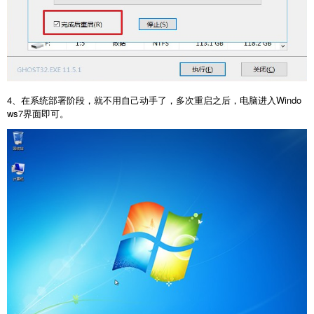
4、在系统部署阶段，就不用自己动手了，多次重启之后，电脑进入Windo
ws7界面即可。