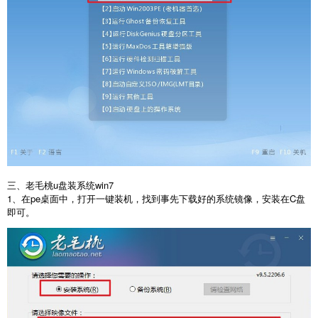
三、老毛桃u盘装系统win7
1、在pe桌面中，打开一键装机，找到事先下载好的系统镜像，安装在C盘
即可。