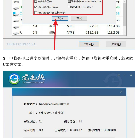
3、电脑会弹出进度页面时，记得勾选重启，并在电脑初次重启时，就移除
u盘启动盘。