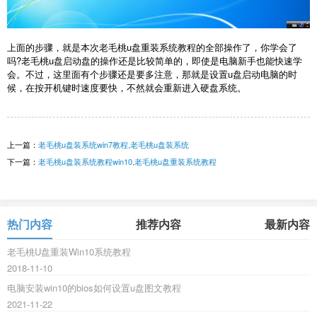
上面的步骤，就是本次老毛桃u盘重装系统教程的全部操作了，你学会了
吗?老毛桃u盘启动盘的操作还是比较简单的，即使是电脑新手也能快速学
会。不过，这里面有个步骤还是要多注意，那就是设置u盘启动电脑的时
候，在按开机键时速度要快，不然就会重新进入硬盘系统。
上一篇：
老毛桃u盘装系统win7教程,老毛桃u盘装系统
下一篇：
老毛桃u盘装系统教程win10,老毛桃u盘重装系统教程
热门内容
推荐内容
最新内容
老毛桃U盘重装Win10系统教程
2018-11-10
电脑安装win10的bios如何设置u盘图文教程
2021-11-22