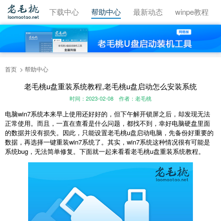
视频教程
下载中心
帮助中心
最新动态
winpe教程
首页
帮助中心
老毛桃u盘重装系统教程,老毛桃u盘启动怎么安装系统
时间：2023-02-08
作者：老毛桃
电脑win7系统本来早上使用还好好的，但下午解开锁屏之后，却发现无法
正常使用。而且，一直在查看是什么问题，都找不到，幸好电脑硬盘里面
的数据并没有损失。因此，只能设置老毛桃u盘启动电脑，先备份好重要的
数据，再选择一键重装win7系统了。其实，win7系统这种情况很有可能是
系统bug，无法简单修复。下面就一起来看看老毛桃u盘重装系统教程。