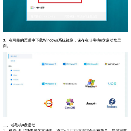
3、在可靠的渠道中下载Windows系统镜像，保存在老毛桃u盘启动盘里
面。
二、老毛桃u盘启动
1、设置u盘启动电脑的方法中，通过
u盘启动快捷键
会比较简单，建议提前