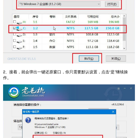
2、接着，就会弹出一键还原窗口，你只需要默认设置，点击“是”继续操
作。