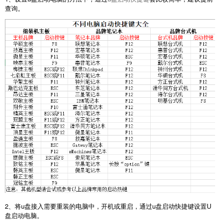
查询。
2、将u盘接入需要重装的电脑中，开机或重启，通过u盘启动快捷键设置U
盘启动电脑。