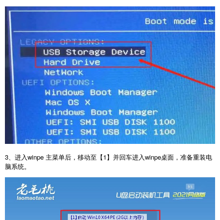
3、进入winpe 主菜单后，移动至【1】并回车进入winpe桌面，准备重装电
脑系统。