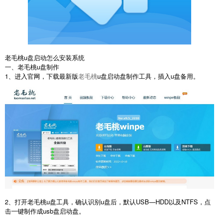
老毛桃u盘启动怎么安装系统
一、老毛桃u盘制作
1、进入官网，下载最新版
老毛桃
u盘启动盘制作工具，插入u盘备用。
2、打开老毛桃u盘工具，确认识别u盘后，默认USB—HDD以及NTFS，点
击一键制作成usb盘启动盘。