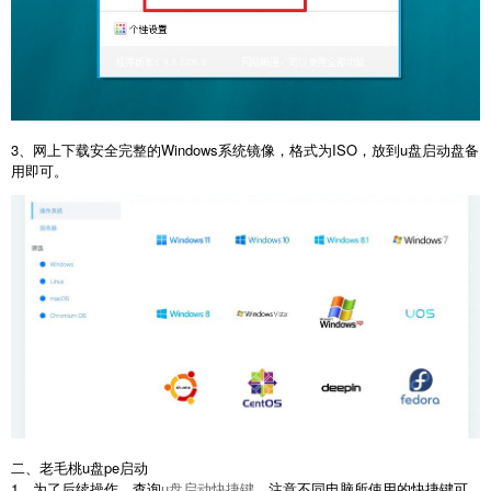
3、网上下载安全完整的Windows系统镜像，格式为ISO，放到u盘启动盘备
用即可。
二、老毛桃u盘pe启动
1、为了后续操作，查询
u盘启动快捷键
，注意不同电脑所使用的快捷键可