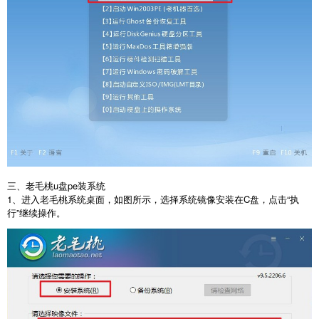
三、老毛桃u盘pe装系统
1、进入老毛桃系统桌面，如图所示，选择系统镜像安装在C盘，点击“执
行”继续操作。