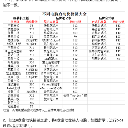
能不一致。
2、知道u盘启动快捷键之后，将u盘启动盘接入电脑，如图所示，进行bios
设置u盘启动即可。