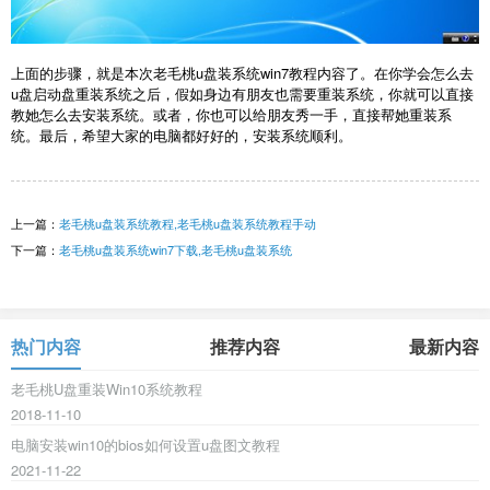
上面的步骤，就是本次老毛桃u盘装系统win7教程内容了。在你学会怎么去
u盘启动盘重装系统之后，假如身边有朋友也需要重装系统，你就可以直接
教她怎么去安装系统。或者，你也可以给朋友秀一手，直接帮她重装系
统。最后，希望大家的电脑都好好的，安装系统顺利。
上一篇：
老毛桃u盘装系统教程,老毛桃u盘装系统教程手动
下一篇：
老毛桃u盘装系统win7下载,老毛桃u盘装系统
热门内容
推荐内容
最新内容
老毛桃U盘重装Win10系统教程
2018-11-10
电脑安装win10的bios如何设置u盘图文教程
2021-11-22