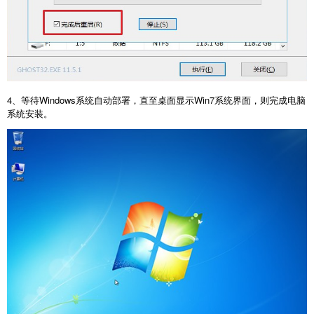
4、等待Windows系统自动部署，直至桌面显示Win7系统界面，则完成电脑
系统安装。