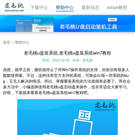
视频教程
下载中心
帮助中心
最新动态
winpe教程
首页
帮助中心
老毛桃u盘装系统,老毛桃u盘装系统win7教程
时间：2023-02-09
作者：老毛桃
虽然，很早之前，微软就停止了对Win7操作系统的支持，但依旧有很多人
默默使用着。不过，这种没有官方支持的系统，可能会出现一些系统的bu
g，又无人解决的情况。所以，掌握重装系统的方法就很有必要了。而在众
多方法中，小编选择使用老毛桃u盘启动盘来操作，也非常适合大家学习。
好啦，下面就来看看老毛桃u盘装系统win7教程吧。