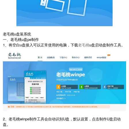
老毛桃u盘装系统
一、老毛桃u盘pe制作
1、将空白u盘接入可以正常使用的电脑，下载
老毛桃
u盘启动盘制作工具。
2、老毛桃winpe制作工具会自动识别U盘，默认设置，点击制作U盘启动
盘。