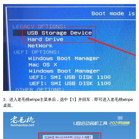
3、进入老毛桃winpe主菜单后，选中【1】并回车，即可进入老毛桃winpe
桌面。