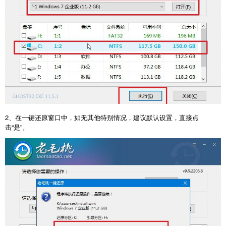
2、在一键还原窗口中，如无其他特别情况，建议默认设置，直接点
击“是”。