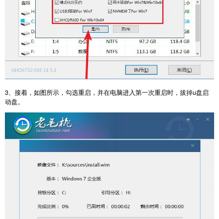
3、接着，如图所示，勾选重启，并在电脑进入第一次重启时，拔掉u盘启
动盘。