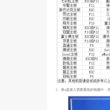
2、将u盘接入需要重装的电脑中，