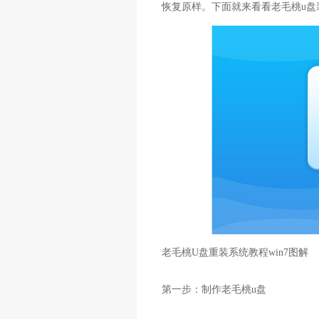
恢复原样。下面就来看看老毛桃u盘
老毛桃U盘重装系统教程win7图解
第一步：制作老毛桃u盘