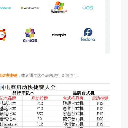
启动快捷键
，或者通过这个表格进行查询也可。