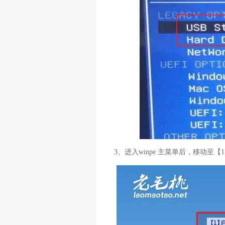
3、进入winpe 主菜单后，移动至