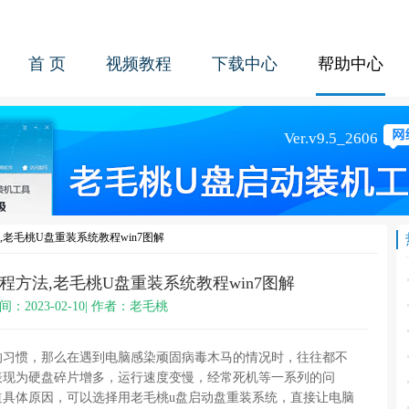
首 页
视频教程
下载中心
帮助中心
老毛桃U盘重装系统教程win7图解
程方法,老毛桃U盘重装系统教程win7图解
间：2023-02-10| 作者：老毛桃
的习惯，那么在遇到电脑感染顽固病毒木马的情况时，往往都不
表现为硬盘碎片增多，运行速度变慢，经常死机等一系列的问
道具体原因，可以选择用老毛桃u盘启动盘重装系统，直接让电脑