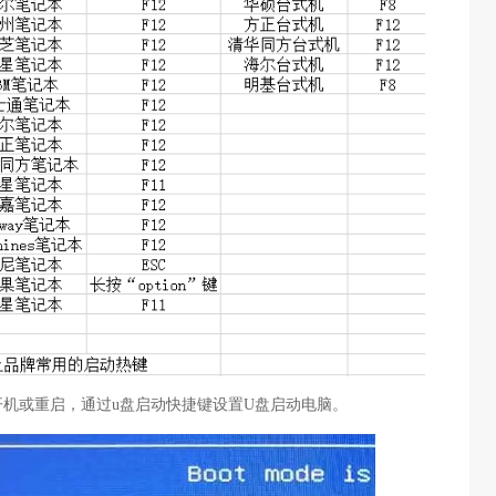
开机或重启，通过u盘启动快捷键设置U盘启动电脑。