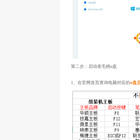
第二步：启动老毛桃u盘
1、在官网首页查询电脑对应的
u盘