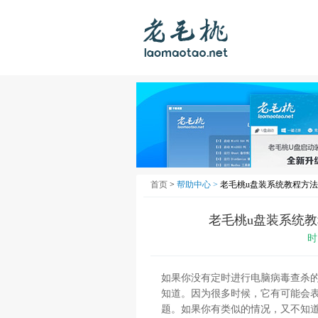
首页
>
帮助中心 >
老毛桃u盘装系统教程方法,
老毛桃u盘装系统教
时
如果你没有定时进行电脑病毒查杀
知道。因为很多时候，它有可能会
题。如果你有类似的情况，又不知