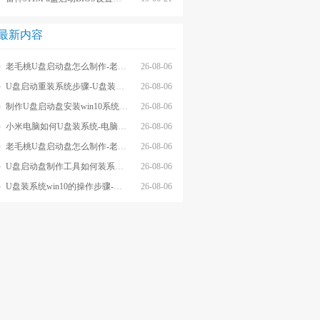
最新内容
老毛桃U盘启动盘怎么制作-老毛桃winpeU盘启动盘制作步骤
26-08-06
U盘启动重装系统步骤-U盘装系统步骤操作
26-08-06
制作U盘启动盘安装win10系统步骤-制作U盘启动盘安装win10系统步骤
26-08-06
小米电脑如何U盘装系统-电脑怎么U盘装系统
26-08-06
老毛桃U盘启动盘怎么制作-老毛桃U盘启动盘制作步骤
26-08-06
U盘启动盘制作工具如何装系统- U盘启动盘制作工具怎么装系统
26-08-06
U盘装系统win10的操作步骤-外星人U盘装系统win10电脑
26-08-06