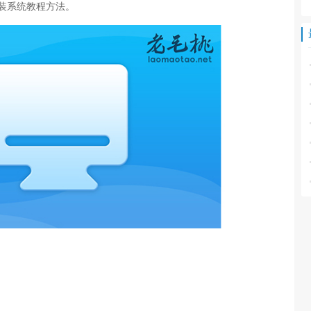
装系统教程方法。