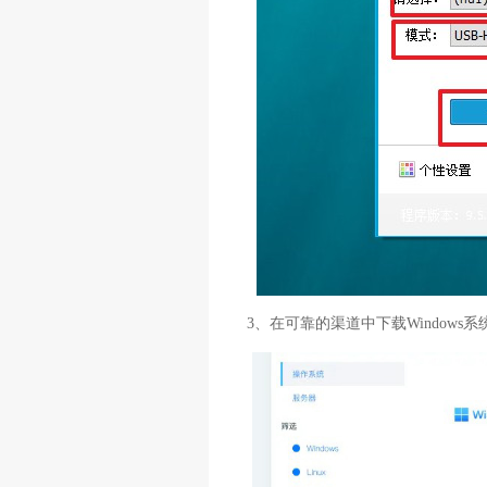
3、在可靠的渠道中下载Window