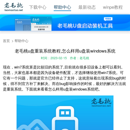
视频教程
下载中心
帮助中心
最新动态
winpe教程
首页
帮助中心
老毛桃u盘重装系统教程,怎么样用u盘装windows系统
时间：2023-02-15
作者：老毛桃
现在，win7系统算是比较旧的系统了,目前就在很多旧设备上都可以看到。
当然，大家也基本都是因为设备硬件配置，才选择继续使用win7系统。可
它有一个问题，那就是官方已经停止了支持，这就意味着出现系统bug的时
候，得不到官方补丁来解决。而在bug影响操作的时候，最好的解决方法就
是重装系统。下面就来看看怎么样用u盘装windows系统吧。