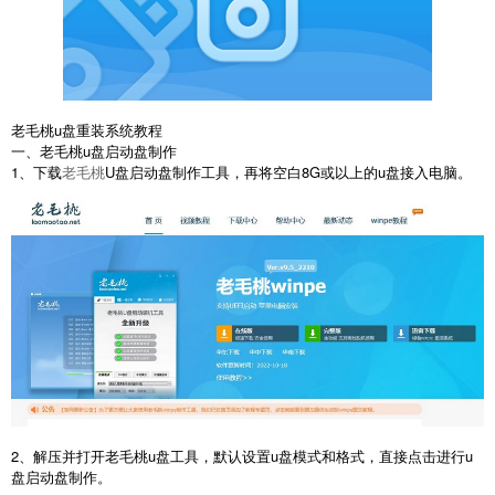
老毛桃u盘重装系统教程
一、老毛桃u盘启动盘制作
1、下载
老毛桃
U盘启动盘制作工具，再将空白8G或以上的u盘接入电脑。
2、解压并打开老毛桃u盘工具，默认设置u盘模式和格式，直接点击进行u
盘启动盘制作。