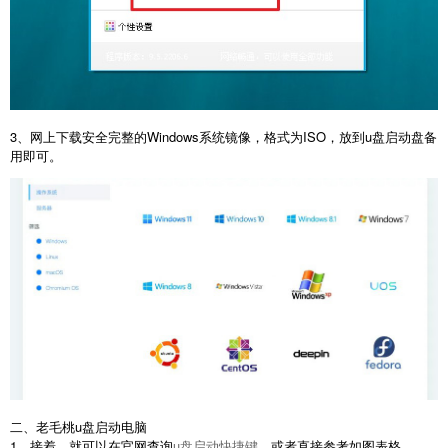
3、网上下载安全完整的Windows系统镜像，格式为ISO，放到u盘启动盘备
用即可。
二、老毛桃u盘启动电脑
1、接着，就可以在官网查询
u盘启动快捷键
，或者直接参考如图表格。