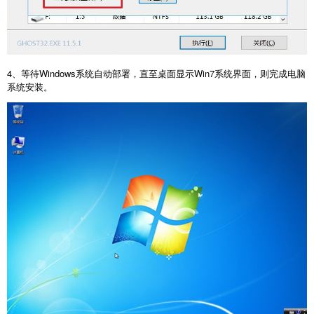
4、等待Windows系统自动部署，直至桌面显示Win7系统界面，则完成电脑
系统安装。