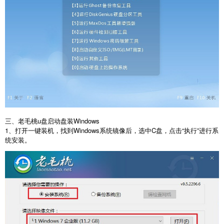
三、老毛桃u盘启动盘装Windows
1、打开一键装机，找到Windows系统镜像后，选中C盘，点击“执行”进行系
统安装。