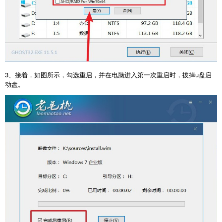
3、接着，如图所示，勾选重启，并在电脑进入第一次重启时，拔掉u盘启
动盘。