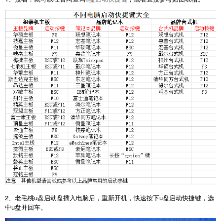
2、老毛桃u盘启动盘插入电脑后，重新开机，快速按下u盘启动快捷键，选
中u盘并回车。