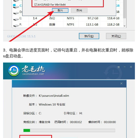
3、电脑会弹出进度页面时，记得勾选重启，并在电脑初次重启时，就移除
u盘启动盘。