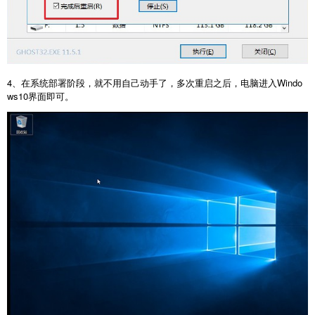
4、在系统部署阶段，就不用自己动手了，多次重启之后，电脑进入Windo
ws10界面即可。