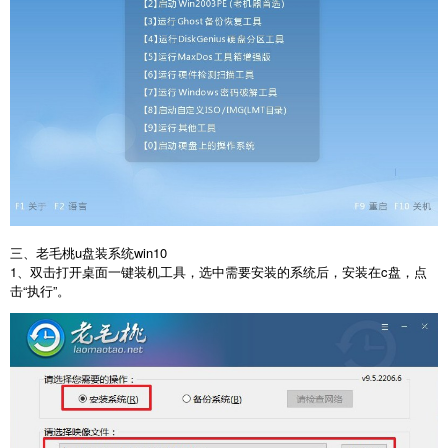
三、老毛桃u盘装系统win10
1、双击打开桌面一键装机工具，选中需要安装的系统后，安装在c盘，点
击“执行”。