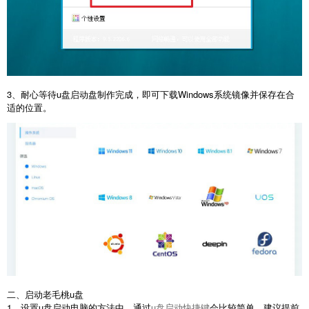
3、耐心等待u盘启动盘制作完成，即可下载Windows系统镜像并保存在合
适的位置。
二、启动老毛桃u盘
1、设置u盘启动电脑的方法中，通过
u盘启动快捷键
会比较简单，建议提前