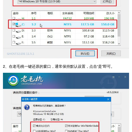
2、在老毛桃一键还原的窗口，通常保持默认设置，点击“是”即可。