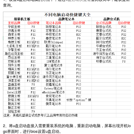
查询。
2、将u盘启动盘接入需要重装系统的电脑，重新启动电脑，屏幕出现开机lo
go界面时，进行bios设置u盘启动。