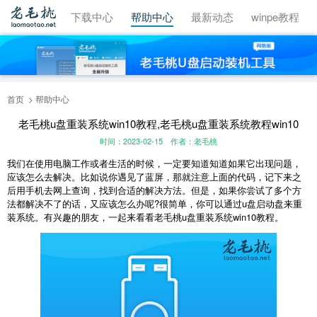
视频教程
下载中心
帮助中心
最新动态
winpe教程
首页
帮助中心
老毛桃u盘重装系统win10教程,老毛桃u盘重装系统教程win10
时间：2023-02-15
作者：老毛桃
我们在使用电脑工作或者生活的时候，一定要知道知道如果它出现问题，
应该怎么去解决。比如说你遇见了蓝屏，那就注意上面的代码，记下来之
后用手机去网上查询，找到合适的解决方法。但是，如果你尝试了多个方
法都解决不了的话，又应该怎么办呢?很简单，你可以通过u盘启动盘来重
装系统。有兴趣的朋友，一起来看看老毛桃u盘重装系统win10教程。