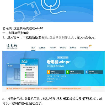
老毛桃u盘重装系统教程win10
一、制作老毛桃u盘
1、进入官网，下载最新版老毛桃
u盘启动盘制作工具
，插入u盘备用。
2、打开老毛桃u盘装机工具，默认设置USB-HDD模式以及NTFS格式，就
可以一键制作成u盘启动盘了。