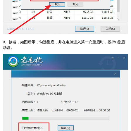
3、接着，如图所示，勾选重启，并在电脑进入第一次重启时，拔掉u盘启
动盘。