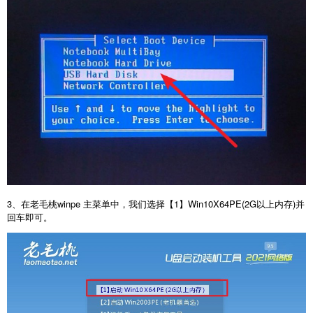
3、在老毛桃winpe 主菜单中，我们选择【1】Win10X64PE(2G以上内存)并
回车即可。