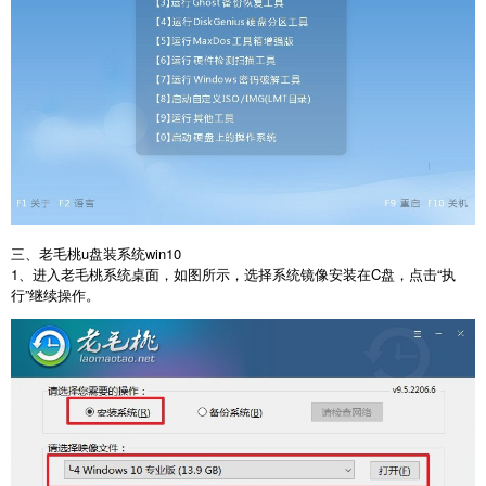
三、老毛桃u盘装系统win10
1、进入老毛桃系统桌面，如图所示，选择系统镜像安装在C盘，点击“执
行”继续操作。