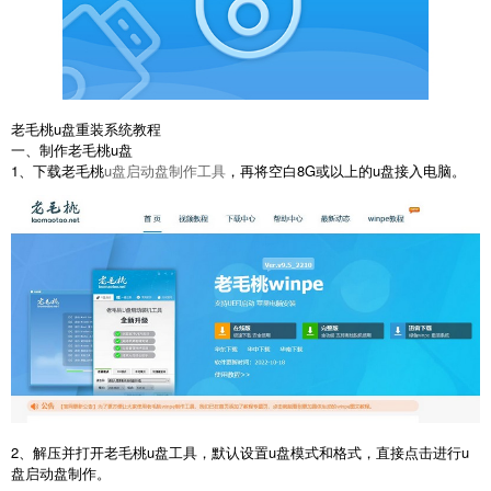
老毛桃u盘重装系统教程
一、制作老毛桃u盘
1、下载老毛桃
u盘启动盘制作工具
，再将空白8G或以上的u盘接入电脑。
2、解压并打开老毛桃u盘工具，默认设置u盘模式和格式，直接点击进行u
盘启动盘制作。