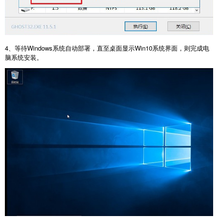
4、等待Windows系统自动部署，直至桌面显示Win10系统界面，则完成电
脑系统安装。