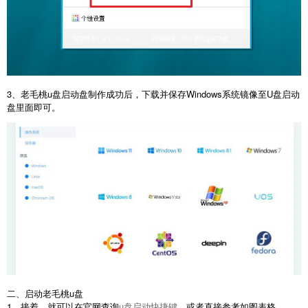
3、老毛桃u盘启动盘制作成功后，下载并保存Windows系统镜像至U盘启动
盘里面即可。
二、启动老毛桃u盘
1、接着，就可以在官网查询
u盘启动快捷键
，或者直接参考如图表格。