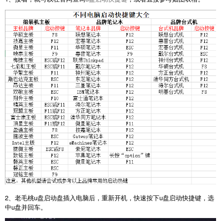
2、老毛桃u盘启动盘插入电脑后，重新开机，快速按下u盘启动快捷键，选
中u盘并回车。