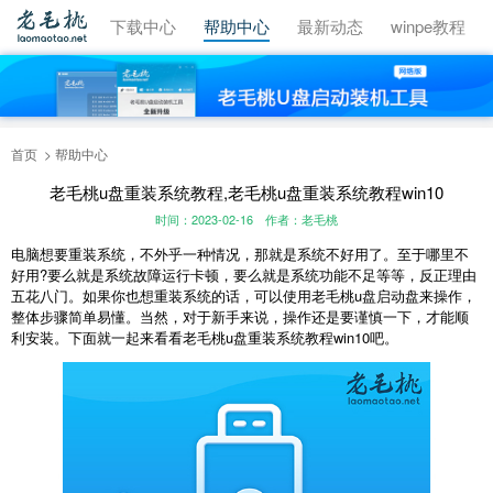
视频教程
下载中心
帮助中心
最新动态
winpe教程
首页
帮助中心
老毛桃u盘重装系统教程,老毛桃u盘重装系统教程win10
时间：2023-02-16
作者：老毛桃
电脑想要重装系统，不外乎一种情况，那就是系统不好用了。至于哪里不
好用?要么就是系统故障运行卡顿，要么就是系统功能不足等等，反正理由
五花八门。如果你也想重装系统的话，可以使用老毛桃u盘启动盘来操作，
整体步骤简单易懂。当然，对于新手来说，操作还是要谨慎一下，才能顺
利安装。下面就一起来看看老毛桃u盘重装系统教程win10吧。