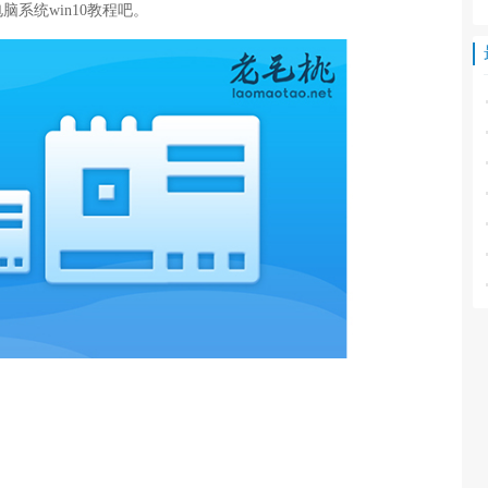
系统win10教程吧。