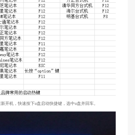
重新开机，快速按下u盘启动快捷键，选中u盘并回车。