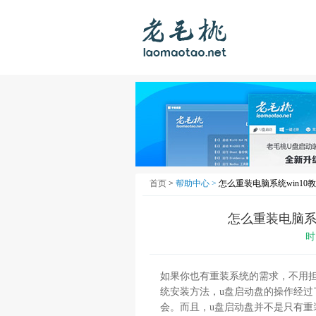
首页
>
帮助中心 >
怎么重装电脑系统win10教
怎么重装电脑系统
时
如果你也有重装系统的需求，不用
统安装方法，u盘启动盘的操作经
会。而且，u盘启动盘并不是只有