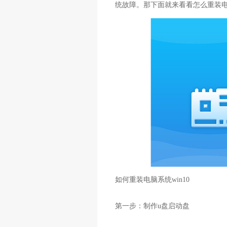
统故障。那下面就来看看怎么重装电脑
如何重装电脑系统win10
第一步：制作u盘启动盘