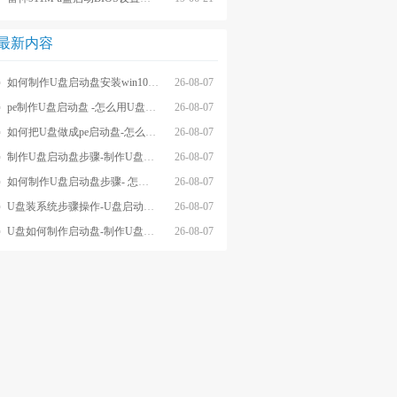
最新内容
如何制作U盘启动盘安装win10系统-怎么制作U盘启动盘安装win10系
26-08-07
pe制作U盘启动盘 -怎么用U盘制作pe系统启动盘
26-08-07
如何把U盘做成pe启动盘-怎么把U盘做成pe启动盘
26-08-07
制作U盘启动盘步骤-制作U盘启动盘详细方法
26-08-07
如何制作U盘启动盘步骤- 怎么制作U盘启动盘步骤
26-08-07
U盘装系统步骤操作-U盘启动重装系统步骤
26-08-07
U盘如何制作启动盘-制作U盘启动盘重装
26-08-07