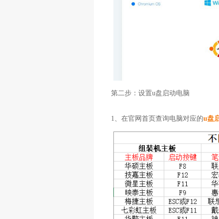
第二步：设置u盘启动电脑
1、在官网首页查询电脑对应的
u盘