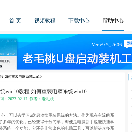
首 页
视频教程
下载中心
帮助中心
程 如何重装电脑系统win10
win10教程 如何重装电脑系统win10
间：2023-02-17| 作者：老毛桃
担心，可以去学习u盘启动盘重装系统的方法。作为现在主流的系
过了多年的优化，已经变得十分简单，即使是电脑新手也能快速学
重装系统一个功能，它还是非常出色的电脑工具，可以解决众多系