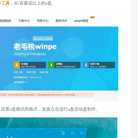
作工具
，8G容量或以上的u盘。
认设置u盘模式和格式，直接点击进行u盘启动盘制作。