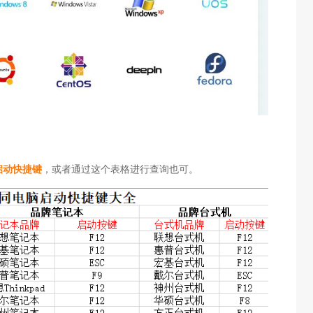
启动快捷键
，或者通过这个表格进行查询也可。