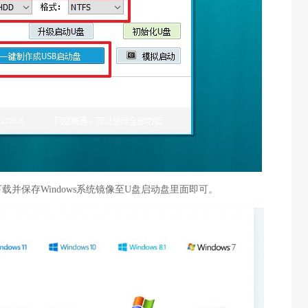
载并保存Windows系统镜像至U盘启动盘里面即可。