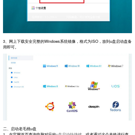
3、网上下载安全完整的Windows系统镜像，格式为ISO，放到u盘启动盘备
用即可。
二、启动老毛桃u盘
1、在官网首页查询电脑对应的
u盘启动快捷键
，或者通过这个表格进行查