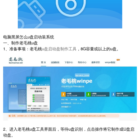
电脑黑屏怎么u盘启动装系统
一、制作老毛桃u盘
1、准备事项：老毛桃
u盘启动盘制作工具
，8G容量或以上的u盘。
2、进入老毛桃u盘工具界面后，等待u盘识别，点击操作将它制作成U盘启
动盘。