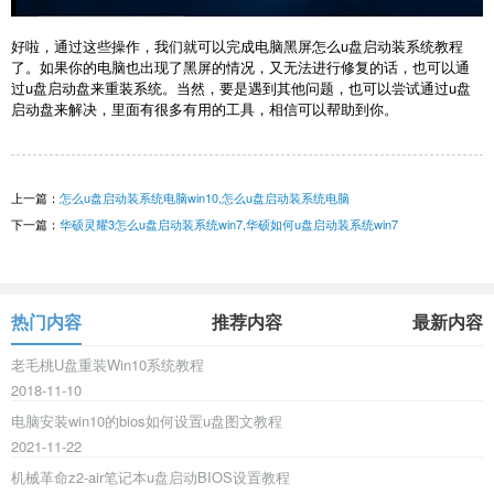
好啦，通过这些操作，我们就可以完成电脑黑屏怎么u盘启动装系统教程
了。如果你的电脑也出现了黑屏的情况，又无法进行修复的话，也可以通
过u盘启动盘来重装系统。当然，要是遇到其他问题，也可以尝试通过u盘
启动盘来解决，里面有很多有用的工具，相信可以帮助到你。
上一篇：
怎么u盘启动装系统电脑win10,怎么u盘启动装系统电脑
下一篇：
华硕灵耀3怎么u盘启动装系统win7,华硕如何u盘启动装系统win7
热门内容
推荐内容
最新内容
老毛桃U盘重装Win10系统教程
2018-11-10
电脑安装win10的bios如何设置u盘图文教程
2021-11-22
机械革命z2-air笔记本u盘启动BIOS设置教程