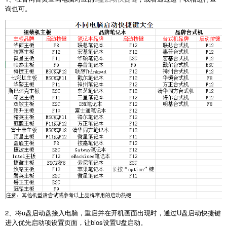
询也可。
2、将u盘启动盘接入电脑，重启并在开机画面出现时，通过U盘启动快捷键
进入优先启动项设置页面，让bios设置U盘启动。