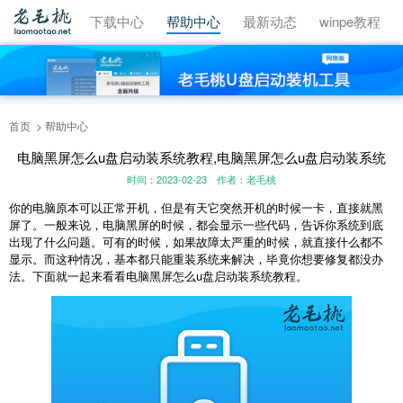
视频教程
下载中心
帮助中心
最新动态
winpe教程
首页
帮助中心
电脑黑屏怎么u盘启动装系统教程,电脑黑屏怎么u盘启动装系统
时间：2023-02-23
作者：老毛桃
你的电脑原本可以正常开机，但是有天它突然开机的时候一卡，直接就黑
屏了。一般来说，电脑黑屏的时候，都会显示一些代码，告诉你系统到底
出现了什么问题。可有的时候，如果故障太严重的时候，就直接什么都不
显示。而这种情况，基本都只能重装系统来解决，毕竟你想要修复都没办
法。下面就一起来看看电脑黑屏怎么u盘启动装系统教程。