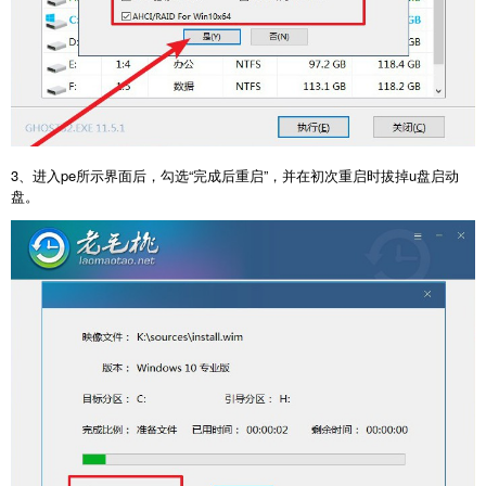
3、进入pe所示界面后，勾选“完成后重启”，并在初次重启时拔掉u盘启动
盘。