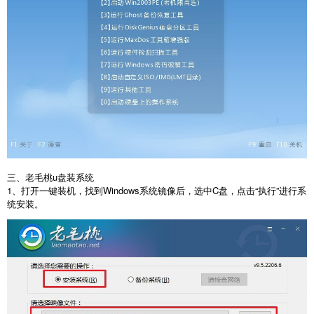
三、老毛桃u盘装系统
1、打开一键装机，找到Windows系统镜像后，选中C盘，点击“执行”进行系
统安装。