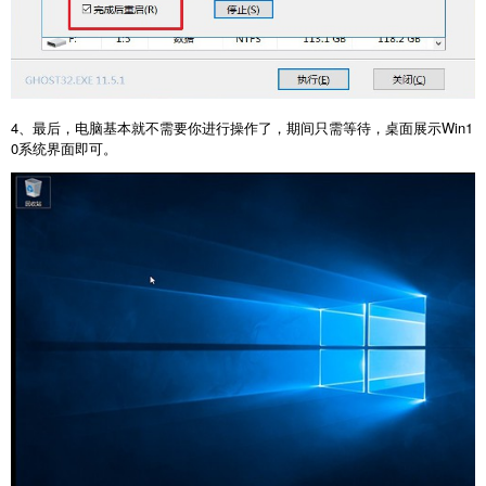
4、最后，电脑基本就不需要你进行操作了，期间只需等待，桌面展示Win1
0系统界面即可。