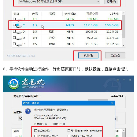
2、等待软件自动进行操作，弹出还原窗口时，默认设置，直接点击“是”。