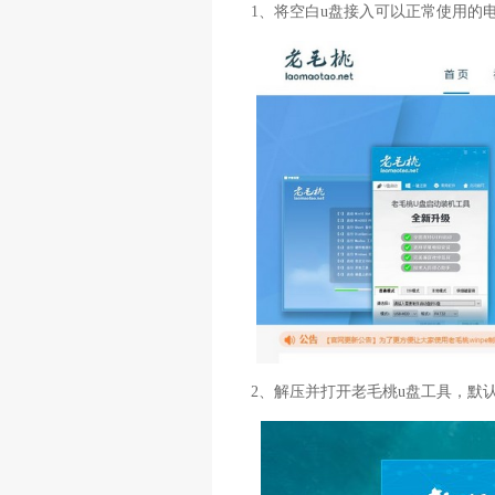
1、将空白u盘接入可以正常使用的
2、解压并打开老毛桃u盘工具，默