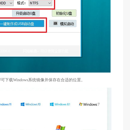
可下载Windows系统镜像并保存在合适的位置。