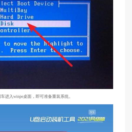
车进入winpe桌面，即可准备重装系统。