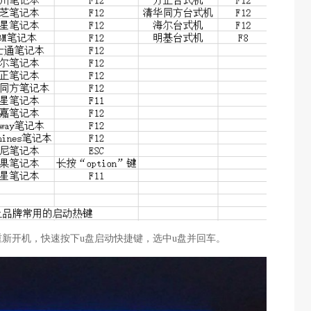
重新开机，快速按下u盘启动快捷键，选中u盘并回车。