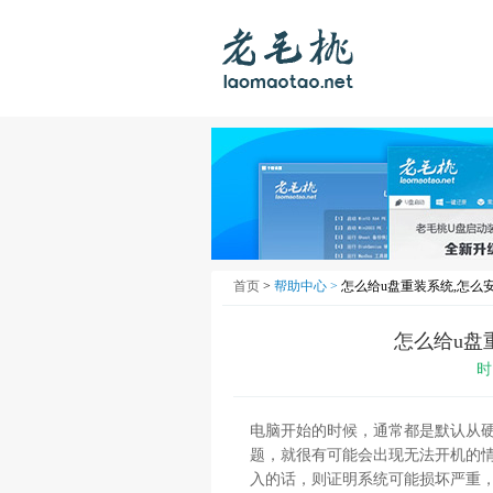
首页
>
帮助中心 >
怎么给u盘重装系统,怎么安装
怎么给u盘重
时
电脑开始的时候，通常都是默认从硬盘
题，就很有可能会出现无法开机的
入的话，则证明系统可能损坏严重