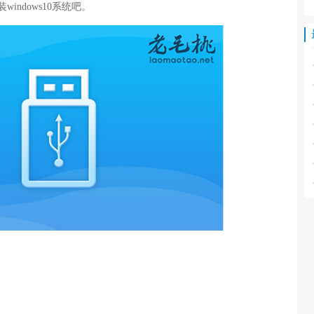
indows10系统吧。