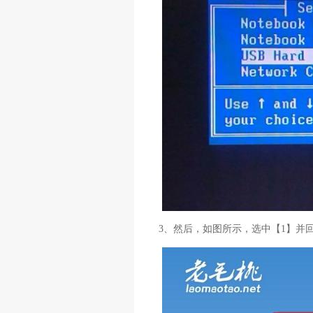
3、然后，如图所示，选中【1】并回