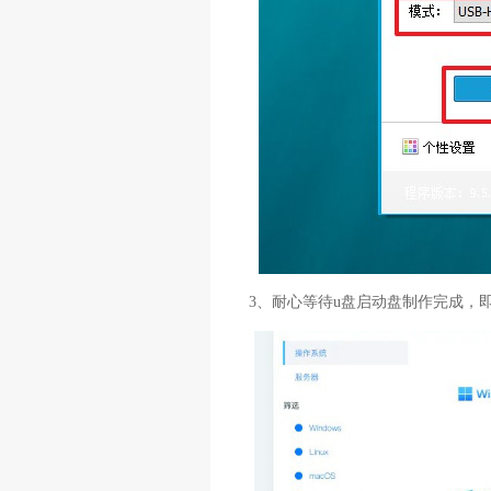
3、耐心等待u盘启动盘制作完成，即