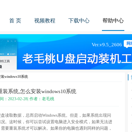
首 页
视频教程
下载中心
帮助中心
windows10系统
装系统,怎么安装windows10系统
间：2023-02-28| 作者：老毛桃
读取数据，总而启动Windows系统。但是，如果系统出现问
情况。这时候，你可以尝试设置电脑进入安全模式，如果无法进
，需要重装系统才可以解决。如果你的电脑也遇到同样的问题，