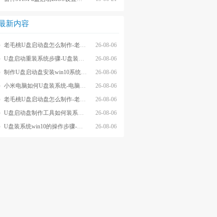
最新内容
老毛桃U盘启动盘怎么制作-老毛桃winpeU盘启动盘制作步骤
26-08-06
U盘启动重装系统步骤-U盘装系统步骤操作
26-08-06
制作U盘启动盘安装win10系统步骤-制作U盘启动盘安装win10系统步骤
26-08-06
小米电脑如何U盘装系统-电脑怎么U盘装系统
26-08-06
老毛桃U盘启动盘怎么制作-老毛桃U盘启动盘制作步骤
26-08-06
U盘启动盘制作工具如何装系统- U盘启动盘制作工具怎么装系统
26-08-06
U盘装系统win10的操作步骤-外星人U盘装系统win10电脑
26-08-06