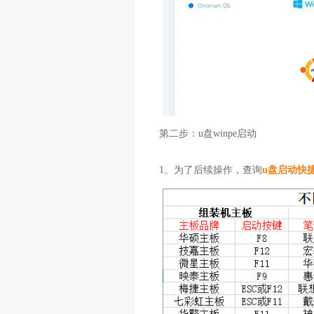
第二步：u盘winpe启动
1、为了后续操作，查询
u盘启动快