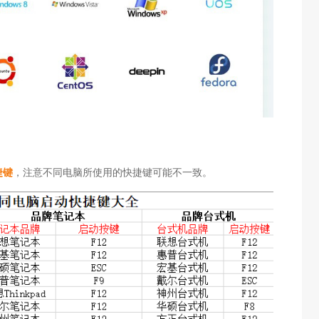
捷键
，注意不同电脑所使用的快捷键可能不一致。