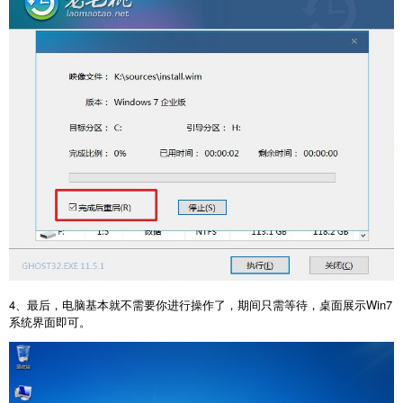
4、最后，电脑基本就不需要你进行操作了，期间只需等待，桌面展示Win7
系统界面即可。