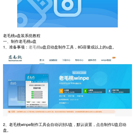
老毛桃u盘装系统教程
一、制作老毛桃u盘
1、准备事项：
老毛桃
u盘启动盘制作工具，8G容量或以上的u盘。
2、老毛桃winpe制作工具会自动识别U盘，默认设置，点击制作U盘启动
盘。