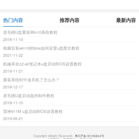
热门内容
推荐内容
最新内容
老毛桃U盘重装Win10系统教程
2018-11-10
电脑安装win10的bios如何设置u盘图文教程
2021-11-22
机械革命z2-air笔记本u盘启动BIOS设置教程
2019-11-21
重装系统时中途关机了怎么办？
2018-12-17
老毛桃U盘启动盘的制作教程
2018-11-10
雷神911M u盘启动BIOS设置教程
2019-06-21
Copyright Allright Reserved.
粤ICP备18105804号