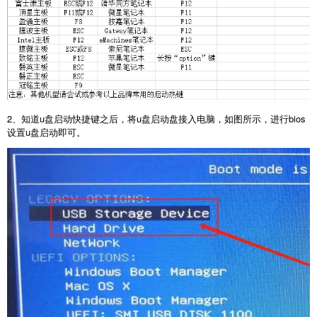
2、知道u盘启动快捷键之后，将u盘启动盘接入电脑，如图所示，进行bios
设置u盘启动即可。