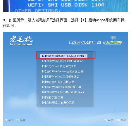
3、如图所示，进入老毛桃PE选择界面，选择【1】启动winpe系统回车操
作即可。