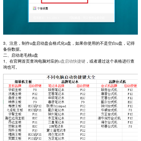
3、注意，制作u盘启动盘会格式化u盘，如果你使用的不是空白u盘，记得
备份数据。
二、启动老毛桃u盘
1、在官网首页查询电脑对应的
u盘启动快捷键
，或者通过这个表格进行查
询也可。