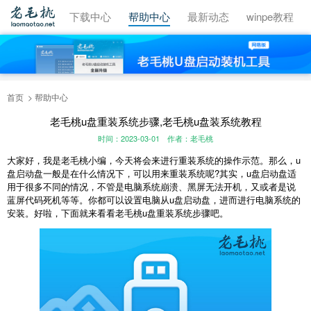
视频教程
下载中心
帮助中心
最新动态
winpe教程
首页
帮助中心
老毛桃u盘重装系统步骤,老毛桃u盘装系统教程
时间：2023-03-01
作者：老毛桃
大家好，我是老毛桃小编，今天将会来进行重装系统的操作示范。那么，u
盘启动盘一般是在什么情况下，可以用来重装系统呢?其实，u盘启动盘适
用于很多不同的情况，不管是电脑系统崩溃、黑屏无法开机，又或者是说
蓝屏代码死机等等。你都可以设置电脑从u盘启动盘，进而进行电脑系统的
安装。好啦，下面就来看看老毛桃u盘重装系统步骤吧。