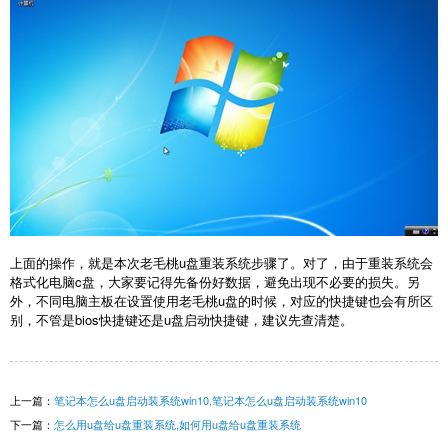
上面的操作，就是本次老毛桃u盘重装系统步骤了。对了，由于重装系统会
格式化电脑c盘，大家要记得先备份好数据，避免出现不必要的损失。另
外，不同电脑主板在设置使用老毛桃u盘的时候，对应的快捷键也会有所区
别，不管是bios快捷键还是u盘启动快捷键，建议先查清楚。
上一篇：
笔记本怎么u盘启动装系统win10,笔记本怎么u盘启动装系统win10
下一篇：
怎么用u盘给u盘重装系统,如何用u盘给u盘重装系统