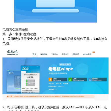
电脑怎么重装系统
第一步：制作u盘启动盘
1、关闭部分杀毒安全类软件，下载
老毛桃
u盘启动盘制作工具，将u盘接入
电脑。
2、打开老毛桃u盘工具，确认识别u盘后，默认USB—HDD以及NTFS，点