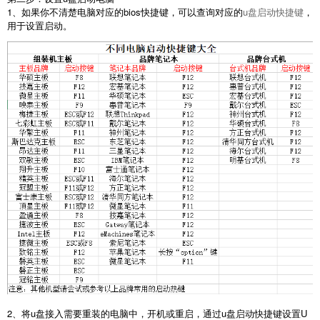
1、如果你不清楚电脑对应的bios快捷键，可以查询对应的
u盘启动快捷键
，
用于设置启动。
2、将u盘接入需要重装的电脑中，开机或重启，通过u盘启动快捷键设置U