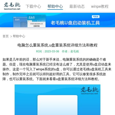
视频教程
下载中心
帮助中心
最新动态
winpe教程
首页
帮助中心
电脑怎么重装系统,u盘重装系统详细方法和教程
时间：2023-03-06
作者：老毛桃
如果是几年前的话，那么对于新手来说，电脑重装系统的的确确是个难
题。但是，现在电脑重装系统已经没有这么难了，尤其是使用u盘启动盘来
操作。这是一个写入了winpe系统的u盘，你可以通过老毛桃u盘装机工具来
制作，制作完毕之后就可以得到超好用的工具。它可以修复很多系统故
障，也可以重装系统。下面就来看看u盘重装系统详细方法和教程。