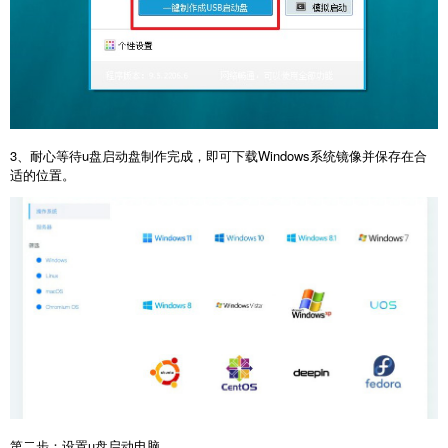
3、耐心等待u盘启动盘制作完成，即可下载Windows系统镜像并保存在合
适的位置。
第二步：设置u盘启动电脑