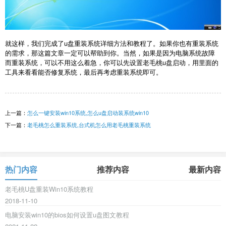
就这样，我们完成了u盘重装系统详细方法和教程了。如果你也有重装系统
的需求，那这篇文章一定可以帮助到你。当然，如果是因为电脑系统故障
而重装系统，可以不用这么着急，你可以先设置老毛桃u盘启动，用里面的
工具来看看能否修复系统，最后再考虑重装系统即可。
上一篇：
怎么一键安装win10系统,怎么u盘启动装系统win10
下一篇：
老毛桃怎么重装系统,台式机怎么用老毛桃重装系统
热门内容
推荐内容
最新内容
老毛桃U盘重装Win10系统教程
2018-11-10
电脑安装win10的bios如何设置u盘图文教程