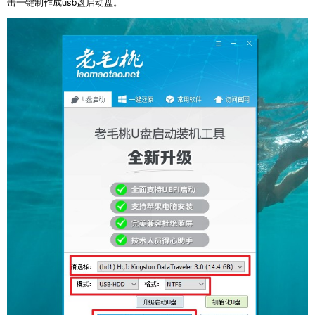
击一键制作成usb盘启动盘。