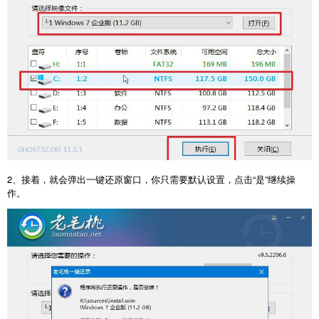
2、接着，就会弹出一键还原窗口，你只需要默认设置，点击“是”继续操
作。