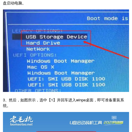
盘启动电脑。
3、然后，如图所示，选中【1】并回车进入winpe桌面，即可准备重装系
统。