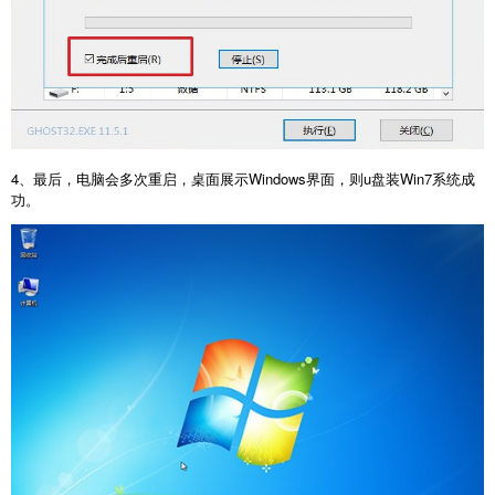
4、最后，电脑会多次重启，桌面展示Windows界面，则u盘装Win7系统成
功。