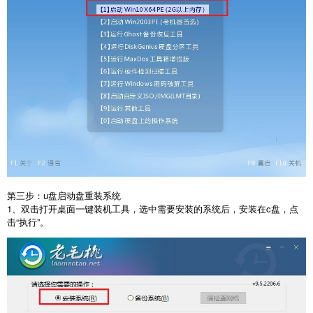
第三步：u盘启动盘重装系统
1、双击打开桌面一键装机工具，选中需要安装的系统后，安装在c盘，点
击“执行”。