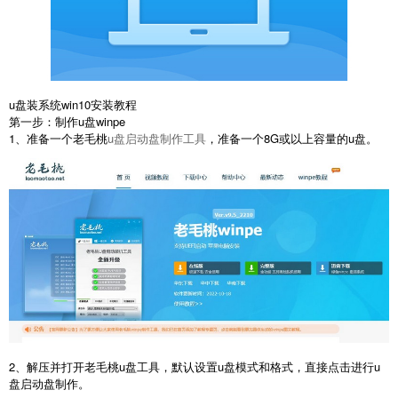
u盘装系统win10安装教程
第一步：制作u盘winpe
1、准备一个老毛桃
u盘启动盘制作工具
，准备一个8G或以上容量的u盘。
2、解压并打开老毛桃u盘工具，默认设置u盘模式和格式，直接点击进行u
盘启动盘制作。