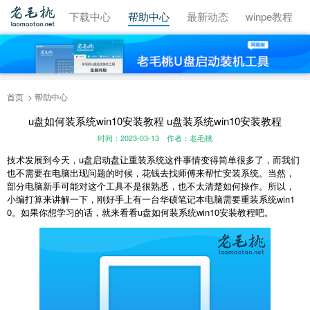
视频教程
下载中心
帮助中心
最新动态
winpe教程
首页
帮助中心
u盘如何装系统win10安装教程 u盘装系统win10安装教程
时间：2023-03-13
作者：老毛桃
技术发展到今天，u盘启动盘让重装系统这件事情变得简单很多了，而我们
也不需要在电脑出现问题的时候，花钱去找师傅来帮忙安装系统。当然，
部分电脑新手可能对这个工具不是很熟悉，也不太清楚如何操作。所以，
小编打算来讲解一下，刚好手上有一台华硕笔记本电脑需要重装系统win1
0。如果你想学习的话，就来看看u盘如何装系统win10安装教程吧。