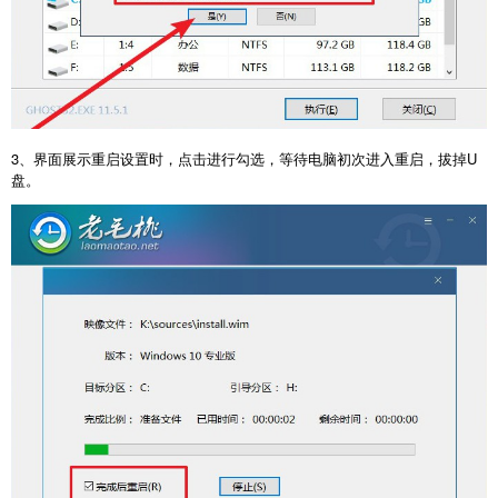
3、界面展示重启设置时，点击进行勾选，等待电脑初次进入重启，拔掉U
盘。