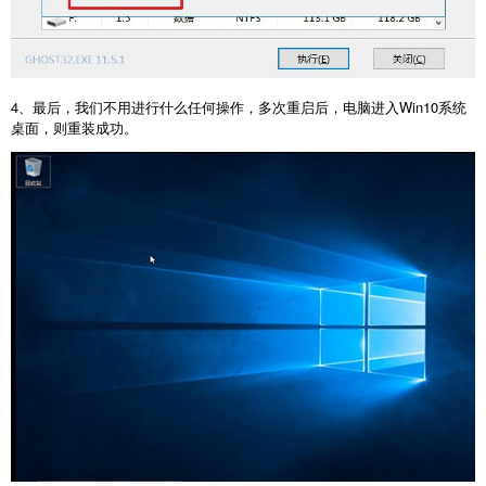
4、最后，我们不用进行什么任何操作，多次重启后，电脑进入Win10系统
桌面，则重装成功。