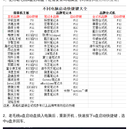
2、老毛桃u盘启动盘插入电脑后，重新开机，快速按下u盘启动快捷键，选
中u盘并回车。