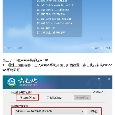
第三步：u盘winpe装系统win10
1、通过上面的操作，进入winpe系统桌面，如图设置，点击执行安装Windo
ws系统即可。