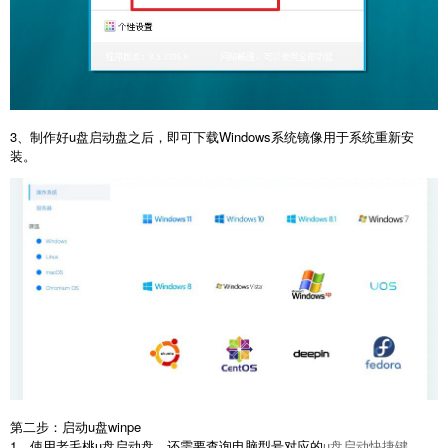
3、制作好u盘启动盘之后，即可下载Windows系统镜像用于系统重新安
装。
第二步：启动u盘winpe
1、使用老毛桃u盘启动盘，还需要查询电脑型号对应的
u盘启动快捷键
。