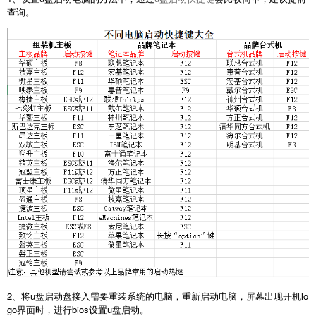
查询。
2、将u盘启动盘接入需要重装系统的电脑，重新启动电脑，屏幕出现开机lo
go界面时，进行bios设置u盘启动。