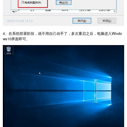
4、在系统部署阶段，就不用自己动手了，多次重启之后，电脑进入Windo
ws10界面即可。