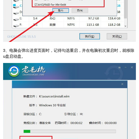
3、电脑会弹出进度页面时，记得勾选重启，并在电脑初次重启时，就移除
u盘启动盘。