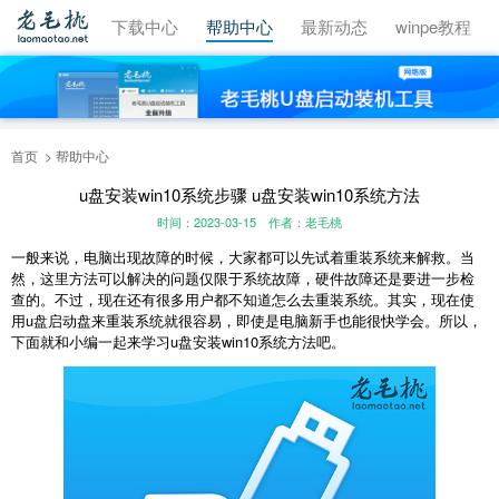
视频教程
下载中心
帮助中心
最新动态
winpe教程
首页
帮助中心
u盘安装win10系统步骤 u盘安装win10系统方法
时间：2023-03-15
作者：老毛桃
一般来说，电脑出现故障的时候，大家都可以先试着重装系统来解救。当
然，这里方法可以解决的问题仅限于系统故障，硬件故障还是要进一步检
查的。不过，现在还有很多用户都不知道怎么去重装系统。其实，现在使
用u盘启动盘来重装系统就很容易，即使是电脑新手也能很快学会。所以，
下面就和小编一起来学习u盘安装win10系统方法吧。