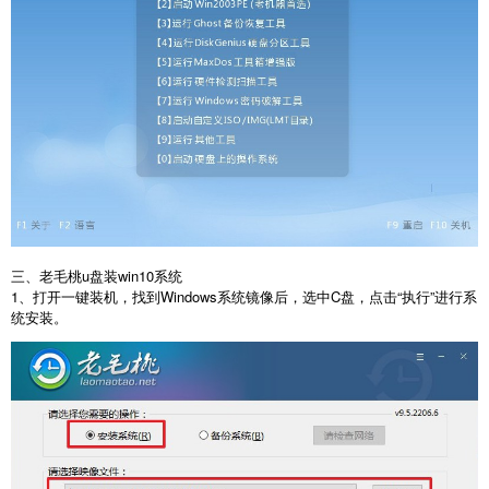
三、老毛桃u盘装win10系统
1、打开一键装机，找到Windows系统镜像后，选中C盘，点击“执行”进行系
统安装。