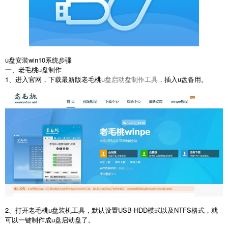
u盘安装win10系统步骤
一、老毛桃u盘制作
1、进入官网，下载最新版老毛桃
u盘启动盘制作工具
，插入u盘备用。
2、打开老毛桃u盘装机工具，默认设置USB-HDD模式以及NTFS格式，就
可以一键制作成u盘启动盘了。