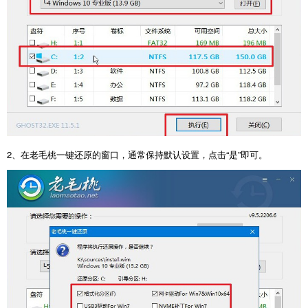
2、在老毛桃一键还原的窗口，通常保持默认设置，点击“是”即可。