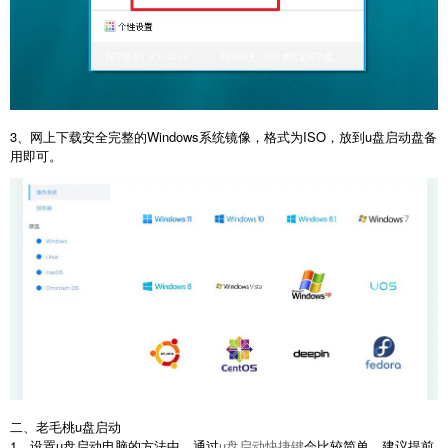
3、网上下载安全完整的Windows系统镜像，格式为ISO，放到u盘启动盘备
用即可。
二、老毛桃u盘启动
1、设置u盘启动电脑的方法中，通过
u盘启动快捷键
会比较简单，建议提前