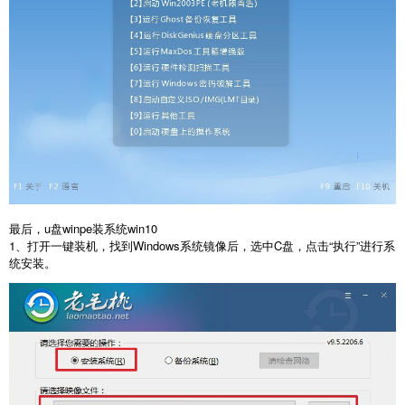
最后，u盘winpe装系统win10
1、打开一键装机，找到Windows系统镜像后，选中C盘，点击“执行”进行系
统安装。