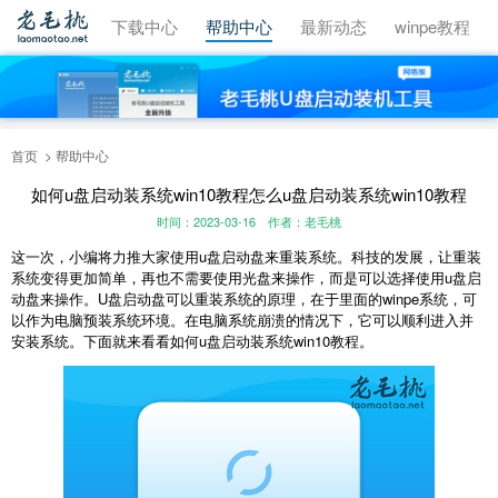
视频教程
下载中心
帮助中心
最新动态
winpe教程
首页
帮助中心
如何u盘启动装系统win10教程怎么u盘启动装系统win10教程
时间：2023-03-16
作者：老毛桃
这一次，小编将力推大家使用u盘启动盘来重装系统。科技的发展，让重装
系统变得更加简单，再也不需要使用光盘来操作，而是可以选择使用u盘启
动盘来操作。U盘启动盘可以重装系统的原理，在于里面的winpe系统，可
以作为电脑预装系统环境。在电脑系统崩溃的情况下，它可以顺利进入并
安装系统。下面就来看看如何u盘启动装系统win10教程。