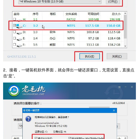
2、接着，一键装机软件界面，就会弹出一键还原窗口，无需设置，直接点
击“是”。