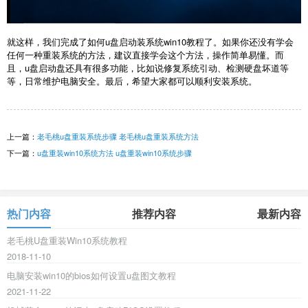
就这样，我们完成了如何u盘启动装系统win10教程了。如果你还没有学会
任何一种重装系统的方法，建议直接学会这个方法，操作简单易懂。而
且，u盘启动盘还具有很多功能，比如说修复系统引动、检测硬盘坏道等
等，日常维护电脑安全。最后，希望大家都可以顺利安装系统。
上一篇：
老毛桃u盘重装系统步骤 老毛桃u盘重装系统方法
下一篇：
u盘重装win10系统方法 u盘重装win10系统步骤
热门内容
推荐内容
最新内容
老毛桃U盘重装Win10系统教程
2018-11-10
电脑安装win10的bios如何设置u盘图文教程
2021-11-22