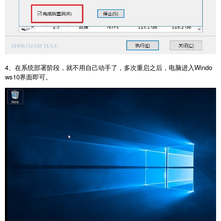
4、在系统部署阶段，就不用自己动手了，多次重启之后，电脑进入Windo
ws10界面即可。