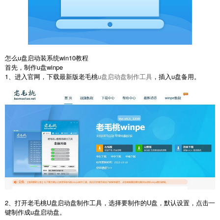
怎么u盘启动装系统win10教程
首先，制作u盘winpe
1、进入官网，下载最新版老毛桃
u盘启动盘制作工具
，插入u盘备用。
2、打开老毛桃U盘启动盘制作工具，选择要制作的U盘，默认设置，点击一
键制作成u盘启动盘。