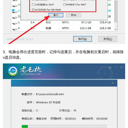
3、电脑会弹出进度页面时，记得勾选重启，并在电脑初次重启时，就移除
u盘启动盘。