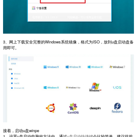
3、网上下载安全完整的Windows系统镜像，格式为ISO，放到u盘启动盘备
用即可。
接着，启动u盘winpe
1、设置u盘启动电脑的方法中，通过
u盘启动快捷键
会比较简单，建议提前