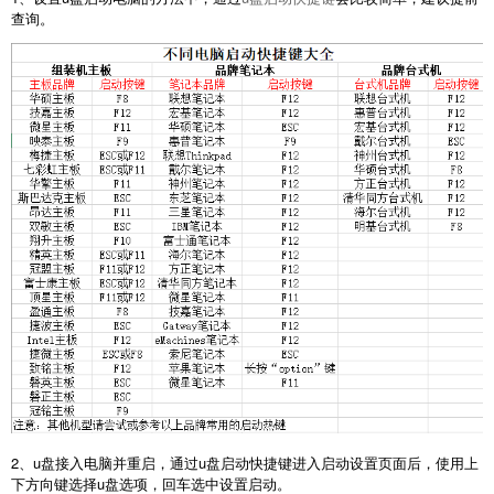
查询。
2、u盘接入电脑并重启，通过u盘启动快捷键进入启动设置页面后，使用上
下方向键选择u盘选项，回车选中设置启动。