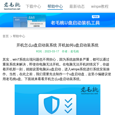
视频教程
下载中心
帮助中心
最新动态
winpe教程
首页
帮助中心
开机怎么u盘启动装系统 开机如何u盘启动装系统
时间：2023-03-17
作者：老毛桃
其实，win7系统出现问题也不用担心，因为系统故障多严重，都可以通过
重装系统来解决，即使你电脑无法开机。在电脑无法开机的情况下，你趁
着开机那一刻，就能设置电脑从u盘启动，进入winpe系统进行系统安装操
作。当然，在此之前，我们需要先去制作一个u盘启动盘，这里小编建议使
用老毛桃u盘。下面就来看看开机怎么u盘启动装系统。