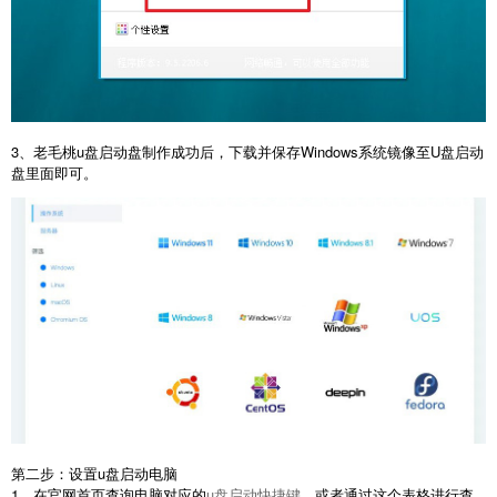
3、老毛桃u盘启动盘制作成功后，下载并保存Windows系统镜像至U盘启动
盘里面即可。
第二步：设置u盘启动电脑
1、在官网首页查询电脑对应的
u盘启动快捷键
，或者通过这个表格进行查