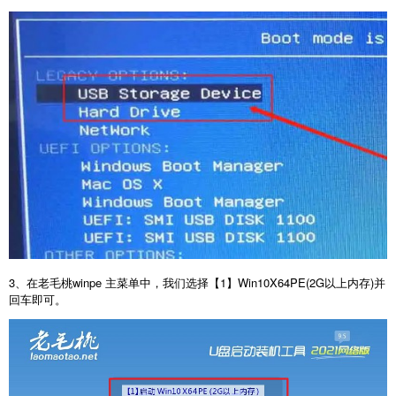
3、在老毛桃winpe 主菜单中，我们选择【1】Win10X64PE(2G以上内存)并
回车即可。