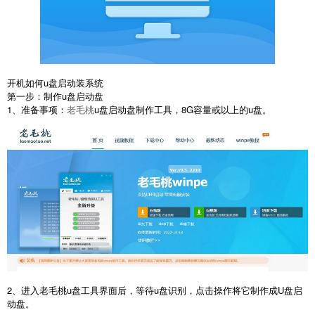
开机如何u盘启动装系统
第一步：制作u盘启动盘
1、准备事项：
老毛桃
u盘启动盘制作工具，8G容量或以上的u盘。
2、进入老毛桃u盘工具界面后，等待u盘识别，点击操作将它制作成U盘启
动盘。