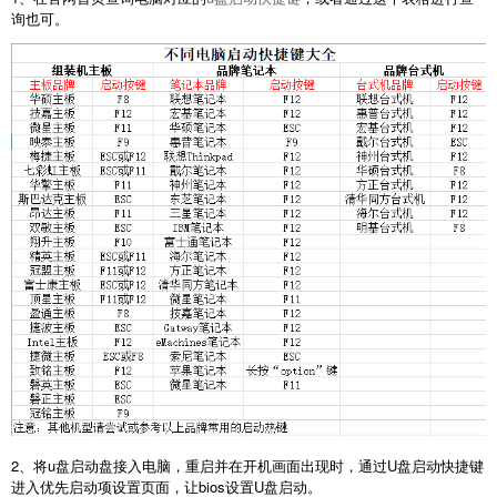
询也可。
2、将u盘启动盘接入电脑，重启并在开机画面出现时，通过U盘启动快捷键
进入优先启动项设置页面，让bios设置U盘启动。