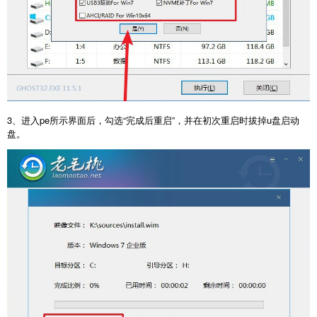
3、进入pe所示界面后，勾选“完成后重启”，并在初次重启时拔掉u盘启动
盘。