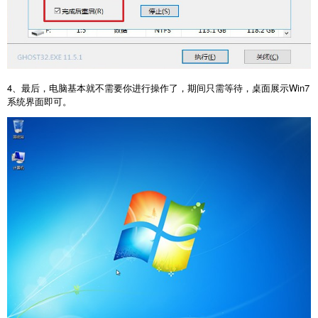
4、最后，电脑基本就不需要你进行操作了，期间只需等待，桌面展示Win7
系统界面即可。