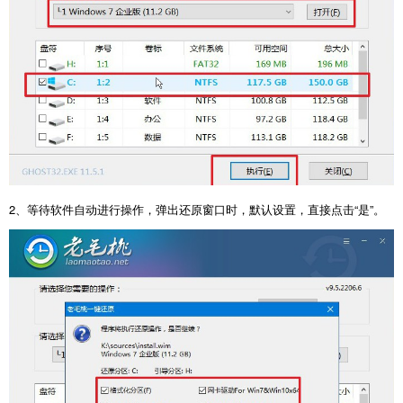
2、等待软件自动进行操作，弹出还原窗口时，默认设置，直接点击“是”。