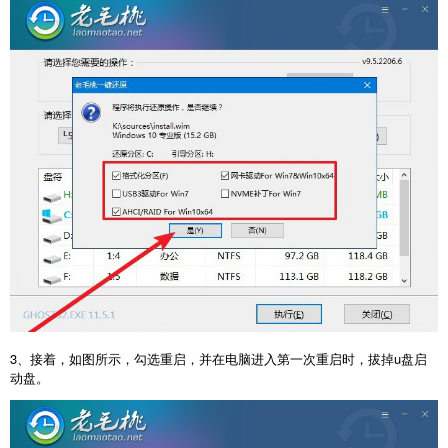
3、接着，如图所示，勾选重启，并在电脑进入第一次重启时，拔掉u盘启
动盘。