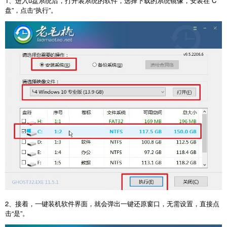
1、进入u盘系统后，打开装系统的软件，选择下载的系统镜像，安装在“C
盘”，点击“执行”。
2、接着，一键装机软件界面，就会弹出一键还原窗口，无需设置，直接点
击“是”。