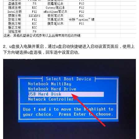
2、u盘接入电脑并重启，通过u盘启动快捷键进入启动设置页面后，使用上
下方向键选择u盘选项，回车选中设置启动。