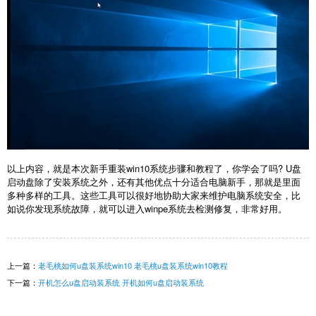
以上内容，就是本次新手重装win10系统步骤和教程了，你学会了吗? U盘
启动盘除了安装系统之外，还有其他优点十分适合电脑新手，那就是里面
多种多样的工具。这些工具可以很好地协助大家来维护电脑系统安全，比
如说你发现系统故障，就可以进入winpe系统去检测修复，非常好用。
上一篇：
老毛桃如何u盘装系统win10 老毛桃u盘装系统win10教程
下一篇：
开机怎么u盘启动装系统 开机如何u盘启动装系统