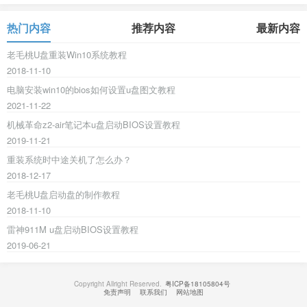
热门内容
推荐内容
最新内容
老毛桃U盘重装Win10系统教程
2018-11-10
电脑安装win10的bios如何设置u盘图文教程
2021-11-22
机械革命z2-air笔记本u盘启动BIOS设置教程
2019-11-21
重装系统时中途关机了怎么办？
2018-12-17
老毛桃U盘启动盘的制作教程
2018-11-10
雷神911M u盘启动BIOS设置教程
2019-06-21
Copyright Allright Reserved.
粤ICP备18105804号
免责声明
联系我们
网站地图