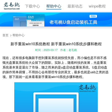
视频教程
下载中心
帮助中心
最新动态
winpe教程
首页
帮助中心
新手重装win10系统教程 新手重装win10系统步骤和教程
时间：2023-03-17
作者：老毛桃
现在，还有很多电脑新手想到重装系统就惊慌失措，而小编也是不得不感
慨光盘重装系统给大众留下的阴影。实际上，随着科技的发展，光盘重装
系统基本算是退出了市场，随之而来的是u盘启动盘重装系统。U盘启动盘
的操作简单易懂，不用担心会有那些专业的英文，最多也就是usb之类的选
项。那下面就一起来看看新手重装win10系统步骤和教程。