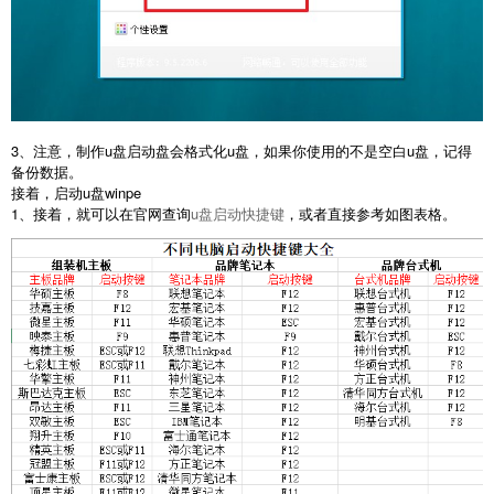
3、注意，制作u盘启动盘会格式化u盘，如果你使用的不是空白u盘，记得
备份数据。
接着，启动u盘winpe
1、接着，就可以在官网查询
u盘启动快捷键
，或者直接参考如图表格。