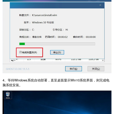
4、等待Windows系统自动部署，直至桌面显示Win10系统界面，则完成电
脑系统安装。