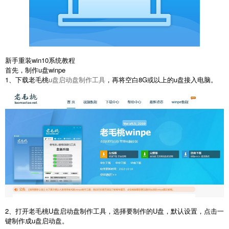
新手重装win10系统教程
首先，制作u盘winpe
1、下载老毛桃
u盘启动盘制作工具
，再将空白8G或以上的u盘接入电脑。
2、打开老毛桃U盘启动盘制作工具，选择要制作的U盘，默认设置，点击一
键制作成u盘启动盘。