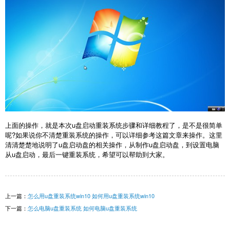
上面的操作，就是本次u盘启动重装系统步骤和详细教程了，是不是很简单
呢?如果说你不清楚重装系统的操作，可以详细参考这篇文章来操作。这里
清清楚楚地说明了u盘启动盘的相关操作，从制作u盘启动盘，到设置电脑
从u盘启动，最后一键重装系统，希望可以帮助到大家。
上一篇：
怎么用u盘重装系统win10 如何用u盘重装系统win10
下一篇：
怎么电脑u盘重装系统 如何电脑u盘重装系统