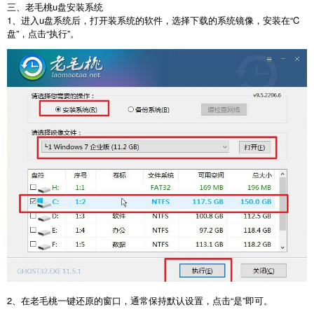
三、老毛桃u盘安装系统
1、进入u盘系统后，打开装系统的软件，选择下载的系统镜像，安装在“C
盘”，点击“执行”。
2、在老毛桃一键还原的窗口，通常保持默认设置，点击“是”即可。