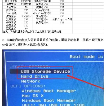
2、将u盘启动盘接入需要重装系统的电脑，重新启动电脑，屏幕出现开机lo
go界面时，进行bios设置u盘启动。