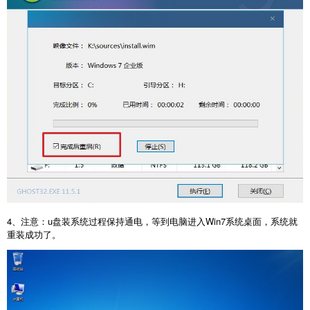
4、注意：u盘装系统过程保持通电，等到电脑进入Win7系统桌面，系统就
重装成功了。