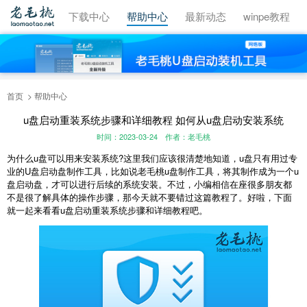
视频教程
下载中心
帮助中心
最新动态
winpe教程
首页
帮助中心
u盘启动重装系统步骤和详细教程 如何从u盘启动安装系统
时间：2023-03-24
作者：老毛桃
为什么u盘可以用来安装系统?这里我们应该很清楚地知道，u盘只有用过专
业的U盘启动盘制作工具，比如说老毛桃u盘制作工具，将其制作成为一个u
盘启动盘，才可以进行后续的系统安装。不过，小编相信在座很多朋友都
不是很了解具体的操作步骤，那今天就不要错过这篇教程了。好啦，下面
就一起来看看u盘启动重装系统步骤和详细教程吧。