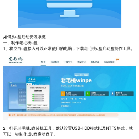
如何从u盘启动安装系统
一、制作老毛桃u盘
1、将空白u盘接入可以正常使用的电脑，下载
老毛桃
u盘启动盘制作工具。
2、打开老毛桃u盘装机工具，默认设置USB-HDD模式以及NTFS格式，就
可以一键制作成u盘启动盘了。