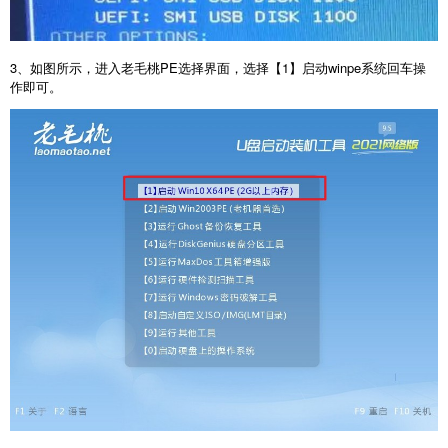
3、如图所示，进入老毛桃PE选择界面，选择【1】启动winpe系统回车操
作即可。