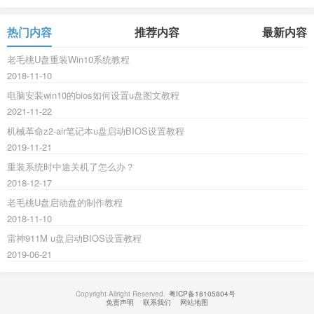
热门内容
推荐内容
最新内容
老毛桃U盘重装Win10系统教程
2018-11-10
电脑安装win10的bios如何设置u盘图文教程
2021-11-22
机械革命z2-air笔记本u盘启动BIOS设置教程
2019-11-21
重装系统时中途关机了怎么办？
2018-12-17
老毛桃U盘启动盘的制作教程
2018-11-10
雷神911M u盘启动BIOS设置教程
2019-06-21
Copyright Allright Reserved.
粤ICP备18105804号
免责声明
联系我们
网站地图