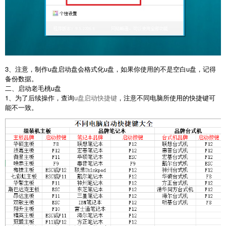
3、注意，制作u盘启动盘会格式化u盘，如果你使用的不是空白u盘，记得
备份数据。
二、启动老毛桃u盘
1、为了后续操作，查询
u盘启动快捷键
，注意不同电脑所使用的快捷键可
能不一致。