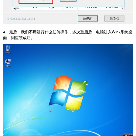
4、最后，我们不用进行什么任何操作，多次重启后，电脑进入Win7系统桌
面，则重装成功。