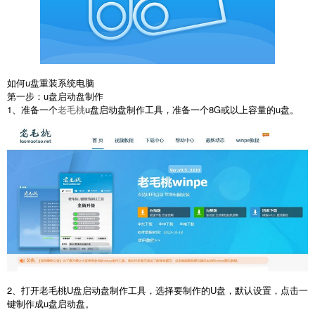
如何u盘重装系统电脑
第一步：u盘启动盘制作
1、准备一个
老毛桃
u盘启动盘制作工具，准备一个8G或以上容量的u盘。
2、打开老毛桃U盘启动盘制作工具，选择要制作的U盘，默认设置，点击一
键制作成u盘启动盘。