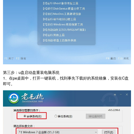
第三步：u盘启动盘重装电脑系统
1、在pe桌面中，打开一键装机，找到事先下载好的系统镜像，安装在C盘
即可。