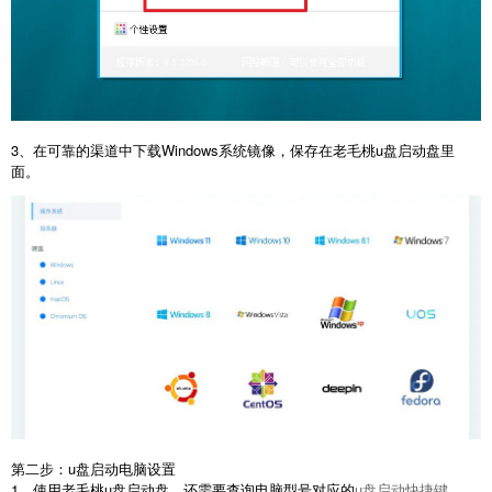
3、在可靠的渠道中下载Windows系统镜像，保存在老毛桃u盘启动盘里
面。
第二步：u盘启动电脑设置
1、使用老毛桃u盘启动盘，还需要查询电脑型号对应的
u盘启动快捷键
。