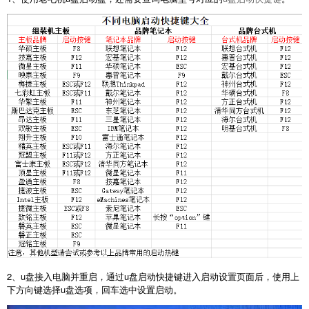
2、u盘接入电脑并重启，通过u盘启动快捷键进入启动设置页面后，使用上
下方向键选择u盘选项，回车选中设置启动。