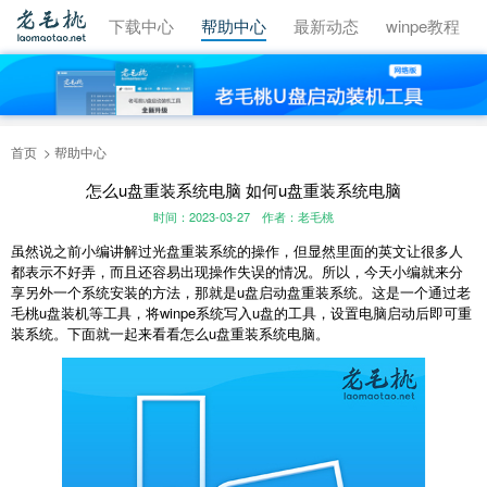
视频教程
下载中心
帮助中心
最新动态
winpe教程
首页
帮助中心
怎么u盘重装系统电脑 如何u盘重装系统电脑
时间：2023-03-27
作者：老毛桃
虽然说之前小编讲解过光盘重装系统的操作，但显然里面的英文让很多人
都表示不好弄，而且还容易出现操作失误的情况。所以，今天小编就来分
享另外一个系统安装的方法，那就是u盘启动盘重装系统。这是一个通过老
毛桃u盘装机等工具，将winpe系统写入u盘的工具，设置电脑启动后即可重
装系统。下面就一起来看看怎么u盘重装系统电脑。