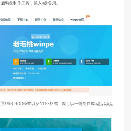
盘启动盘制作工具，插入u盘备用。
置USB-HDD模式以及NTFS格式，就可以一键制作成u盘启动盘