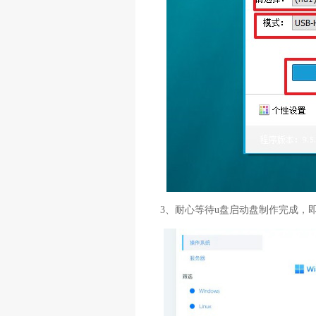
3、耐心等待u盘启动盘制作完成，即