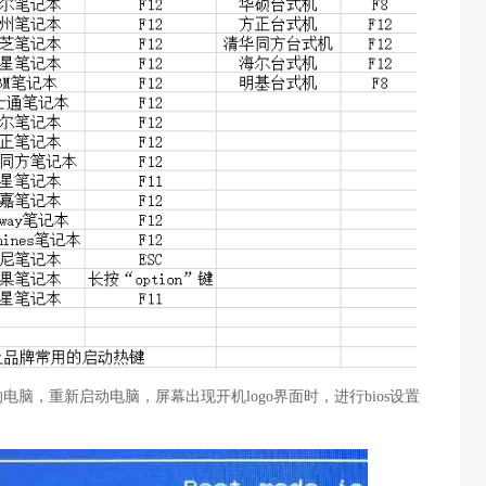
电脑，重新启动电脑，屏幕出现开机logo界面时，进行bios设置