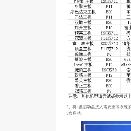
2、将u盘启动盘接入需要重装系统的
u盘启动。