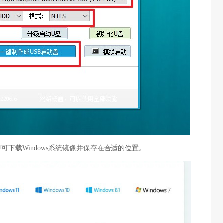
可下载Windows系统镜像并保存在合适的位置。