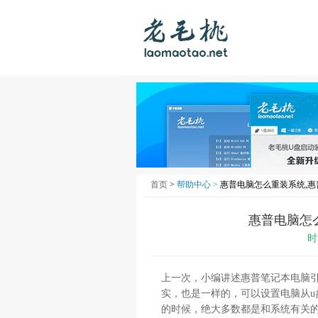
首页
>
帮助中心 >
惠普电脑怎么重装系统,
惠普电脑怎
时
上一次，小编讲述惠普笔记本电脑
实，也是一样的，可以设置电脑从u
的时候，绝大多数都是和系统有关