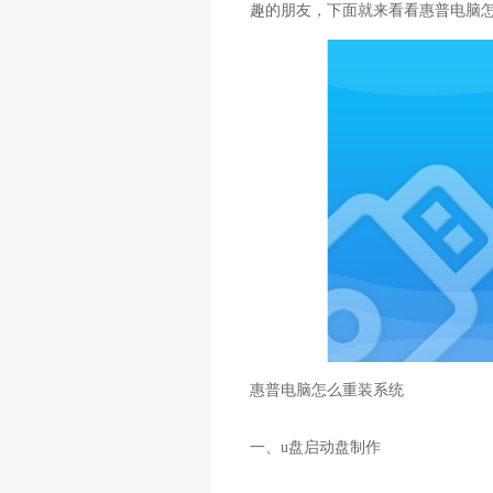
趣的朋友，下面就来看看惠普电脑
惠普电脑怎么重装系统
一、u盘启动盘制作