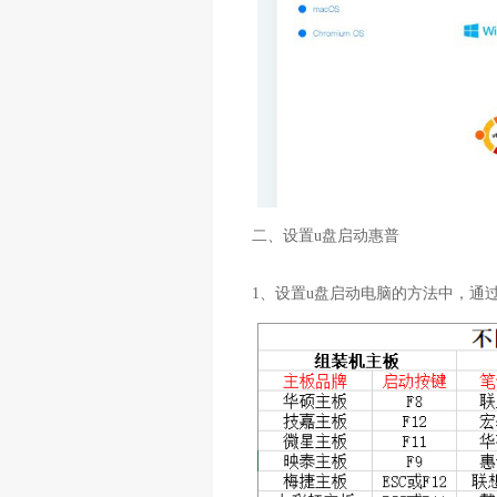
二、设置u盘启动惠普
1、设置u盘启动电脑的方法中，通