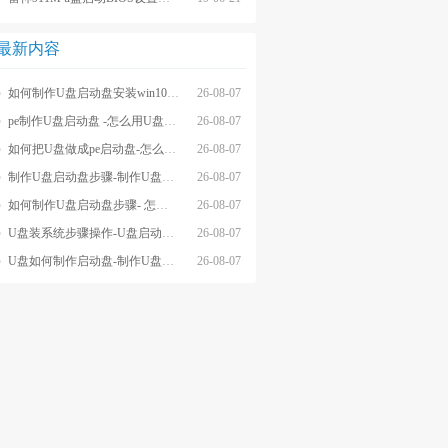
最新内容
如何制作U盘启动盘安装win10系统-怎么制作U盘启动盘安装win10系
26-08-07
pe制作U盘启动盘 -怎么用U盘制作pe系统启动盘
26-08-07
如何把U盘做成pe启动盘-怎么把U盘做成pe启动盘
26-08-07
制作U盘启动盘步骤-制作U盘启动盘详细方法
26-08-07
如何制作U盘启动盘步骤- 怎么制作U盘启动盘步骤
26-08-07
U盘装系统步骤操作-U盘启动重装系统步骤
26-08-07
U盘如何制作启动盘-制作U盘启动盘重装
26-08-07