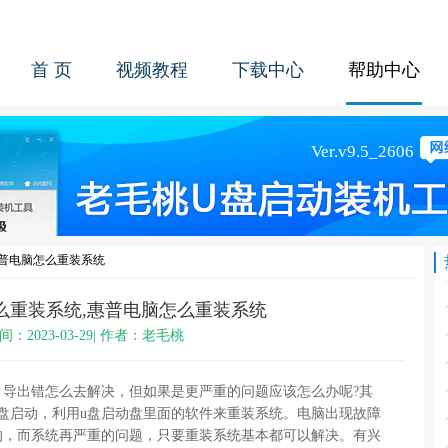
首 页
视频教程
下载中心
帮助中心
惠普电脑怎么重装系统
么重装系统,惠普电脑怎么重装系统
间：2023-03-29| 作者：老毛桃
引导出错怎么去解决，但如果是更严重的问题应该怎么办呢?其
盘启动，利用u盘启动盘里面的软件来重装系统。电脑出现故障
的，而系统再严重的问题，只要重装系统基本都可以解决。有兴