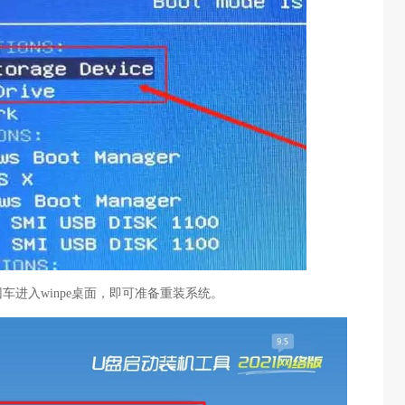
车进入winpe桌面，即可准备重装系统。