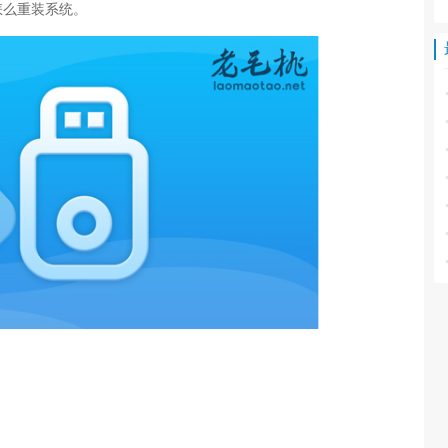
怎么重装系统。