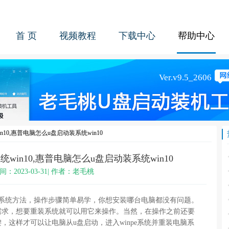
首 页
视频教程
下载中心
帮助中心
10,惠普电脑怎么u盘启动装系统win10
win10,惠普电脑怎么u盘启动装系统win10
间：2023-03-31| 作者：老毛桃
装系统方法，操作步骤简单易学，你想安装哪台电脑都没有问题。
需求，想要重装系统就可以用它来操作。当然，在操作之前还要
，这样才可以让电脑从u盘启动，进入winpe系统并重装电脑系