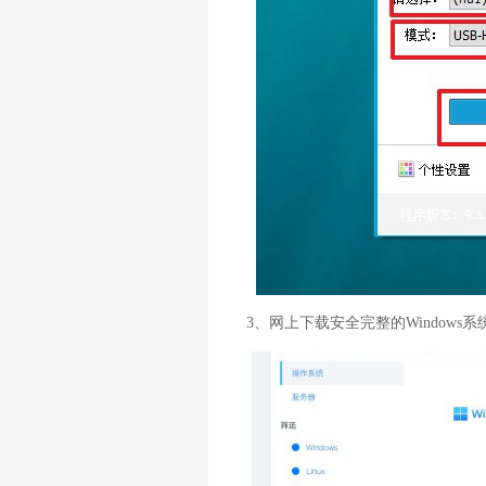
3、网上下载安全完整的Windows