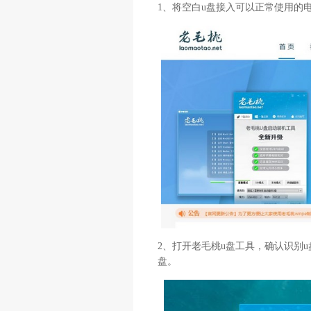
1、将空白u盘接入可以正常使用的
2、打开老毛桃u盘工具，确认识别u盘
盘。