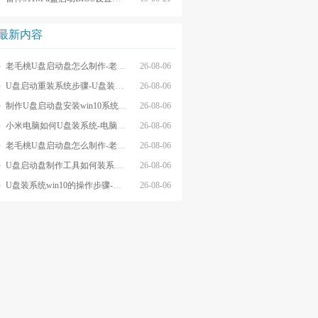
最新内容
老毛桃U盘启动盘怎么制作-老毛桃winpeU盘启动盘制作步骤
26-08-06
U盘启动重装系统步骤-U盘装系统步骤操作
26-08-06
制作U盘启动盘安装win10系统步骤-制作U盘启动盘安装win10系统步骤
26-08-06
小米电脑如何U盘装系统-电脑怎么U盘装系统
26-08-06
老毛桃U盘启动盘怎么制作-老毛桃U盘启动盘制作步骤
26-08-06
U盘启动盘制作工具如何装系统- U盘启动盘制作工具怎么装系统
26-08-06
U盘装系统win10的操作步骤-外星人U盘装系统win10电脑
26-08-06