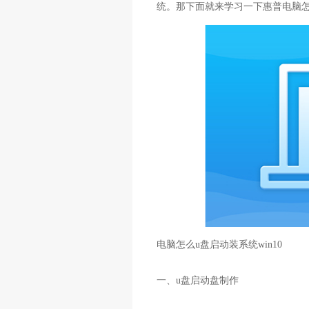
统。那下面就来学习一下惠普电脑怎么
电脑怎么u盘启动装系统win10
一、u盘启动盘制作