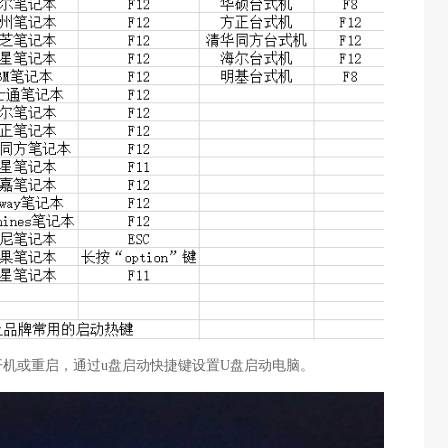
开机或重启，通过u盘启动快捷键设置U盘启动电脑。