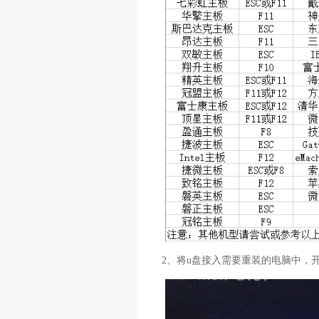
2、将u盘接入需要重装的电脑中，