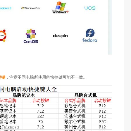
捷键
，注意不同电脑所使用的快捷键可能不一致。