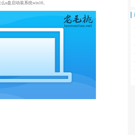
u盘启动装系统win10。