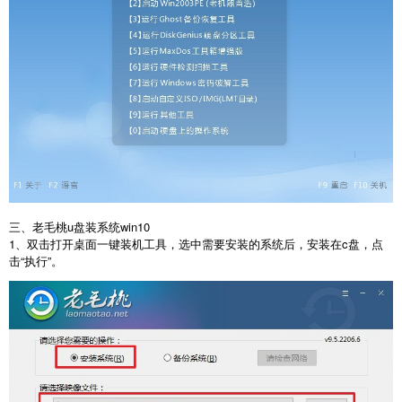
三、老毛桃u盘装系统win10
1、双击打开桌面一键装机工具，选中需要安装的系统后，安装在c盘，点
击“执行”。