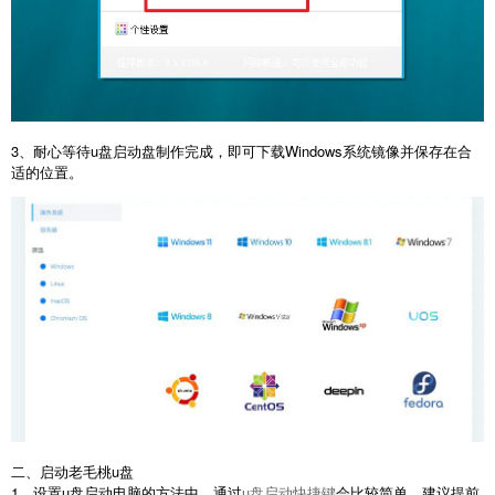
3、耐心等待u盘启动盘制作完成，即可下载Windows系统镜像并保存在合
适的位置。
二、启动老毛桃u盘
1、设置u盘启动电脑的方法中，通过
u盘启动快捷键
会比较简单，建议提前