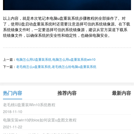
以上内容，就是本次笔记本电脑u盘重装系统步骤教程的全部操作了。对
了，使用U盘启动盘重装系统时还需要注意选择可信的系统镜像源。在下载
系统镜像文件时，一定要选择可信的系统镜像源，建议从官方渠道下载系
统镜像文件，以确保系统的安全性和稳定性，也确保电脑安全。
上一篇：
电脑怎么用U盘重装系统,电脑怎么用u盘重装系统win10
下一篇：
老毛桃怎么u盘重装系统,老毛桃怎么给电脑u盘重装系统
热门内容
推荐内容
最新内容
老毛桃U盘重装Win10系统教程
2018-11-10
电脑安装win10的bios如何设置u盘图文教程
2021-11-22