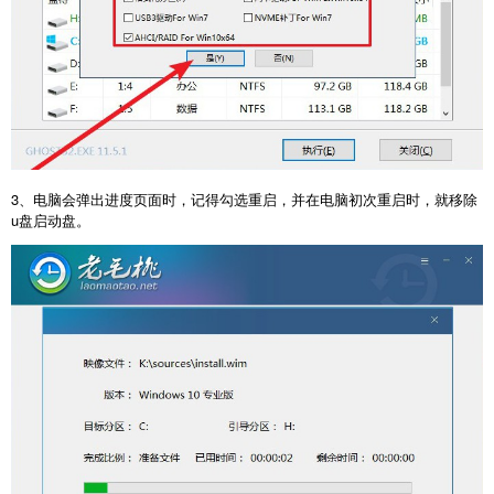
3、电脑会弹出进度页面时，记得勾选重启，并在电脑初次重启时，就移除
u盘启动盘。