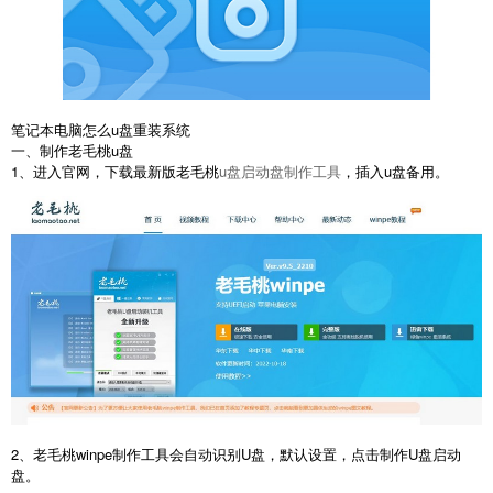
笔记本电脑怎么u盘重装系统
一、制作老毛桃u盘
1、进入官网，下载最新版老毛桃
u盘启动盘制作工具
，插入u盘备用。
2、老毛桃winpe制作工具会自动识别U盘，默认设置，点击制作U盘启动
盘。