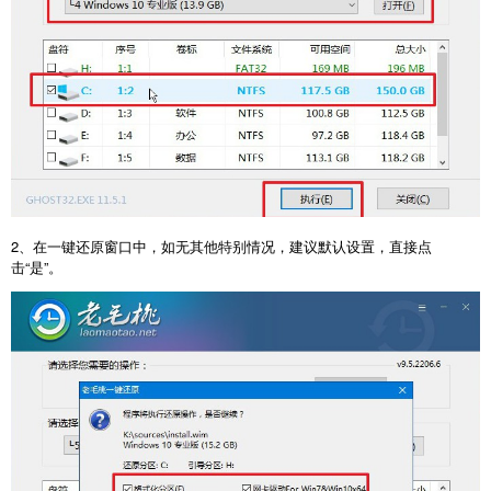
2、在一键还原窗口中，如无其他特别情况，建议默认设置，直接点
击“是”。