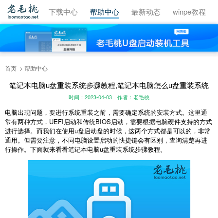
视频教程
下载中心
帮助中心
最新动态
winpe教程
首页
帮助中心
笔记本电脑u盘重装系统步骤教程,笔记本电脑怎么u盘重装系统
时间：2023-04-03
作者：老毛桃
电脑出现问题，要进行系统重装之前，需要确定系统的安装方式。这里通
常有两种方式，UEFI启动和传统BIOS启动，需要根据电脑硬件支持的方式
进行选择。而我们在使用u盘启动盘的时候，这两个方式都是可以的，非常
通用。但需要注意，不同电脑设置启动的快捷键会有区别，查询清楚再进
行操作。下面就来看看笔记本电脑u盘重装系统步骤教程。