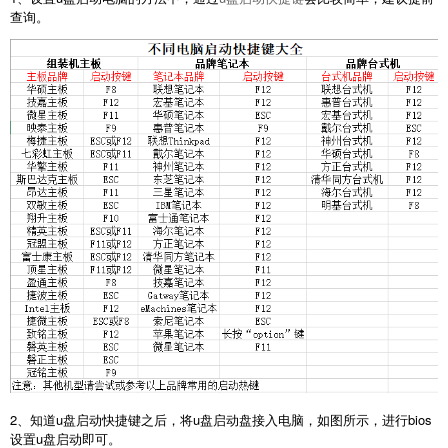
查询。
2、知道u盘启动快捷键之后，将u盘启动盘接入电脑，如图所示，进行bios
设置u盘启动即可。