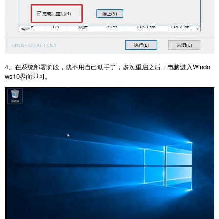
4、在系统部署阶段，就不用自己动手了，多次重启之后，电脑进入Windo
ws10界面即可。