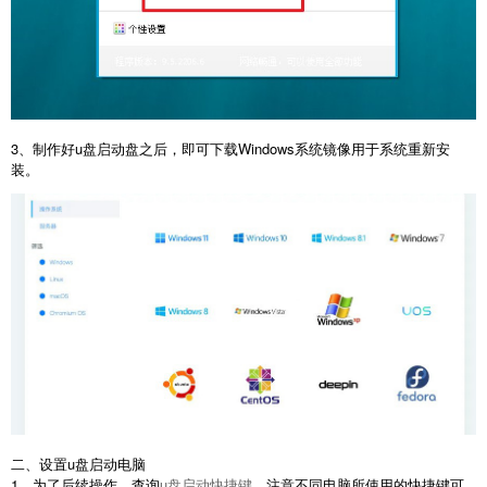
3、制作好u盘启动盘之后，即可下载Windows系统镜像用于系统重新安
装。
二、设置u盘启动电脑
1、为了后续操作，查询
u盘启动快捷键
，注意不同电脑所使用的快捷键可