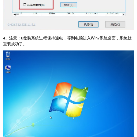
4、注意：u盘装系统过程保持通电，等到电脑进入Win7系统桌面，系统就
重装成功了。