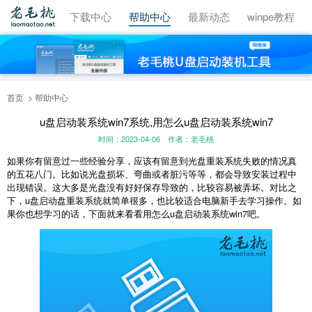
视频教程
下载中心
帮助中心
最新动态
winpe教程
首页
帮助中心
u盘启动装系统win7系统,用怎么u盘启动装系统win7
时间：2023-04-06
作者：老毛桃
如果你有留意过一些经验分享，应该有留意到光盘重装系统失败的情况真
的五花八门。比如说光盘损坏、弯曲或者脏污等等，都会导致安装过程中
出现错误。这大多是光盘没有好好保存导致的，比较容易被弄坏。对比之
下，u盘启动盘重装系统就简单很多，也比较适合电脑新手去学习操作。如
果你也想学习的话，下面就来看看用怎么u盘启动装系统win7吧。