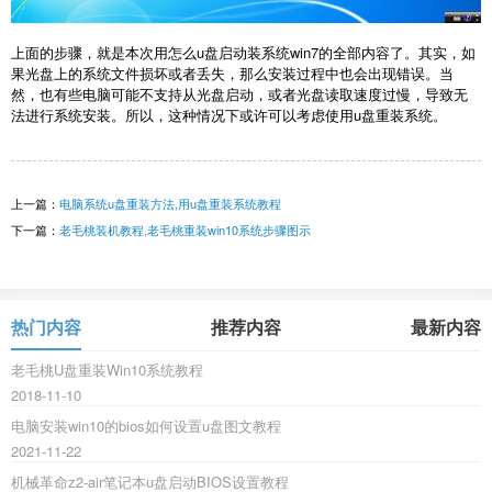
上面的步骤，就是本次用怎么u盘启动装系统win7的全部内容了。其实，如
果光盘上的系统文件损坏或者丢失，那么安装过程中也会出现错误。当
然，也有些电脑可能不支持从光盘启动，或者光盘读取速度过慢，导致无
法进行系统安装。所以，这种情况下或许可以考虑使用u盘重装系统。
上一篇：
电脑系统u盘重装方法,用u盘重装系统教程
下一篇：
老毛桃装机教程,老毛桃重装win10系统步骤图示
热门内容
推荐内容
最新内容
老毛桃U盘重装Win10系统教程
2018-11-10
电脑安装win10的bios如何设置u盘图文教程
2021-11-22
机械革命z2-air笔记本u盘启动BIOS设置教程