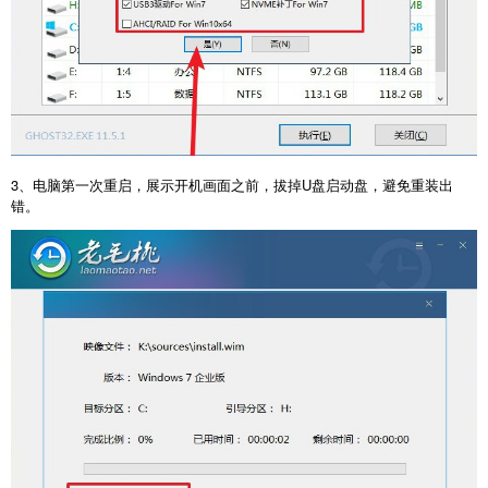
3、电脑第一次重启，展示开机画面之前，拔掉U盘启动盘，避免重装出
错。