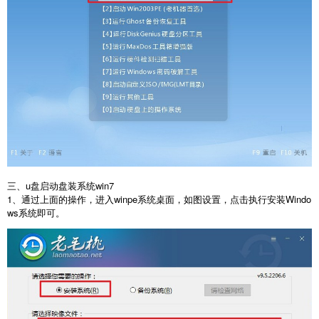
三、u盘启动盘装系统win7
1、通过上面的操作，进入winpe系统桌面，如图设置，点击执行安装Windo
ws系统即可。