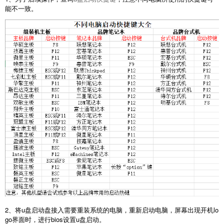
能不一致。
2、将u盘启动盘接入需要重装系统的电脑，重新启动电脑，屏幕出现开机lo
go界面时，进行bios设置u盘启动。