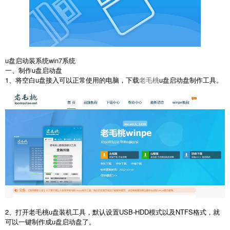
u盘启动装系统win7系统
一、制作u盘启动盘
1、将空白u盘接入可以正常使用的电脑，下载
老毛桃
u盘启动盘制作工具。
2、打开老毛桃u盘装机工具，默认设置USB-HDD模式以及NTFS格式，就
可以一键制作成u盘启动盘了。