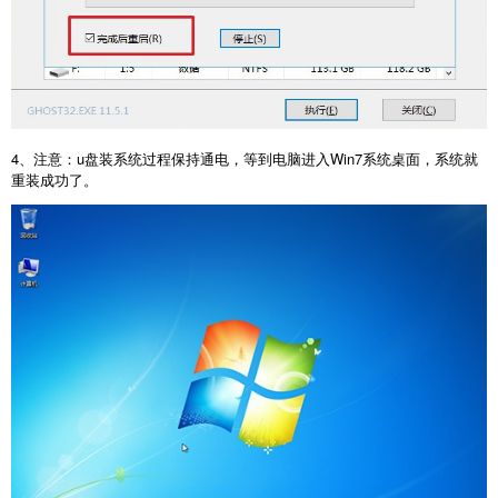
4、注意：u盘装系统过程保持通电，等到电脑进入Win7系统桌面，系统就
重装成功了。