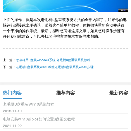
上面的操作，就是本次老毛桃u盘重装系统方法的全部内容了，如果你的电
脑运行缓慢或出现错误，跟着这个简单的教程，你将很快重新启动并获得
一个干净的操作系统。最后，感谢您阅读这篇文章，如果您对操作步骤有
任何疑问或建议，可以去找老毛桃官网技术客服寻求帮助。
上一篇：
怎么样用u盘装windows系统,老毛桃u盘重装系统教程
下一篇：
老毛桃u盘装系统win10教程老毛桃u盘装系统win10步骤
热门内容
推荐内容
最新内容
老毛桃U盘重装Win10系统教程
2018-11-10
电脑安装win10的bios如何设置u盘图文教程
2021-11-22