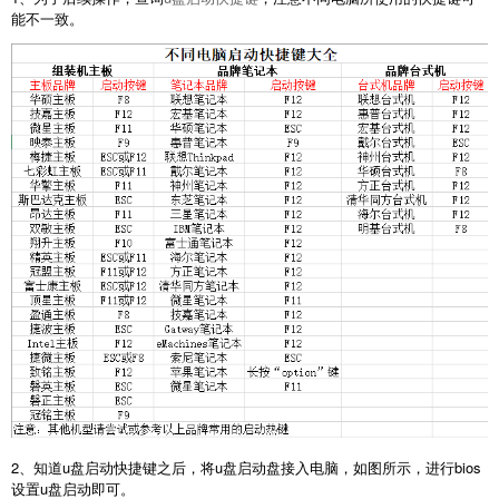
能不一致。
2、知道u盘启动快捷键之后，将u盘启动盘接入电脑，如图所示，进行bios
设置u盘启动即可。