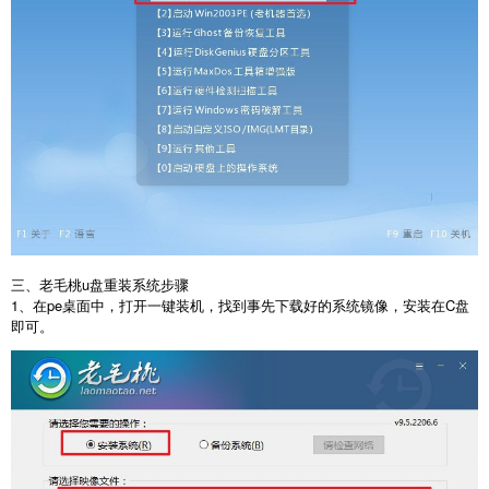
三、老毛桃u盘重装系统步骤
1、在pe桌面中，打开一键装机，找到事先下载好的系统镜像，安装在C盘
即可。