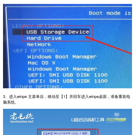
3、进入winpe 主菜单后，移动至【1】并回车进入winpe桌面，准备重装电
脑系统。