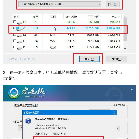
2、在一键还原窗口中，如无其他特别情况，建议默认设置，直接点
击“是”。