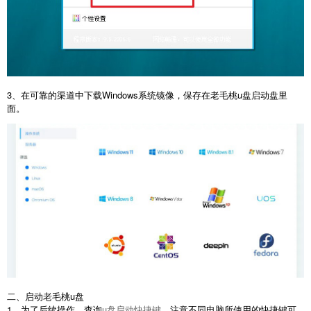
3、在可靠的渠道中下载Windows系统镜像，保存在老毛桃u盘启动盘里
面。
二、启动老毛桃u盘
1、为了后续操作，查询
u盘启动快捷键
，注意不同电脑所使用的快捷键可