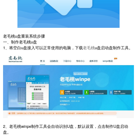
老毛桃u盘重装系统步骤
一、制作老毛桃u盘
1、将空白u盘接入可以正常使用的电脑，下载
老毛桃
u盘启动盘制作工具。
2、老毛桃winpe制作工具会自动识别U盘，默认设置，点击制作U盘启动
盘。