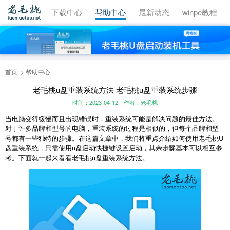
视频教程
下载中心
帮助中心
最新动态
winpe教程
首页
帮助中心
老毛桃u盘重装系统方法 老毛桃u盘重装系统步骤
时间：2023-04-12
作者：老毛桃
当电脑变得缓慢而且出现错误时，重装系统可能是解决问题的最佳方法。
对于许多品牌和型号的电脑，重装系统的过程是相似的，但每个品牌和型
号都有一些独特的步骤。在这篇文章中，我们将重点介绍如何使用老毛桃U
盘重装系统，只需使用u盘启动快捷键设置启动，其余步骤基本可以相互参
考。下面就一起来看看老毛桃u盘重装系统方法。