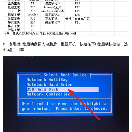
2、老毛桃u盘启动盘插入电脑后，重新开机，快速按下u盘启动快捷键，选
中u盘并回车。