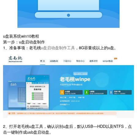
u盘装系统win10教程
第一步：u盘启动盘制作
1、准备事项：老毛桃
u盘启动盘制作工具
，8G容量或以上的u盘。
2、打开老毛桃u盘工具，确认识别u盘后，默认USB—HDD以及NTFS，点
击一键制作成usb盘启动盘。