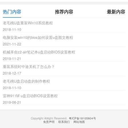
热门内容
推荐内容
最新内容
老毛桃U盘重装Win10系统教程
2018-11-10
电脑安装win10的bios如何设置u盘图文教程
2021-11-22
机械革命z2-air笔记本u盘启动BIOS设置教程
2019-11-21
重装系统时中途关机了怎么办？
2018-12-17
老毛桃U盘启动盘的制作教程
2018-11-10
雷神911M u盘启动BIOS设置教程
2019-06-21
Copyright Allright Reserved.
粤ICP备18105804号
免责声明
联系我们
网站地图