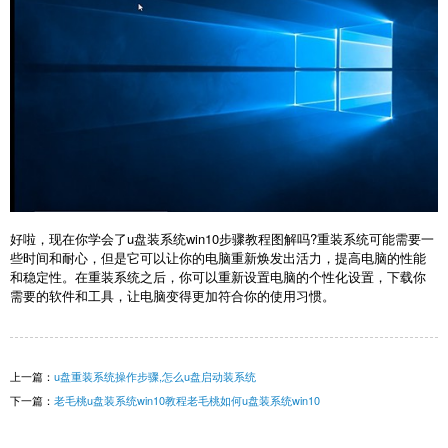
好啦，现在你学会了u盘装系统win10步骤教程图解吗?重装系统可能需要一
些时间和耐心，但是它可以让你的电脑重新焕发出活力，提高电脑的性能
和稳定性。在重装系统之后，你可以重新设置电脑的个性化设置，下载你
需要的软件和工具，让电脑变得更加符合你的使用习惯。
上一篇：
u盘重装系统操作步骤,怎么u盘启动装系统
下一篇：
老毛桃u盘装系统win10教程老毛桃如何u盘装系统win10