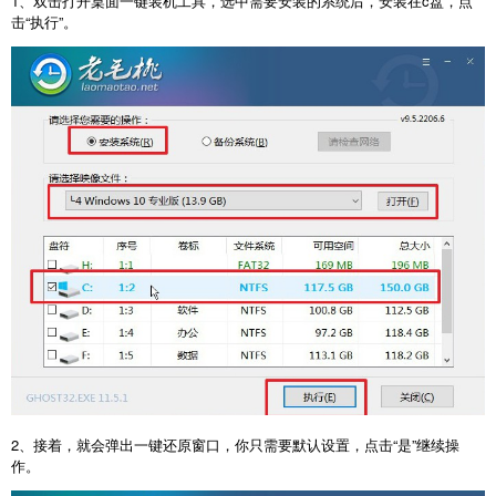
1、双击打开桌面一键装机工具，选中需要安装的系统后，安装在c盘，点
击“执行”。
2、接着，就会弹出一键还原窗口，你只需要默认设置，点击“是”继续操
作。