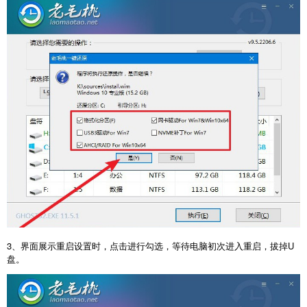
3、界面展示重启设置时，点击进行勾选，等待电脑初次进入重启，拔掉U
盘。