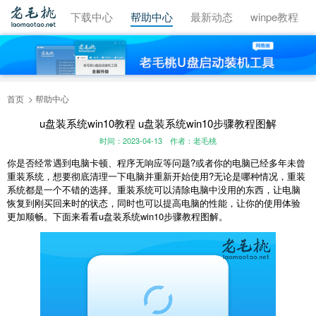
视频教程
下载中心
帮助中心
最新动态
winpe教程
首页
帮助中心
u盘装系统win10教程 u盘装系统win10步骤教程图解
时间：2023-04-13
作者：老毛桃
你是否经常遇到电脑卡顿、程序无响应等问题?或者你的电脑已经多年未曾
重装系统，想要彻底清理一下电脑并重新开始使用?无论是哪种情况，重装
系统都是一个不错的选择。重装系统可以清除电脑中没用的东西，让电脑
恢复到刚买回来时的状态，同时也可以提高电脑的性能，让你的使用体验
更加顺畅。下面来看看u盘装系统win10步骤教程图解。