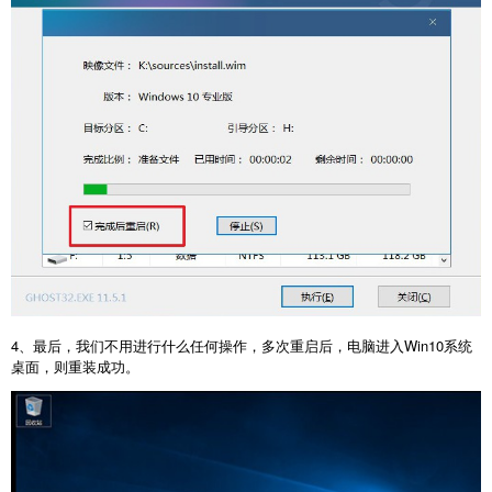
4、最后，我们不用进行什么任何操作，多次重启后，电脑进入Win10系统
桌面，则重装成功。