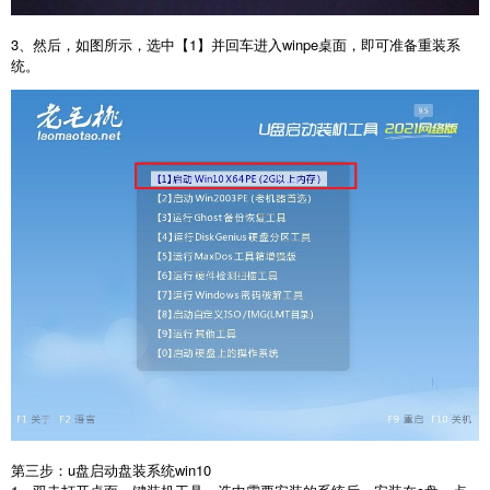
3、然后，如图所示，选中【1】并回车进入winpe桌面，即可准备重装系
统。
第三步：u盘启动盘装系统win10