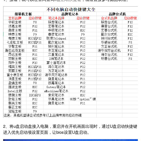
2、将u盘启动盘接入电脑，重启并在开机画面出现时，通过U盘启动快捷键
进入优先启动项设置页面，让bios设置U盘启动。