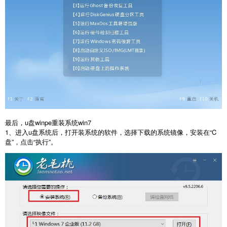
最后，u盘winpe重装系统win7
1、进入u盘系统后，打开装系统的软件，选择下载的系统镜像，安装在“C
盘”，点击“执行”。