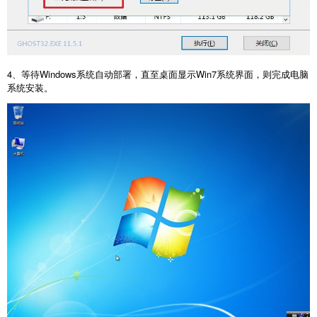
4、等待Windows系统自动部署，直至桌面显示Win7系统界面，则完成电脑
系统安装。