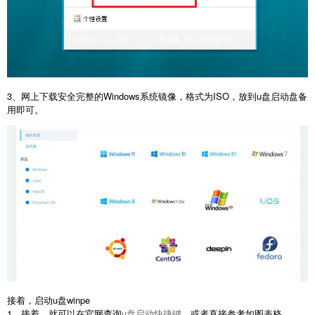
3、网上下载安全完整的Windows系统镜像，格式为ISO，放到u盘启动盘备
用即可。
接着，启动u盘winpe
1、接着，就可以在官网查询
u盘启动快捷键
，或者直接参考如图表格。