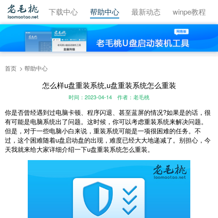
视频教程
下载中心
帮助中心
最新动态
winpe教程
首页
帮助中心
怎么样u盘重装系统,u盘重装系统怎么重装
时间：2023-04-14
作者：老毛桃
你是否曾经遇到过电脑卡顿、程序闪退、甚至蓝屏的情况?如果是的话，很
有可能是电脑系统出了问题。这时候，你可以考虑重装系统来解决问题。
但是，对于一些电脑小白来说，重装系统可能是一项很困难的任务。不
过，这个困难随着u盘启动盘的出现，难度已经大大地递减了。别担心，今
天我就来给大家详细介绍一下u盘重装系统怎么重装。