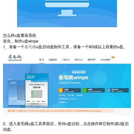
怎么样u盘重装系统
首先，制作u盘winpe
1、准备一个
老毛桃
u盘启动盘制作工具，准备一个8G或以上容量的u盘。
2、进入老毛桃u盘工具界面后，等待u盘识别，点击操作将它制作成U盘启
动盘。