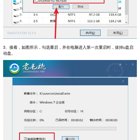
3、接着，如图所示，勾选重启，并在电脑进入第一次重启时，拔掉u盘启
动盘。