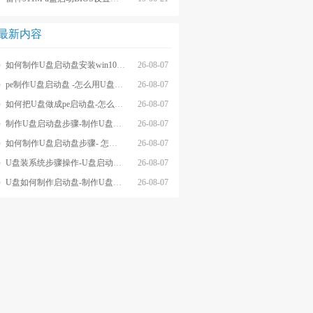
最新内容
如何制作U盘启动盘安装win10系统-怎么制作U盘启动盘安装win10系
26-08-07
pe制作U盘启动盘 -怎么用U盘制作pe系统启动盘
26-08-07
如何把U盘做成pe启动盘-怎么把U盘做成pe启动盘
26-08-07
制作U盘启动盘步骤-制作U盘启动盘详细方法
26-08-07
如何制作U盘启动盘步骤- 怎么制作U盘启动盘步骤
26-08-07
U盘装系统步骤操作-U盘启动重装系统步骤
26-08-07
U盘如何制作启动盘-制作U盘启动盘重装
26-08-07