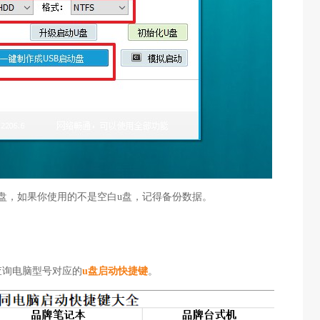
u盘，如果你使用的不是空白u盘，记得备份数据。
查询电脑型号对应的
u盘启动快捷键
。