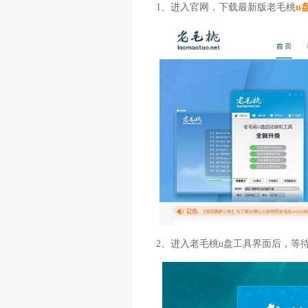
1、进入官网，下载最新版老毛桃
u
2、进入老毛桃u盘工具界面后，等