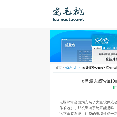
首页
>
帮助中心 >
u盘装系统win10的详细步
u盘装系统win1
时
电脑常常会因为安装了大量软件或
作的地步，那么重装系统可能是唯
况下重装系统，让您的电脑焕然一