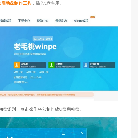
盘启动盘制作工具
，插入u盘备用。
待u盘识别，点击操作将它制作成U盘启动盘。