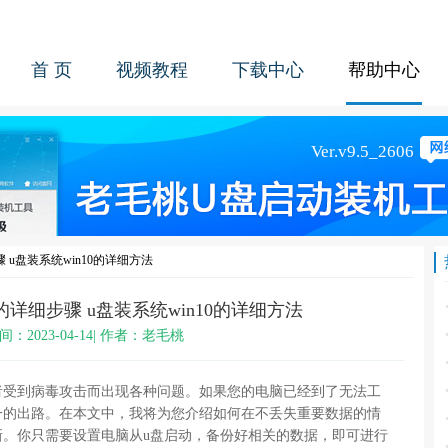
首 页
视频教程
下载中心
帮助中心
骤 u盘装系统win10的详细方法
0的详细步骤 u盘装系统win10的详细方法
间：2023-04-14| 作者：老毛桃
者受到病毒攻击而出现各种问题。如果您的电脑已经到了无法工
一的出路。在本文中，我将为您介绍如何在不丢失重要数据的情
新。你只需要设置电脑从u盘启动，备份好相关的数据，即可进行