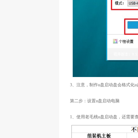
3、注意，制作u盘启动盘会格式化
第二步：设置u盘启动电脑
1、使用老毛桃u盘启动盘，还需要