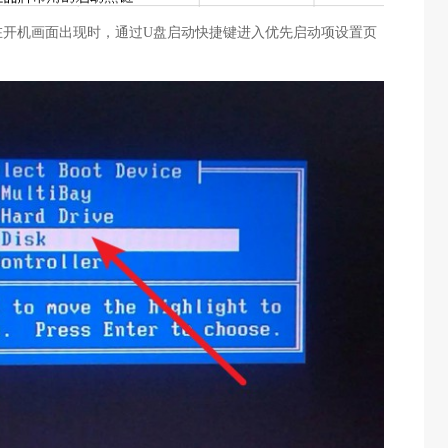
在开机画面出现时，通过U盘启动快捷键进入优先启动项设置页