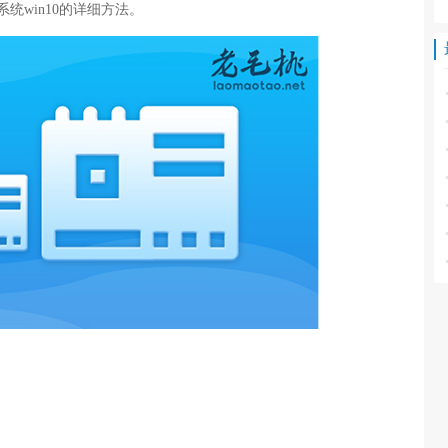
统win10的详细方法。