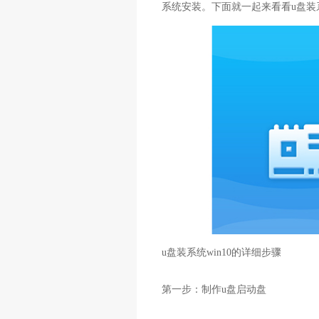
系统安装。下面就一起来看看u盘装系
u盘装系统win10的详细步骤
第一步：制作u盘启动盘