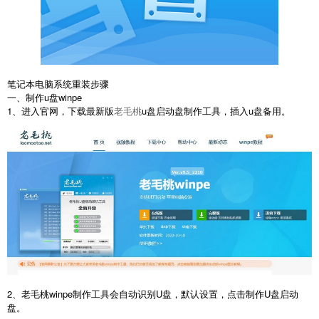
笔记本电脑系统重装步骤
一、制作u盘winpe
1、进入官网，下载最新版
老毛桃
u盘启动盘制作工具，插入u盘备用。
2、老毛桃winpe制作工具会自动识别U盘，默认设置，点击制作U盘启动
盘。