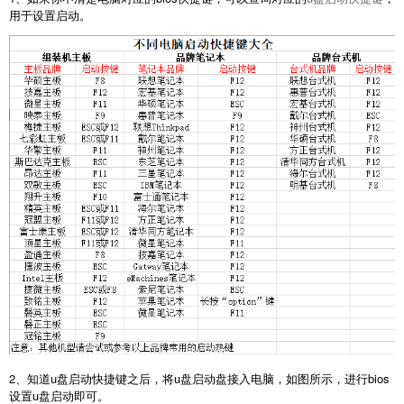
用于设置启动。
2、知道u盘启动快捷键之后，将u盘启动盘接入电脑，如图所示，进行bios
设置u盘启动即可。