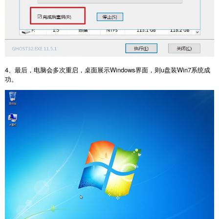
4、最后，电脑会多次重启，桌面展示Windows界面，则u盘装Win7系统成
功。