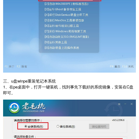
三、u盘winpe重装笔记本系统
1、在pe桌面中，打开一键装机，找到事先下载好的系统镜像，安装在C盘
即可。