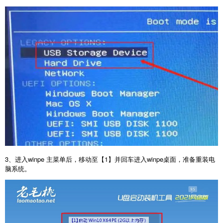
3、进入winpe 主菜单后，移动至【1】并回车进入winpe桌面，准备重装电
脑系统。