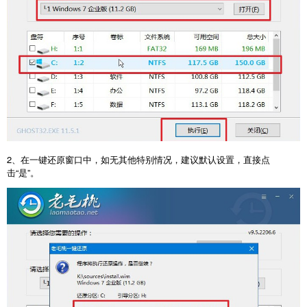
2、在一键还原窗口中，如无其他特别情况，建议默认设置，直接点
击“是”。