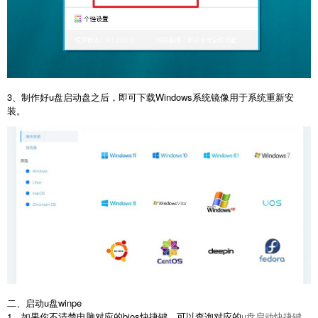
3、制作好u盘启动盘之后，即可下载Windows系统镜像用于系统重新安
装。
二、启动u盘winpe
1、如果你不清楚电脑对应的bios快捷键，可以查询对应的
u盘启动快捷键
，