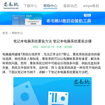
视频教程
下载中心
帮助中心
最新动态
winpe教程
首页
帮助中心
笔记本电脑系统重装方法 笔记本电脑系统重装步骤
时间：2023-04-19
作者：老毛桃
电脑越用越慢?系统出现异常，无法正常运行?那么，重装系统就是你的最
佳选择。相信很多人都知道，重装系统可以让电脑恢复原有速度，解决各
种系统问题。然而，重装系统过程中可能会出现很多问题，例如光盘刻录
失败、系统文件损坏等等。这时候，用 U 盘装系统就是一种非常不错的选
择。下面以笔记本为例子，讲解一下笔记本电脑系统重装方法吧。