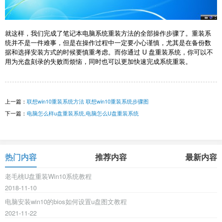
就这样，我们完成了笔记本电脑系统重装方法的全部操作步骤了。重装系
统并不是一件难事，但是在操作过程中一定要小心谨慎，尤其是在备份数
据和选择安装方式的时候要慎重考虑。而你通过 U 盘重装系统，你可以不
用为光盘刻录的失败而烦恼，同时也可以更加快速完成系统重装。
上一篇：
联想win10重装系统方法 联想win10重装系统步骤图
下一篇：
电脑怎么样u盘重装系统,电脑怎么U盘重装系统
热门内容
推荐内容
最新内容
老毛桃U盘重装Win10系统教程
2018-11-10
电脑安装win10的bios如何设置u盘图文教程
2021-11-22