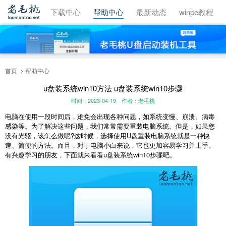
视频教程
下载中心
帮助中心
最新动态
winpe教程
首页
帮助中心
u盘装系统win10方法 u盘装系统win10步骤
时间：2023-04-19
作者：老毛桃
电脑在使用一段时间后，难免会出现各种问题，如系统变慢、崩溃、病毒
感染等。为了解决这些问题，我们常常需要重装电脑系统。但是，如果您
没有光驱，该怎么做呢?这时候，选择使用U盘重装电脑系统就是一种快
速、简便的方法。而且，对于电脑小白来说，它也更加容易学习并上手。
有兴趣学习的朋友，下面就来看看u盘装系统win10步骤吧。