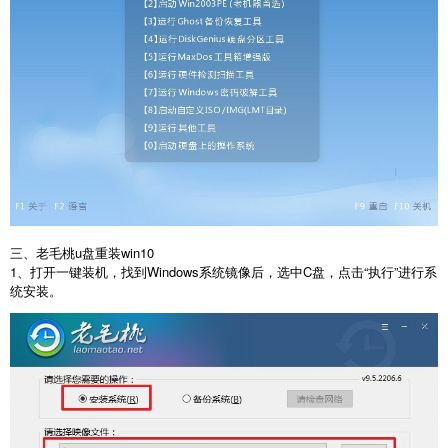
三、老毛桃u盘重装win10
1、打开一键装机，找到Windows系统镜像后，选中C盘，点击“执行”进行系
统安装。