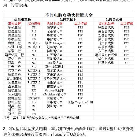
用于设置启动。
2、将u盘启动盘接入电脑，重启并在开机画面出现时，通过U盘启动快捷键
进入优先启动项设置页面，让bios设置U盘启动。