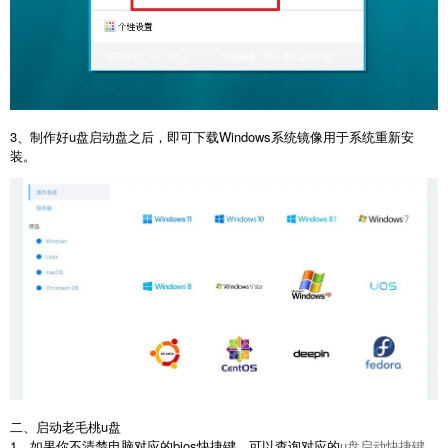
3、制作好u盘启动盘之后，即可下载Windows系统镜像用于系统重新安
装。
二、启动老毛桃u盘
1、如果你不清楚电脑对应的bios快捷键，可以查询对应的
u盘启动快捷键
，