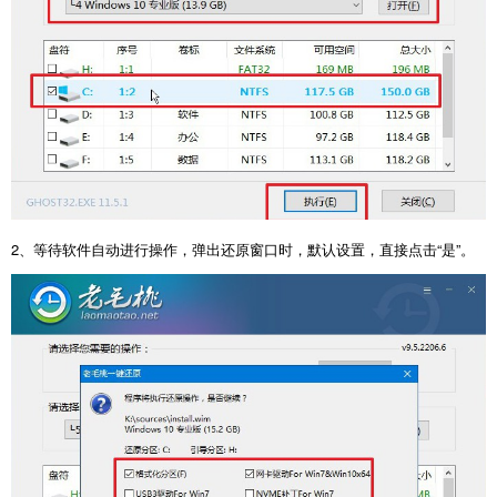
2、等待软件自动进行操作，弹出还原窗口时，默认设置，直接点击“是”。