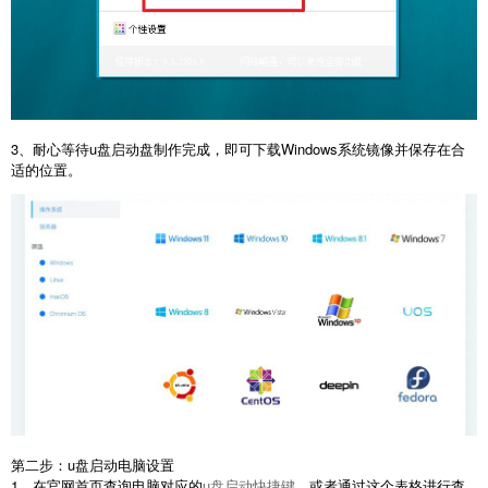
3、耐心等待u盘启动盘制作完成，即可下载Windows系统镜像并保存在合
适的位置。
第二步：u盘启动电脑设置
1、在官网首页查询电脑对应的
u盘启动快捷键
，或者通过这个表格进行查