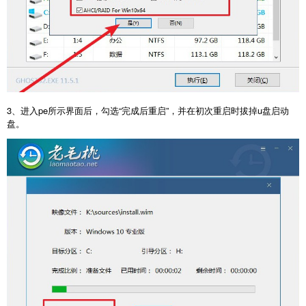
3、进入pe所示界面后，勾选“完成后重启”，并在初次重启时拔掉u盘启动
盘。