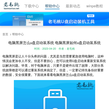
视频教程
下载中心
帮助中心
最新动态
winpe教程
首页
帮助中心
电脑黑屏怎么u盘启动装系统 电脑黑屏如何u盘启动装系统
时间：2023-04-20
作者：老毛桃
电脑黑屏是让人十分头疼的问题，尤其是当您需要紧急使用电脑时，这种
情况会更加令人不安。但是不要担心，您可以使用U盘启动来重新安装系统
以解决问题。毕竟，对于电脑来说，只要不是硬件出现了故障，大部分系
统故障都是可以通过重装系统来搞定了。但是，一定要记得先备份好重要
的数据，安全很重要。下面就来看看电脑黑屏怎么u盘启动装系统。