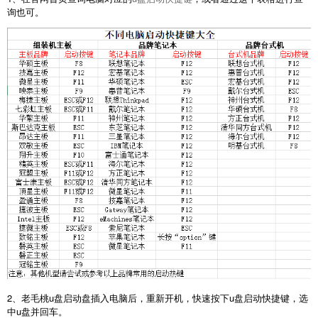
询也可。
2、老毛桃u盘启动盘插入电脑后，重新开机，快速按下u盘启动快捷键，选
中u盘并回车。