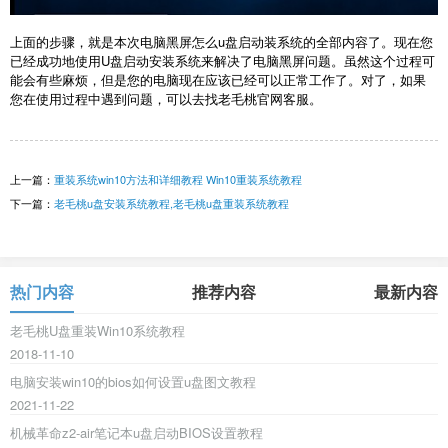
上面的步骤，就是本次电脑黑屏怎么u盘启动装系统的全部内容了。现在您
已经成功地使用U盘启动安装系统来解决了电脑黑屏问题。虽然这个过程可
能会有些麻烦，但是您的电脑现在应该已经可以正常工作了。对了，如果
您在使用过程中遇到问题，可以去找老毛桃官网客服。
上一篇：
重装系统win10方法和详细教程 Win10重装系统教程
下一篇：
老毛桃u盘安装系统教程,老毛桃u盘重装系统教程
热门内容
推荐内容
最新内容
老毛桃U盘重装Win10系统教程
2018-11-10
电脑安装win10的bios如何设置u盘图文教程
2021-11-22
机械革命z2-air笔记本u盘启动BIOS设置教程