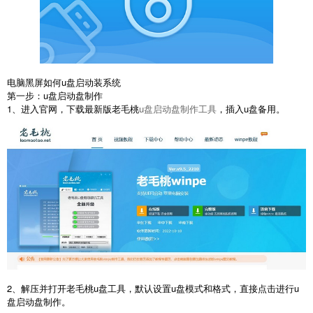
电脑黑屏如何u盘启动装系统
第一步：u盘启动盘制作
1、进入官网，下载最新版老毛桃
u盘启动盘制作工具
，插入u盘备用。
2、解压并打开老毛桃u盘工具，默认设置u盘模式和格式，直接点击进行u
盘启动盘制作。