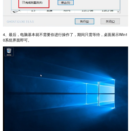
4、最后，电脑基本就不需要你进行操作了，期间只需等待，桌面展示Win1
0系统界面即可。