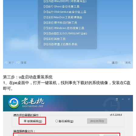
第三步：u盘启动盘重装系统
1、在pe桌面中，打开一键装机，找到事先下载好的系统镜像，安装在C盘
即可。