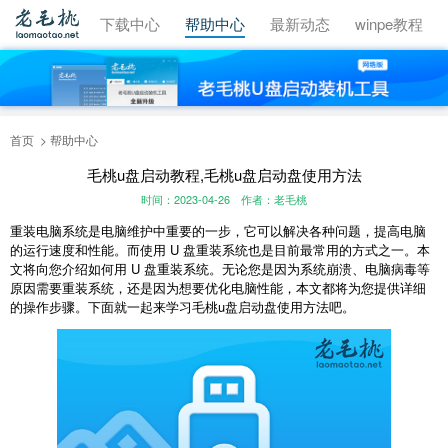
视频教程
下载中心
帮助中心
最新动态
winpe教程
首页
帮助中心
毛桃u盘启动教程,毛桃u盘启动盘使用方法
时间：2023-04-26
作者：老毛桃
重装电脑系统是电脑维护中重要的一步，它可以解决各种问题，提高电脑
的运行速度和性能。而使用 U 盘重装系统也是目前最常用的方式之一。本
文将向您介绍如何用 U 盘重装系统。无论您是因为系统崩溃、电脑病毒等
原因需要重装系统，还是因为想要优化电脑性能，本文都将为您提供详细
的操作步骤。下面就一起来学习毛桃u盘启动盘使用方法吧。