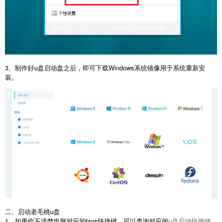
3、制作好u盘启动盘之后，即可下载Windows系统镜像用于系统重新安
装。
二、启动老毛桃u盘
1、如果你不清楚电脑对应的bios快捷键，可以查询对应的
u盘启动快捷键
，