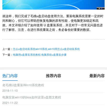
就这样，我们完成了毛桃u盘启动盘使用方法。重装电脑系统需要一定的时
间和耐心，但它可以帮助您恢复电脑的原有性能，使电脑更加稳定和高
效。本文详细介绍了如何使用 U 盘重装系统，并且对于一些常见问题也进
行了解答。注意，在进行系统重装之前，务必备份好重要的数据。
上一篇：
怎么u盘启动装系统win10系统,win10用怎么u盘启动装系统
下一篇：
电脑用u盘重装系统教程,电脑系统u盘重装步骤
热门内容
推荐内容
最新内容
老毛桃U盘重装Win10系统教程
2018-11-10
电脑安装win10的bios如何设置u盘图文教程
2021-11-22