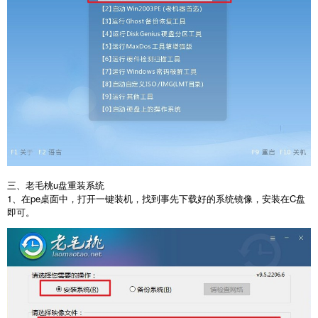
三、老毛桃u盘重装系统
1、在pe桌面中，打开一键装机，找到事先下载好的系统镜像，安装在C盘
即可。