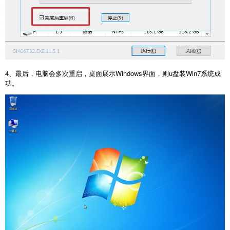
4、最后，电脑会多次重启，桌面展示Windows界面，则u盘装Win7系统成
功。