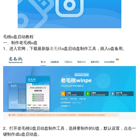
毛桃u盘启动教程
一、制作老毛桃u盘
1、进入官网，下载最新版
老毛桃
u盘启动盘制作工具，插入u盘备用。
2、打开老毛桃U盘启动盘制作工具，选择要制作的U盘，默认设置，点击一
键制作成u盘启动盘。