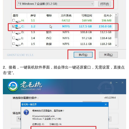
2、接着，一键装机软件界面，就会弹出一键还原窗口，无需设置，直接点
击“是”。