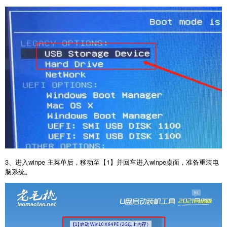
3、进入winpe 主菜单后，移动至【1】并回车进入winpe桌面，准备重装电
脑系统。