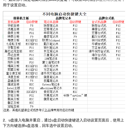
用于设置启动。
2、u盘接入电脑并重启，通过u盘启动快捷键进入启动设置页面后，使用上
下方向键选择u盘选项，回车选中设置启动。