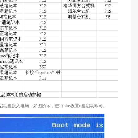
启动盘接入电脑，如图所示，进行bios设置u盘启动即可。