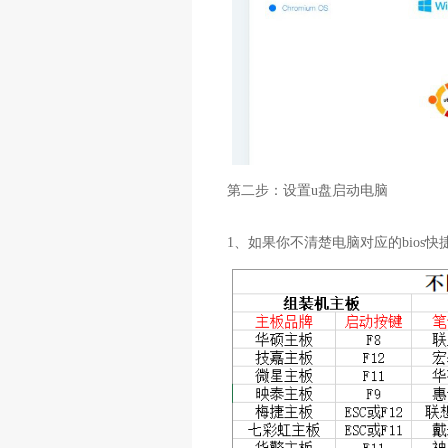
第二步：设置u盘启动电脑
1、如果你不清楚电脑对应的bios