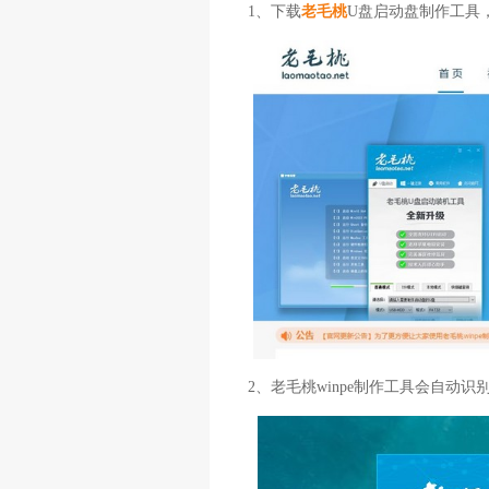
1、下载
老毛桃
U盘启动盘制作工具
2、老毛桃winpe制作工具会自动