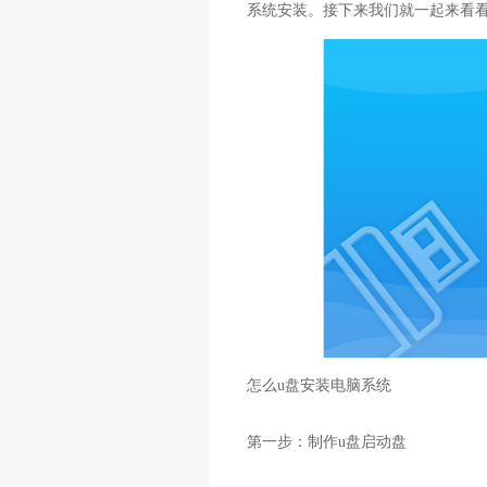
系统安装。接下来我们就一起来看
怎么u盘安装电脑系统
第一步：制作u盘启动盘