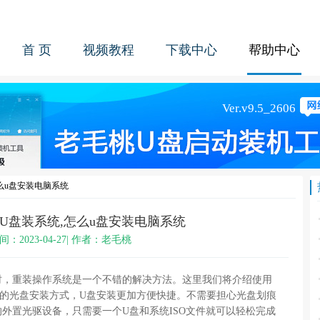
首 页
视频教程
下载中心
帮助中心
么u盘安装电脑系统
U盘装系统,怎么u盘安装电脑系统
间：2023-04-27| 作者：老毛桃
时，重装操作系统是一个不错的解决方法。这里我们将介绍使用
统的光盘安装方式，U盘安装更加方便快捷。不需要担心光盘划痕
外置光驱设备，只需要一个U盘和系统ISO文件就可以轻松完成