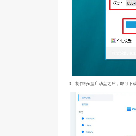
3、制作好u盘启动盘之后，即可下载