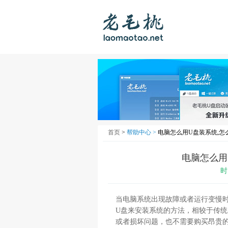
首页
>
帮助中心 >
电脑怎么用U盘装系统,怎
电脑怎么用
时
当电脑系统出现故障或者运行变慢
U盘来安装系统的方法，相较于传
或者损坏问题，也不需要购买昂贵的