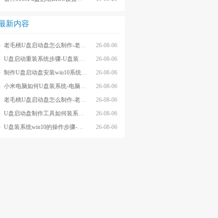
最新内容
老毛桃U盘启动盘怎么制作-老毛桃winpeU盘启动盘制作步骤
26-08-06
U盘启动重装系统步骤-U盘装系统步骤操作
26-08-06
制作U盘启动盘安装win10系统步骤-制作U盘启动盘安装win10系统步骤
26-08-06
小米电脑如何U盘装系统-电脑怎么U盘装系统
26-08-06
老毛桃U盘启动盘怎么制作-老毛桃U盘启动盘制作步骤
26-08-06
U盘启动盘制作工具如何装系统- U盘启动盘制作工具怎么装系统
26-08-06
U盘装系统win10的操作步骤-外星人U盘装系统win10电脑
26-08-06