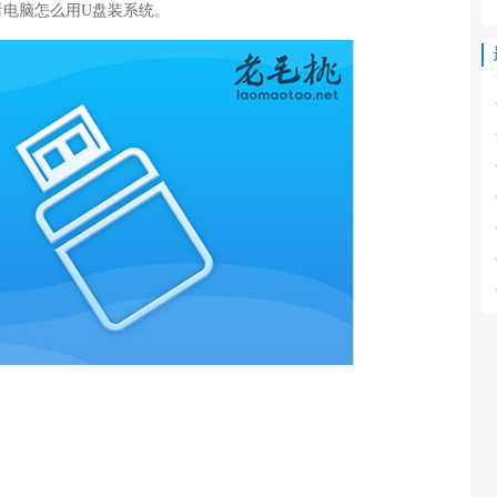
看电脑怎么用U盘装系统。