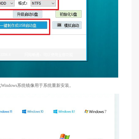
Windows系统镜像用于系统重新安装。