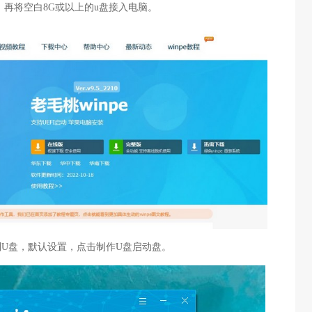
，再将空白8G或以上的u盘接入电脑。
识别U盘，默认设置，点击制作U盘启动盘。