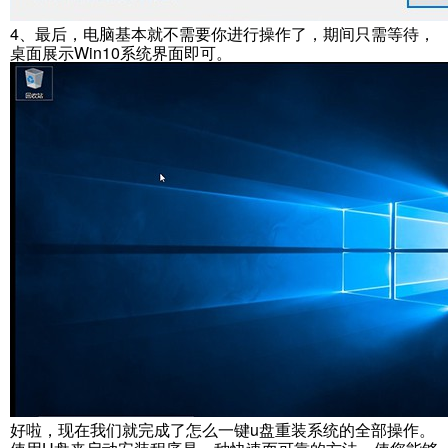
4、最后，电脑基本就不需要你进行操作了，期间只需等待，
桌面展示Win10系统界面即可。
好啦，现在我们就完成了怎么一键u盘重装系统的全部操作。