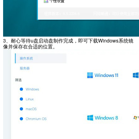
3、耐心等待u盘启动盘制作完成，即可下载Windows系统镜
像并保存在合适的位置。