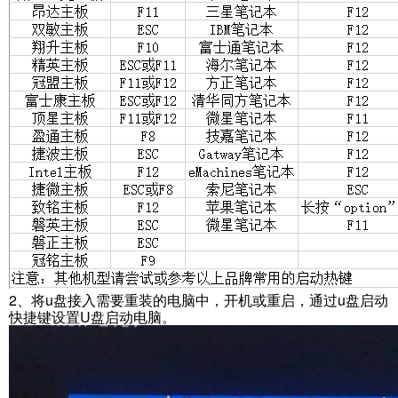
2、将u盘接入需要重装的电脑中，开机或重启，通过u盘启动
快捷键设置U盘启动电脑。