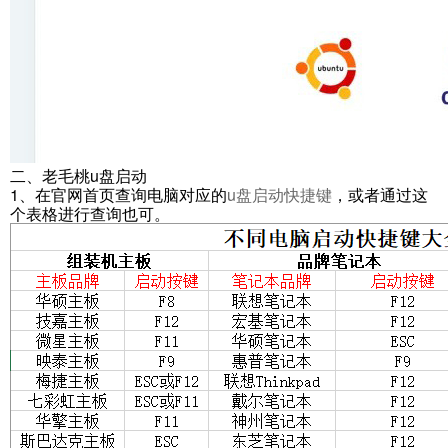
二、老毛桃u盘启动
1、在官网首页查询电脑对应的
u盘启动快捷键
，或者通过这
个表格进行查询也可。