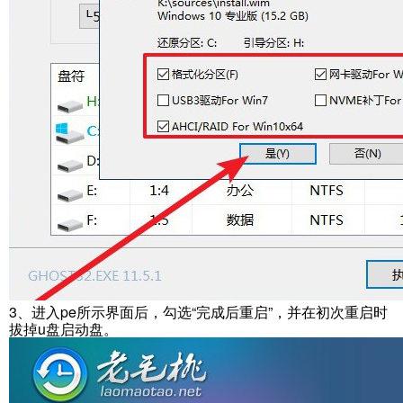
3、进入pe所示界面后，勾选“完成后重启”，并在初次重启时
拔掉u盘启动盘。