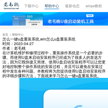
视频教程
下载中心
帮助中心
最新动态
winpe教程
首页
帮助中心
怎么一键u盘重装系统,win怎么u盘重装系统
时间：2023-04-27
作者：老毛桃
在计算机维护和修理过程中，重装操作系统是一个必要的步
骤。而使用U盘来启动安装程序已经成为了很多人的首选方
法，因为它既快捷又简便。使用U盘启动安装程序可以让您更
好地控制整个操作系统的安装过程，并且可以避免在安装过
程中发生各种问题。本教程将为您提供使用U盘启动安装程序
的详细步骤和方法，下面就来学习怎么一键u盘重装系统。