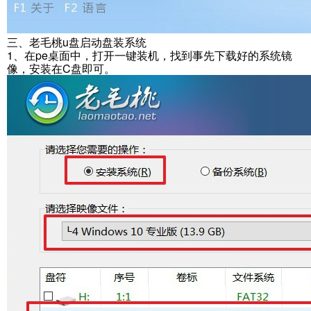
三、老毛桃u盘启动盘装系统
1、在pe桌面中，打开一键装机，找到事先下载好的系统镜
像，安装在C盘即可。