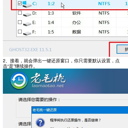
2、接着，就会弹出一键还原窗口，你只需要默认设置，点
击“是”继续操作。