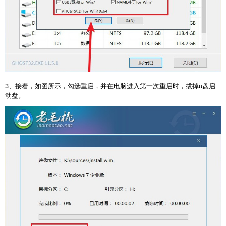
3、接着，如图所示，勾选重启，并在电脑进入第一次重启时，拔掉u盘启
动盘。