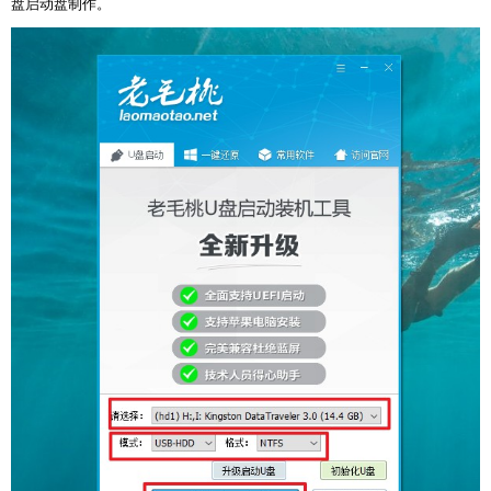
盘启动盘制作。