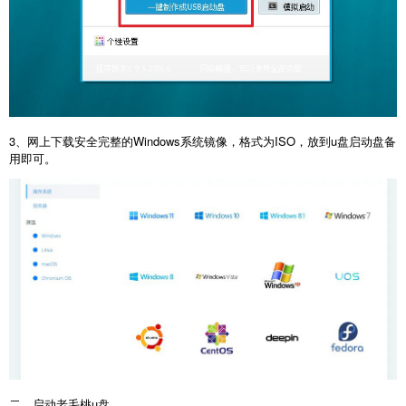
3、网上下载安全完整的Windows系统镜像，格式为ISO，放到u盘启动盘备
用即可。
二、启动老毛桃u盘