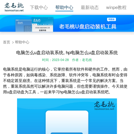
视频教程
下载中心
帮助中心
最新动态
winpe教程
首页
帮助中心
电脑怎么u盘启动装系统, hp电脑怎么u盘启动装系统
时间：2023-04-28
作者：老毛桃
电脑系统是电脑运行的核心，它掌控着所有软件和硬件的工作。然而，由
于各种原因，如病毒感染、系统故障、软件冲突等，电脑系统有时会变得
不稳定甚至崩溃。在这种情况下，重装系统是一个常见的解决方案。当
然，重装系统虽然可以解决许多电脑问题，但也需要谨慎操作。今天就使
用u盘启动盘为工具，一起来学习hp电脑怎么u盘启动装系统吧。