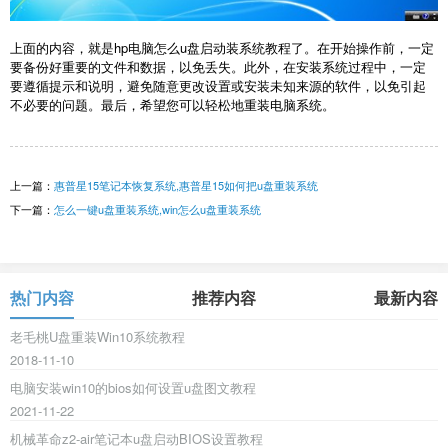
上面的内容，就是hp电脑怎么u盘启动装系统教程了。在开始操作前，一定
要备份好重要的文件和数据，以免丢失。此外，在安装系统过程中，一定
要遵循提示和说明，避免随意更改设置或安装未知来源的软件，以免引起
不必要的问题。最后，希望您可以轻松地重装电脑系统。
上一篇：
惠普星15笔记本恢复系统,惠普星15如何把u盘重装系统
下一篇：
怎么一键u盘重装系统,win怎么u盘重装系统
热门内容
推荐内容
最新内容
老毛桃U盘重装Win10系统教程
2018-11-10
电脑安装win10的bios如何设置u盘图文教程
2021-11-22
机械革命z2-air笔记本u盘启动BIOS设置教程