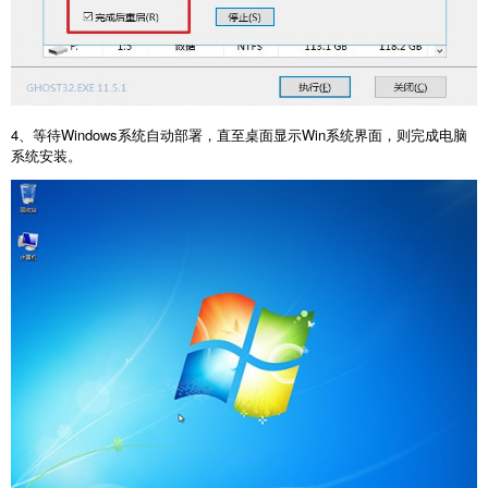
4、等待Windows系统自动部署，直至桌面显示Win系统界面，则完成电脑
系统安装。