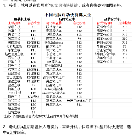
1、接着，就可以在官网查询
u盘启动快捷键
，或者直接参考如图表格。
2、老毛桃u盘启动盘插入电脑后，重新开机，快速按下u盘启动快捷键，选
中u盘并回车。