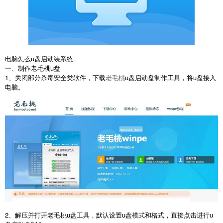
电脑怎么u盘启动装系统
一、制作老毛桃u盘
1、关闭部分杀毒安全类软件，下载
老毛桃
u盘启动盘制作工具，将u盘接入
电脑。
2、解压并打开老毛桃u盘工具，默认设置u盘模式和格式，直接点击进行u