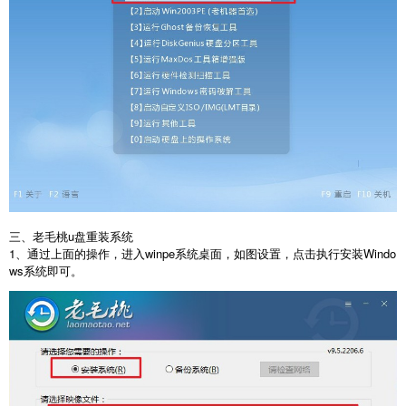
三、老毛桃u盘重装系统
1、通过上面的操作，进入winpe系统桌面，如图设置，点击执行安装Windo
ws系统即可。