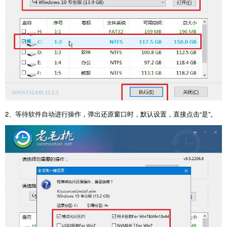
2、等待软件自动进行操作，弹出还原窗口时，默认设置，直接点击“是”。