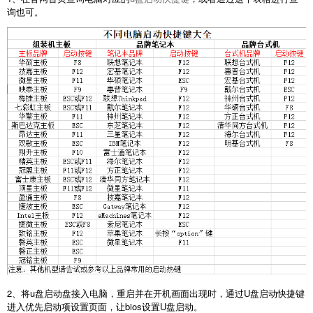
询也可。
2、将u盘启动盘接入电脑，重启并在开机画面出现时，通过U盘启动快捷键
进入优先启动项设置页面，让bios设置U盘启动。