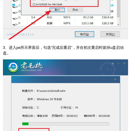
3、进入pe所示界面后，勾选“完成后重启”，并在初次重启时拔掉u盘启动
盘。