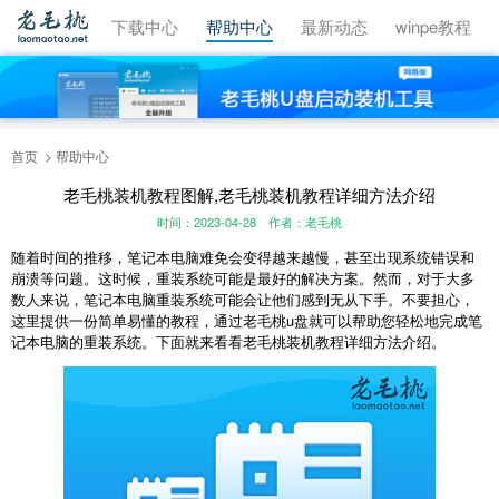
视频教程
下载中心
帮助中心
最新动态
winpe教程
首页
帮助中心
老毛桃装机教程图解,老毛桃装机教程详细方法介绍
时间：2023-04-28
作者：老毛桃
随着时间的推移，笔记本电脑难免会变得越来越慢，甚至出现系统错误和
崩溃等问题。这时候，重装系统可能是最好的解决方案。然而，对于大多
数人来说，笔记本电脑重装系统可能会让他们感到无从下手。不要担心，
这里提供一份简单易懂的教程，通过老毛桃u盘就可以帮助您轻松地完成笔
记本电脑的重装系统。下面就来看看老毛桃装机教程详细方法介绍。