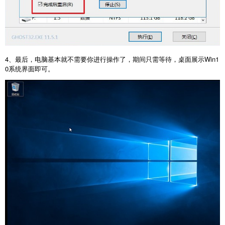
4、最后，电脑基本就不需要你进行操作了，期间只需等待，桌面展示Win1
0系统界面即可。