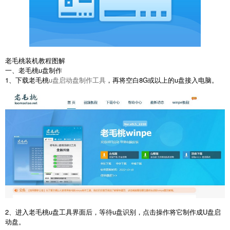
老毛桃装机教程图解
一、老毛桃u盘制作
1、下载老毛桃
u盘启动盘制作工具
，再将空白8G或以上的u盘接入电脑。
2、进入老毛桃u盘工具界面后，等待u盘识别，点击操作将它制作成U盘启
动盘。