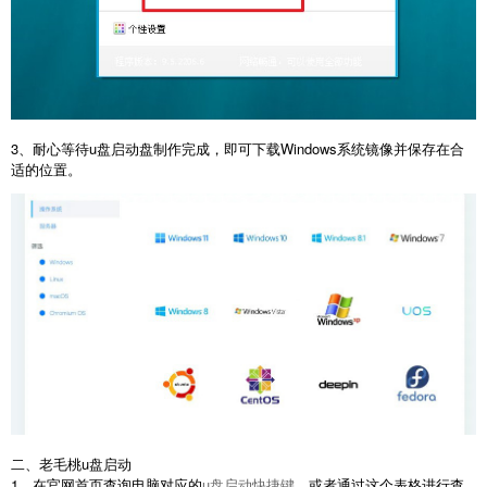
3、耐心等待u盘启动盘制作完成，即可下载Windows系统镜像并保存在合
适的位置。
二、老毛桃u盘启动
1、在官网首页查询电脑对应的
u盘启动快捷键
，或者通过这个表格进行查