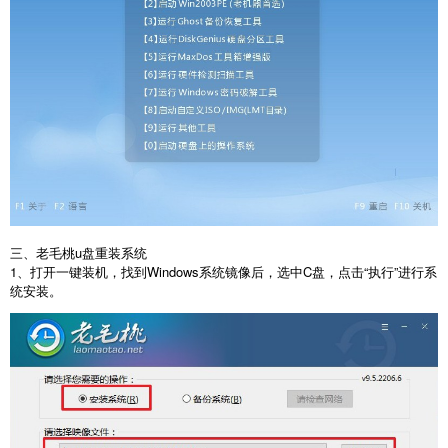
三、老毛桃u盘重装系统
1、打开一键装机，找到Windows系统镜像后，选中C盘，点击“执行”进行系
统安装。