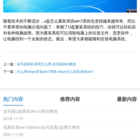
随着技术的不断进步，u盘怎么重装系统win7系统也变得越来越简单。所以
不要再害怕电脑出现问题了，掌握了U盘重装系统的技巧，你就可以轻松应
对各种电脑故障。因为重装系统可以清除电脑上的垃圾文件、恶意软件，
让电脑回到一个全新的状态。最后，希望大家都能顺利安装电脑系统。
上一篇：
老毛桃装机系统怎么用,老毛桃装机教程
下一篇：
怎么用winpe安装win7系统,winpe怎么安装系统win7
热门内容
推荐内容
最新内容
老毛桃U盘重装Win10系统教程
2018-11-10
电脑安装win10的bios如何设置u盘图文教程
2021-11-22