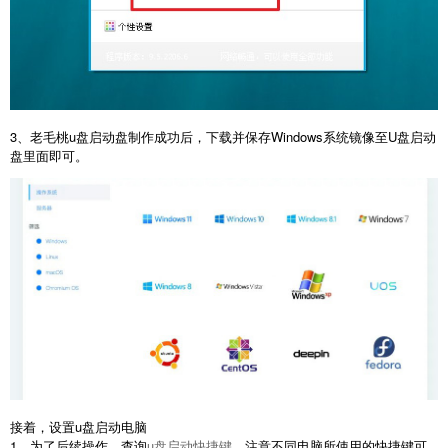
3、老毛桃u盘启动盘制作成功后，下载并保存Windows系统镜像至U盘启动
盘里面即可。
接着，设置u盘启动电脑
1、为了后续操作，查询
u盘启动快捷键
，注意不同电脑所使用的快捷键可