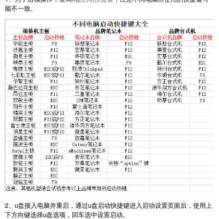
能不一致。
2、u盘接入电脑并重启，通过u盘启动快捷键进入启动设置页面后，使用上
下方向键选择u盘选项，回车选中设置启动。