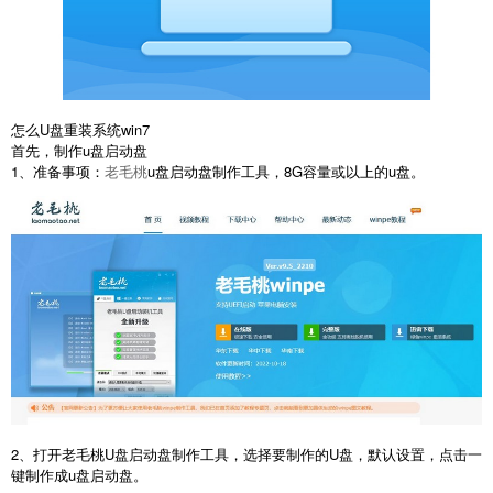
怎么U盘重装系统win7
首先，制作u盘启动盘
1、准备事项：
老毛桃
u盘启动盘制作工具，8G容量或以上的u盘。
2、打开老毛桃U盘启动盘制作工具，选择要制作的U盘，默认设置，点击一
键制作成u盘启动盘。