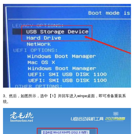
3、然后，如图所示，选中【1】并回车进入winpe桌面，即可准备重装系
统。