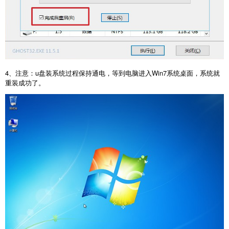
4、注意：u盘装系统过程保持通电，等到电脑进入Win7系统桌面，系统就
重装成功了。