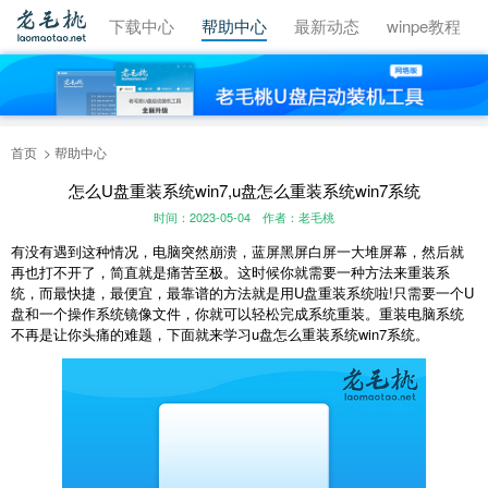
视频教程
下载中心
帮助中心
最新动态
winpe教程
首页
帮助中心
怎么U盘重装系统win7,u盘怎么重装系统win7系统
时间：2023-05-04
作者：老毛桃
有没有遇到这种情况，电脑突然崩溃，蓝屏黑屏白屏一大堆屏幕，然后就
再也打不开了，简直就是痛苦至极。这时候你就需要一种方法来重装系
统，而最快捷，最便宜，最靠谱的方法就是用U盘重装系统啦!只需要一个U
盘和一个操作系统镜像文件，你就可以轻松完成系统重装。重装电脑系统
不再是让你头痛的难题，下面就来学习u盘怎么重装系统win7系统。