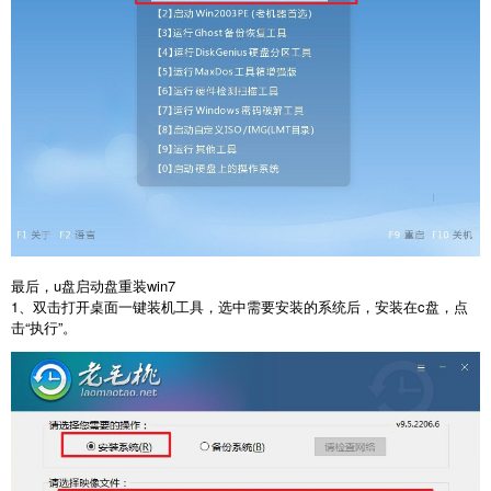
最后，u盘启动盘重装win7
1、双击打开桌面一键装机工具，选中需要安装的系统后，安装在c盘，点
击“执行”。