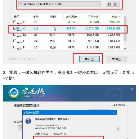
2、接着，一键装机软件界面，就会弹出一键还原窗口，无需设置，直接点
击“是”。