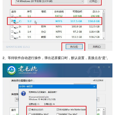
2、等待软件自动进行操作，弹出还原窗口时，默认设置，直接点击“是”。