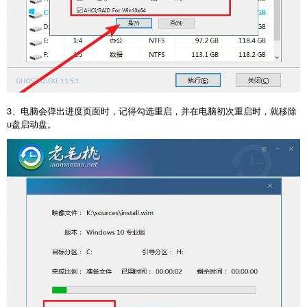
3、电脑会弹出进度页面时，记得勾选重启，并在电脑初次重启时，就移除
u盘启动盘。