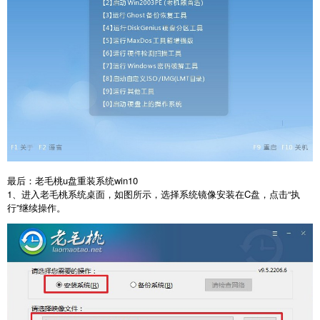
最后：老毛桃u盘重装系统win10
1、进入老毛桃系统桌面，如图所示，选择系统镜像安装在C盘，点击“执
行”继续操作。