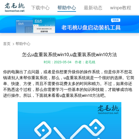
视频教程
下载中心
帮助中心
最新动态
winpe教程
首页
帮助中心
怎么u盘重装系统win10,u盘重装系统win10方法
时间：2023-05-04
作者：老毛桃
你的电脑出了点问题，或者是你想要升级你的操作系统，但是你并不想花
钱请别人来帮你重装系统，那么，u盘重装系统就是一个很好的选择。它简
单、快捷、方便，而且不需要你花费太多的时间和精力。不过，如果你还
不熟悉这个过程，那么你需要学习一些基本的知识和技能，才能够成功地
进行操作。所以，下面就来看看u盘重装系统win10方法吧。