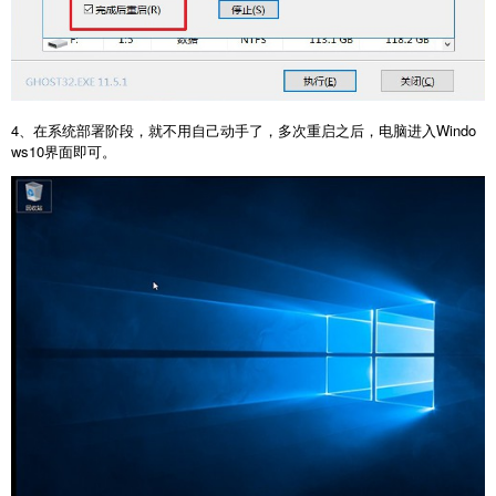
4、在系统部署阶段，就不用自己动手了，多次重启之后，电脑进入Windo
ws10界面即可。