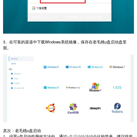
3、在可靠的渠道中下载Windows系统镜像，保存在老毛桃u盘启动盘里
面。
其次：老毛桃u盘启动
1、设置u盘启动电脑的方法中，通过
u盘启动快捷键
会比较简单，建议提前