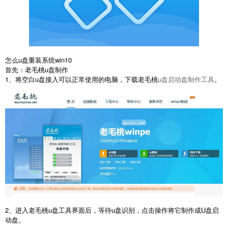
怎么u盘重装系统win10
首先：老毛桃u盘制作
1、将空白u盘接入可以正常使用的电脑，下载老毛桃
u盘启动盘制作工具
。
2、进入老毛桃u盘工具界面后，等待u盘识别，点击操作将它制作成U盘启
动盘。