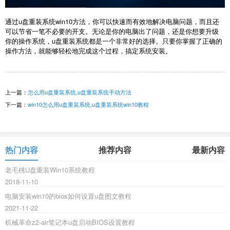
通过u盘重装系统win10方法，你可以快速而有效地解决电脑问题，而且还
可以节省一笔不必要的开支。无论是你的电脑出了问题，还是你想要升级
你的操作系统，u盘重装系统都是一个非常好的选择。只要你掌握了正确的
操作方法，就能够轻松地完成这个过程，搞定系统安装。
上一篇：
怎么用u盘重装系统,u盘重装系统手动方法
下一篇：
win10怎么用u盘重装系统,u盘重装系统win10教程
热门内容
推荐内容
最新内容
老毛桃U盘重装Win10系统教程
2018-11-10
电脑安装win10的bios如何设置u盘图文教程
2021-11-22
机械革命z2-air笔记本u盘启动BIOS设置教程