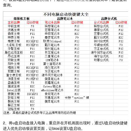
查询。
2、将u盘启动盘接入电脑，重启并在开机画面出现时，通过U盘启动快捷键
进入优先启动项设置页面，让bios设置U盘启动。