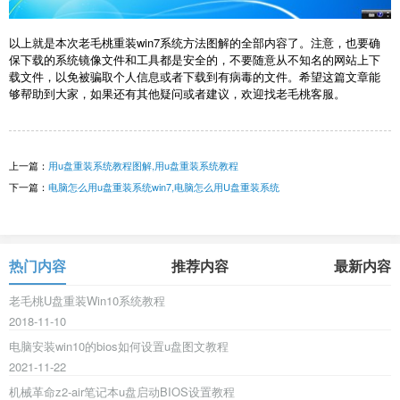
以上就是本次老毛桃重装win7系统方法图解的全部内容了。注意，也要确
保下载的系统镜像文件和工具都是安全的，不要随意从不知名的网站上下
载文件，以免被骗取个人信息或者下载到有病毒的文件。希望这篇文章能
够帮助到大家，如果还有其他疑问或者建议，欢迎找老毛桃客服。
上一篇：
用u盘重装系统教程图解,用u盘重装系统教程
下一篇：
电脑怎么用u盘重装系统win7,电脑怎么用U盘重装系统
热门内容
推荐内容
最新内容
老毛桃U盘重装Win10系统教程
2018-11-10
电脑安装win10的bios如何设置u盘图文教程
2021-11-22
机械革命z2-air笔记本u盘启动BIOS设置教程