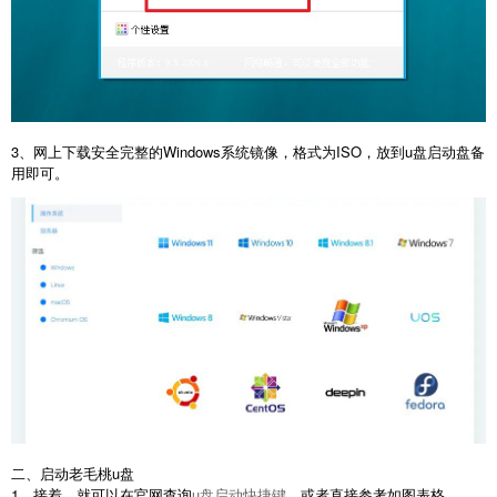
3、网上下载安全完整的Windows系统镜像，格式为ISO，放到u盘启动盘备
用即可。
二、启动老毛桃u盘
1、接着，就可以在官网查询
u盘启动快捷键
，或者直接参考如图表格。