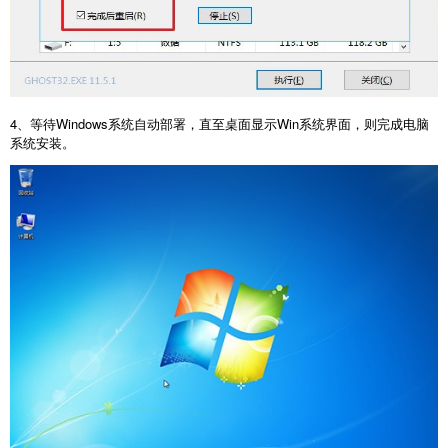
4、等待Windows系统自动部署，直至桌面显示Win系统界面，则完成电脑
系统安装。