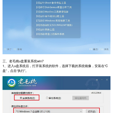
三、老毛桃u盘重装系统win7
1、进入u盘系统后，打开装系统的软件，选择下载的系统镜像，安装在“C
盘”，点击“执行”。