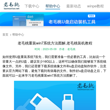
视频教程
下载中心
帮助中心
最新动态
winpe教程
首页
帮助中心
老毛桃重装win7系统方法图解,老毛桃装机教程
时间：2023-05-09
作者：老毛桃
如何使用U盘重装系统?首先，我们需要准备一些必要的工具，比如说一个
容量大一点的U盘，建议至少16G以上，这样可以确保我们能够装下系统镜
像文件。另外，我们还需要下载系统镜像文件和u盘启动盘制作软件，注意
要从官方网站下载，避免下载到有病毒的文件。制作好u盘启动盘之后，下
面就可以一起来学习老毛桃重装win7系统方法图解了。