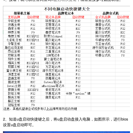
2、知道u盘启动快捷键之后，将u盘启动盘接入电脑，如图所示，进行bios
设置u盘启动即可。