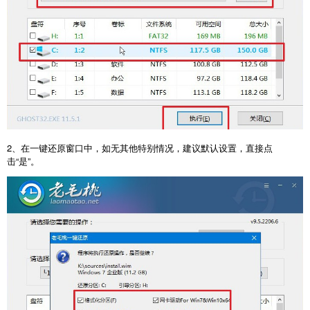
2、在一键还原窗口中，如无其他特别情况，建议默认设置，直接点
击“是”。