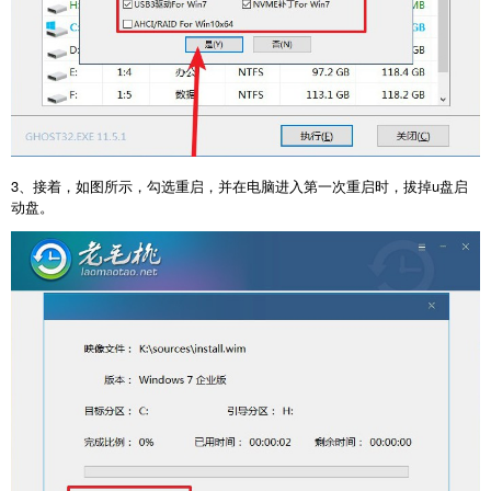
3、接着，如图所示，勾选重启，并在电脑进入第一次重启时，拔掉u盘启
动盘。