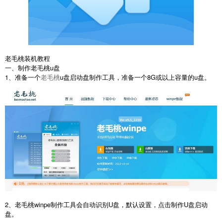
老毛桃装机教程
一、制作老毛桃u盘
1、准备一个
老毛桃
u盘启动盘制作工具，准备一个8G或以上容量的u盘。
2、老毛桃winpe制作工具会自动识别U盘，默认设置，点击制作U盘启动
盘。