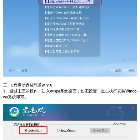
三、u盘启动盘装惠普win10
1、通过上面的操作，进入winpe系统桌面，如图设置，点击执行安装Windo
ws系统即可。