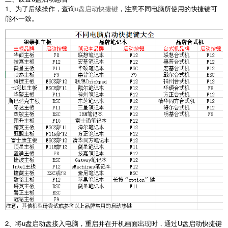
1、为了后续操作，查询
u盘启动快捷键
，注意不同电脑所使用的快捷键可
能不一致。
2、将u盘启动盘接入电脑，重启并在开机画面出现时，通过U盘启动快捷键