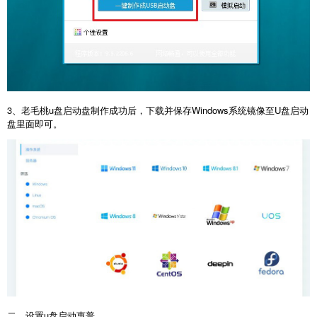
3、老毛桃u盘启动盘制作成功后，下载并保存Windows系统镜像至U盘启动
盘里面即可。
二、设置u盘启动惠普