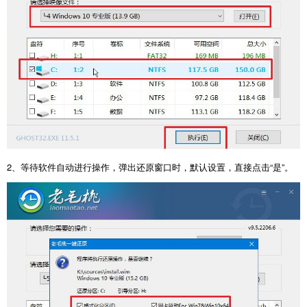
2、等待软件自动进行操作，弹出还原窗口时，默认设置，直接点击“是”。