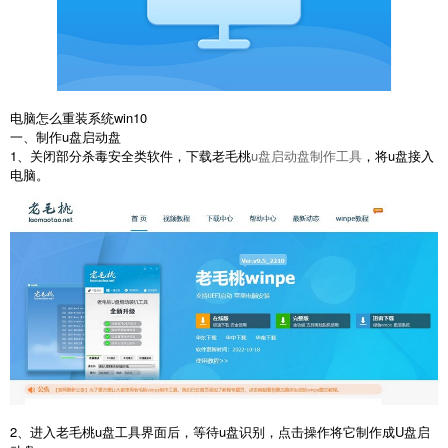
电脑怎么重装系统win10
一、制作u盘启动盘
1、关闭部分杀毒安全类软件，下载老毛桃
u盘启动盘制作工具
，将u盘接入
电脑。
2、进入老毛桃u盘工具界面后，等待u盘识别，点击操作将它制作成U盘启