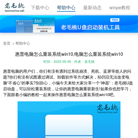
视频教程
下载中心
帮助中心
最新动态
winpe教程
首页
帮助中心
惠普电脑怎么重装系统win10,电脑怎么重装系统win10
时间：2023-05-09
作者：老毛桃
惠普电脑的用户们，你们有没有遇到过系统崩溃、死机、蓝屏等烦人的问
题?你们有没有试图通过调试、卸载软件等方式解决，却仍旧无法改变电
脑“不省心”的事实?别担心，小编今天来给大家分享一个“神器”：老毛桃U盘
启动盘，可以轻松重装系统，让你的惠普电脑重获新生!如果你也想学习，
下面跟着小编的教程一起来操作惠普电脑怎么重装系统win10吧。