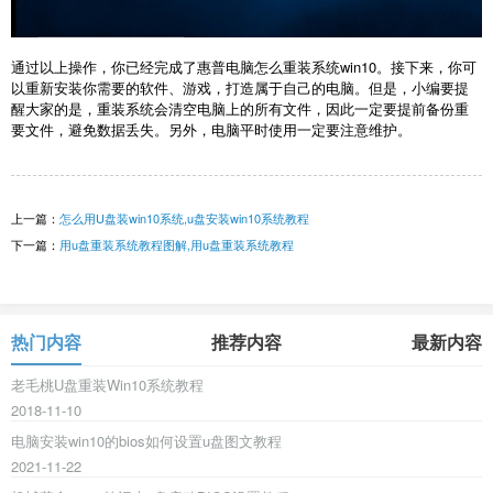
通过以上操作，你已经完成了惠普电脑怎么重装系统win10。接下来，你可
以重新安装你需要的软件、游戏，打造属于自己的电脑。但是，小编要提
醒大家的是，重装系统会清空电脑上的所有文件，因此一定要提前备份重
要文件，避免数据丢失。另外，电脑平时使用一定要注意维护。
上一篇：
怎么用U盘装win10系统,u盘安装win10系统教程
下一篇：
用u盘重装系统教程图解,用u盘重装系统教程
热门内容
推荐内容
最新内容
老毛桃U盘重装Win10系统教程
2018-11-10
电脑安装win10的bios如何设置u盘图文教程
2021-11-22