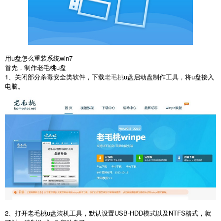
用u盘怎么重装系统win7
首先，制作老毛桃u盘
1、关闭部分杀毒安全类软件，下载
老毛桃
u盘启动盘制作工具，将u盘接入
电脑。
2、打开老毛桃u盘装机工具，默认设置USB-HDD模式以及NTFS格式，就