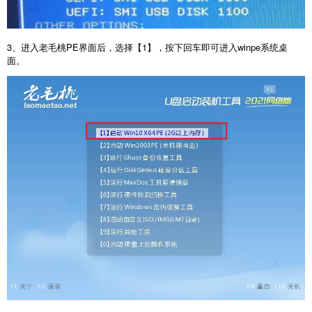
3、进入老毛桃PE界面后，选择【1】，按下回车即可进入winpe系统桌
面。