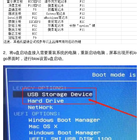
2、将u盘启动盘接入需要重装系统的电脑，重新启动电脑，屏幕出现开机lo
go界面时，进行bios设置u盘启动。