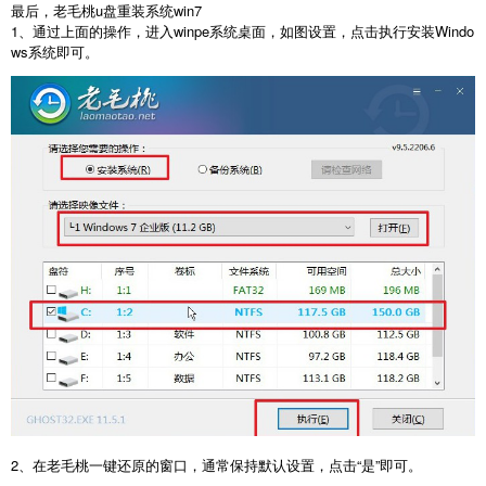
最后，老毛桃u盘重装系统win7
1、通过上面的操作，进入winpe系统桌面，如图设置，点击执行安装Windo
ws系统即可。
2、在老毛桃一键还原的窗口，通常保持默认设置，点击“是”即可。