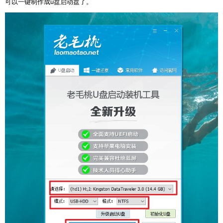
可以一键制作成u盘启动盘了。