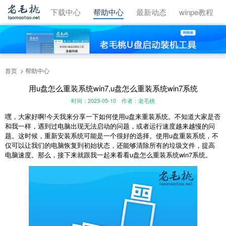
视频教程
下载中心
帮助中心
最新动态
winpe教程
首页
帮助中心
用u盘怎么重装系统win7,u盘怎么重装系统win7系统
时间：2023-05-10
作者：老毛桃
嘿，大家好啊!今天我来分享一下如何使用u盘来重装系统。不知道大家是否
和我一样，遇到过电脑出现无法启动的问题，或者运行速度越来越慢的问
题。这时候，重新安装系统可能是一个很好的选择。使用u盘重装系统，不
仅可以让我们的电脑恢复到初始状态，还能够清除所有的垃圾文件，提高
电脑速度。那么，接下来就跟我一起来看看u盘怎么重装系统win7系统。