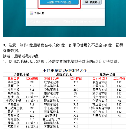
3、注意，制作u盘启动盘会格式化u盘，如果你使用的不是空白u盘，记得
备份数据。
接着，启动老毛桃u盘
1、使用老毛桃u盘启动盘，还需要查询电脑型号对应的
u盘启动快捷键
。