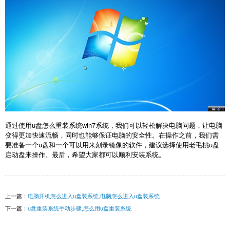
通过使用u盘怎么重装系统win7系统，我们可以轻松解决电脑问题，让电脑
变得更加快速流畅，同时也能够保证电脑的安全性。在操作之前，我们需
要准备一个u盘和一个可以用来刻录镜像的软件，建议选择使用老毛桃u盘
启动盘来操作。最后，希望大家都可以顺利安装系统。
上一篇：
电脑开机怎么进入u盘装系统,电脑怎么进入u盘装系统
下一篇：
u盘重装系统手动步骤,怎么用u盘重装系统