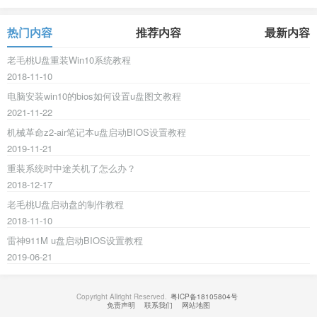
热门内容
推荐内容
最新内容
老毛桃U盘重装Win10系统教程
2018-11-10
电脑安装win10的bios如何设置u盘图文教程
2021-11-22
机械革命z2-air笔记本u盘启动BIOS设置教程
2019-11-21
重装系统时中途关机了怎么办？
2018-12-17
老毛桃U盘启动盘的制作教程
2018-11-10
雷神911M u盘启动BIOS设置教程
2019-06-21
Copyright Allright Reserved.
粤ICP备18105804号
免责声明
联系我们
网站地图