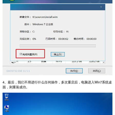
4、最后，我们不用进行什么任何操作，多次重启后，电脑进入Win7系统桌
面，则重装成功。