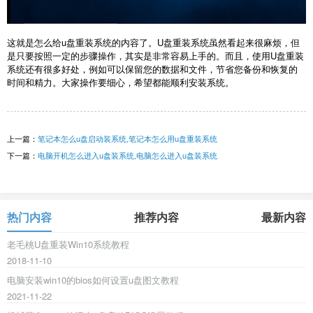
这就是怎么给u盘重装系统的内容了。U盘重装系统虽然看起来很麻烦，但
是只要按照一定的步骤操作，其实是非常容易上手的。而且，使用U盘重装
系统还有很多好处，例如可以保留您的数据和文件，节省您备份和恢复的
时间和精力。大家操作要细心，希望都能顺利安装系统。
上一篇：
笔记本怎么u盘启动装系统,笔记本怎么用u盘重装系统
下一篇：
电脑开机怎么进入u盘装系统,电脑怎么进入u盘装系统
热门内容
推荐内容
最新内容
老毛桃U盘重装Win10系统教程
2018-11-10
电脑安装win10的bios如何设置u盘图文教程
2021-11-22