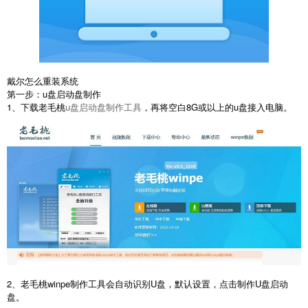
戴尔怎么重装系统
第一步：u盘启动盘制作
1、下载老毛桃
u盘启动盘制作工具
，再将空白8G或以上的u盘接入电脑。
2、老毛桃winpe制作工具会自动识别U盘，默认设置，点击制作U盘启动
盘。