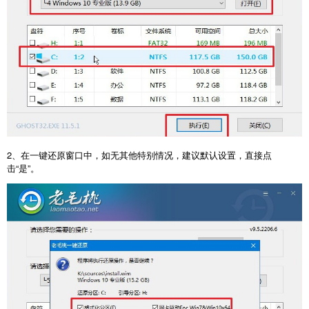
2、在一键还原窗口中，如无其他特别情况，建议默认设置，直接点
击“是”。