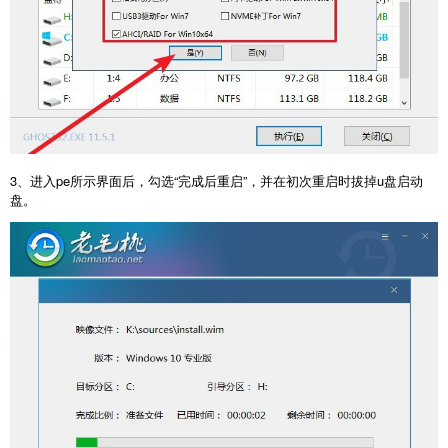
3、进入pe所示界面后，勾选“完成后重启”，并在初次重启时拔掉u盘启动
盘。