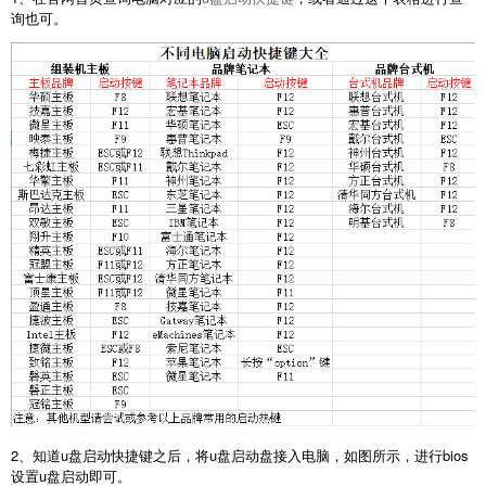
询也可。
2、知道u盘启动快捷键之后，将u盘启动盘接入电脑，如图所示，进行bios
设置u盘启动即可。