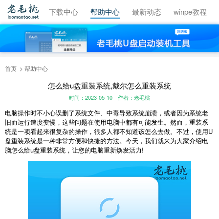
视频教程
下载中心
帮助中心
最新动态
winpe教程
首页
帮助中心
怎么给u盘重装系统,戴尔怎么重装系统
时间：2023-05-10
作者：老毛桃
电脑操作时不小心误删了系统文件、中毒导致系统崩溃，或者因为系统老
旧而运行速度变慢，这些问题在使用电脑中都有可能发生。然而，重装系
统是一项看起来很复杂的操作，很多人都不知道该怎么去做。不过，使用U
盘重装系统是一种非常方便和快捷的方法。今天，我们就来为大家介绍电
脑怎么给u盘重装系统，让您的电脑重新焕发活力!