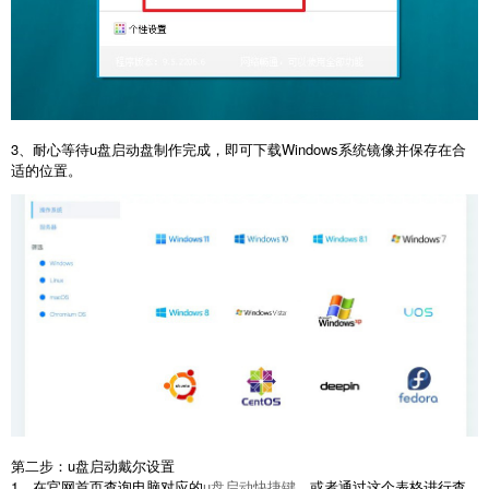
3、耐心等待u盘启动盘制作完成，即可下载Windows系统镜像并保存在合
适的位置。
第二步：u盘启动戴尔设置
1、在官网首页查询电脑对应的
u盘启动快捷键
，或者通过这个表格进行查