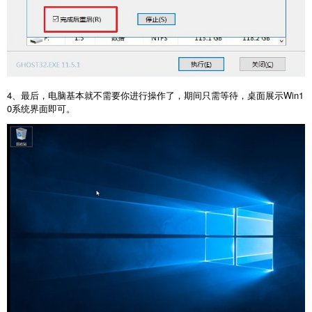
4、最后，电脑基本就不需要你进行操作了，期间只需等待，桌面展示Win1
0系统界面即可。