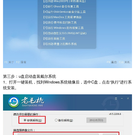
第三步：u盘启动盘装戴尔系统
1、打开一键装机，找到Windows系统镜像后，选中C盘，点击“执行”进行系
统安装。