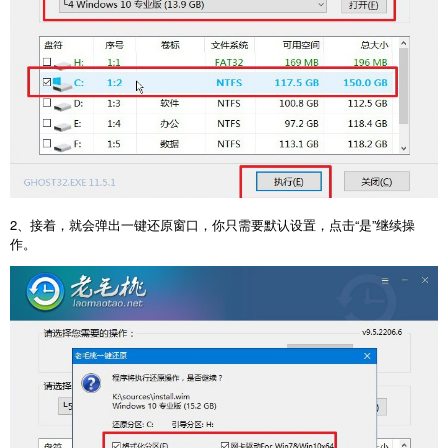
2、接着，就会弹出一键还原窗口，你只需要默认设置，点击“是”继续操
作。