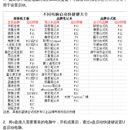
用于设置启动。
2、将u盘接入需要重装的电脑中，开机或重启，通过u盘启动快捷键设置U
盘启动电脑。