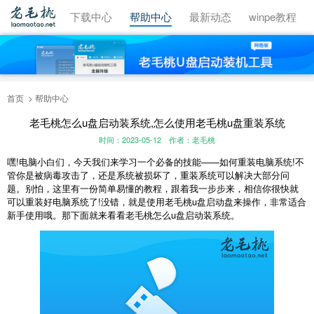
视频教程
下载中心
帮助中心
最新动态
winpe教程
首页
帮助中心
老毛桃怎么u盘启动装系统,怎么使用老毛桃u盘重装系统
时间：2023-05-12
作者：老毛桃
嘿!电脑小白们，今天我们来学习一个必备的技能——如何重装电脑系统!不
管你是被病毒攻击了，还是系统被损坏了，重装系统可以解决大部分问
题。别怕，这里有一份简单易懂的教程，跟着我一步步来，相信你很快就
可以重装好电脑系统了!没错，就是使用老毛桃u盘启动盘来操作，非常适合
新手使用哦。那下面就来看看老毛桃怎么u盘启动装系统。