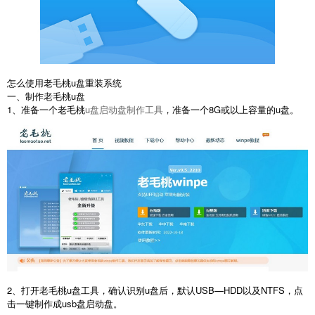
怎么使用老毛桃u盘重装系统
一、制作老毛桃u盘
1、准备一个老毛桃
u盘启动盘制作工具
，准备一个8G或以上容量的u盘。
2、打开老毛桃u盘工具，确认识别u盘后，默认USB—HDD以及NTFS，点
击一键制作成usb盘启动盘。