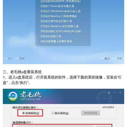
三、老毛桃u盘重装系统
1、进入u盘系统后，打开装系统的软件，选择下载的系统镜像，安装在“C
盘”，点击“执行”。