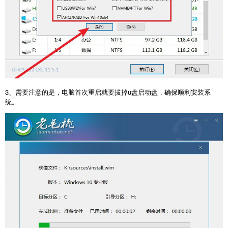
3、需要注意的是，电脑首次重启就要拔掉u盘启动盘，确保顺利安装系
统。