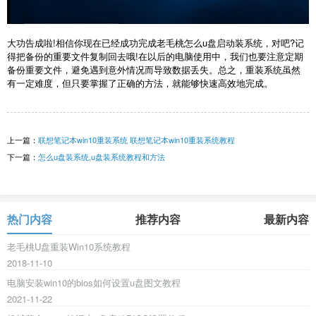
大功告成啦!相信你现在已经成功完成老毛桃怎么u盘启动装系统，对吧?记
得把备份的重要文件复制回去哦!在以后的电脑使用中，我们也要注意定期
备份重要文件，避免遇到意外情况而导致数据丢失。总之，重装系统虽然
有一定难度，但只要掌握了正确的方法，就能够快速高效地完成。
上一篇：
联想笔记本win10重装系统 联想笔记本win10重装系统教程
下一篇：
怎么u盘装系统,u盘装系统教程和方法
热门内容
推荐内容
最新内容
老毛桃U盘重装Win10系统教程
2018-11-10
电脑安装win10的bios如何设置u盘图文教程
2021-11-22