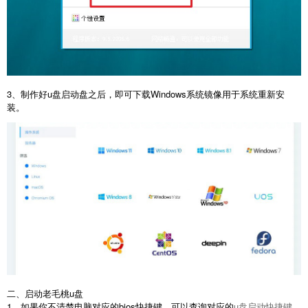
3、制作好u盘启动盘之后，即可下载Windows系统镜像用于系统重新安
装。
二、启动老毛桃u盘
1、如果你不清楚电脑对应的bios快捷键，可以查询对应的
u盘启动快捷键
，