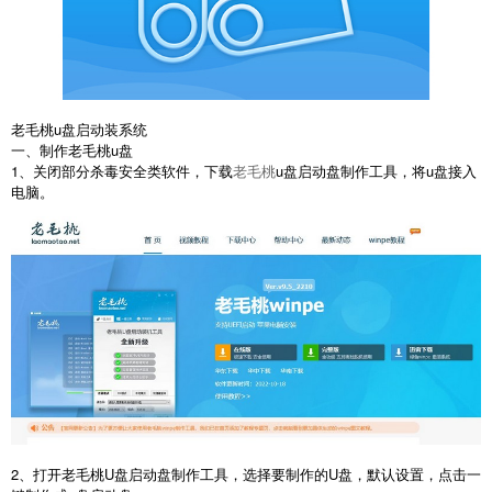
老毛桃u盘启动装系统
一、制作老毛桃u盘
1、关闭部分杀毒安全类软件，下载
老毛桃
u盘启动盘制作工具，将u盘接入
电脑。
2、打开老毛桃U盘启动盘制作工具，选择要制作的U盘，默认设置，点击一