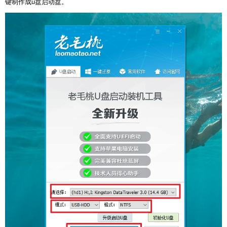
键制作成u盘启动盘。