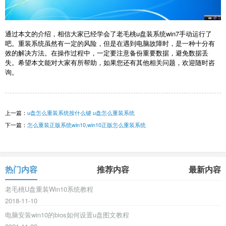
通过本文的介绍，相信大家已经学会了老毛桃u盘装系统win7手动运行了
吧。重装系统虽然有一定的风险，但是在遇到电脑故障时，是一种十分有
效的解决方法。在操作过程中，一定要注意备份重要数据，避免数据丢
失。希望本文能对大家有所帮助，如果您还有其他相关问题，欢迎随时咨
询。
上一篇：
u盘怎么重装系统按什么键 u盘怎么重装系统
下一篇：
怎么重装正版系统win10,win10正版怎么重装系统
热门内容
推荐内容
最新内容
老毛桃U盘重装Win10系统教程
2018-11-10
电脑安装win10的bios如何设置u盘图文教程