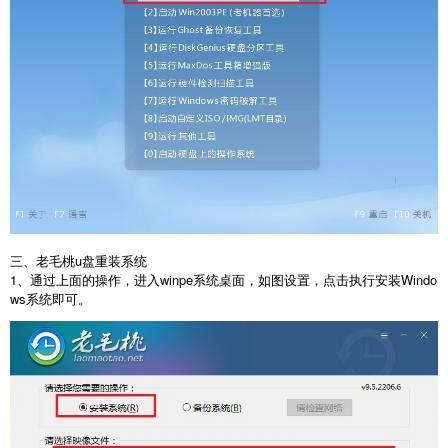
三、老毛桃u盘重装系统
1、通过上面的操作，进入winpe系统桌面，如图设置，点击执行安装Windo
ws系统即可。