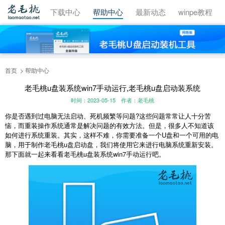
视频教程
下载中心
帮助中心
最新动态
winpe教程
首页
帮助中心
老毛桃u盘装系统win7手动运行,老毛桃u盘启动装系统
时间：2023-05-15
作者：老毛桃
你是否遇到过电脑无法启动、死机频繁等问题?这些问题常常让人十分苦
恼，而重装操作系统通常是解决问题的有效方法。但是，很多人不知道该
如何进行系统重装。其实，这样不难，你需要准备一个U盘和一个可用的电
脑，用于制作老毛桃u盘启动盘，我们将使用它来进行电脑系统重新安装。
那下面就一起来看看老毛桃u盘装系统win7手动运行吧。