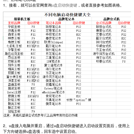
1、接着，就可以在官网查询
u盘启动快捷键
，或者直接参考如图表格。
2、u盘接入电脑并重启，通过u盘启动快捷键进入启动设置页面后，使用上
下方向键选择u盘选项，回车选中设置启动。