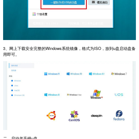
3、网上下载安全完整的Windows系统镜像，格式为ISO，放到u盘启动盘备
用即可。
二、启动老毛桃u盘