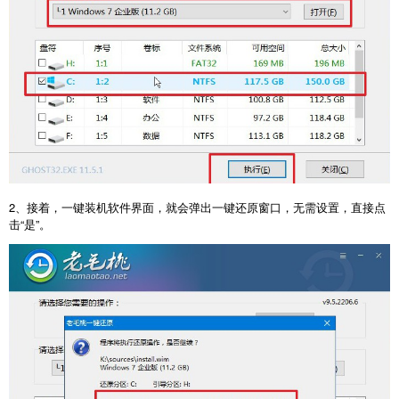
2、接着，一键装机软件界面，就会弹出一键还原窗口，无需设置，直接点
击“是”。