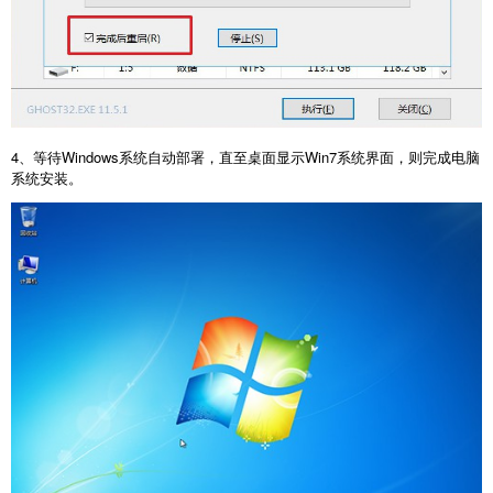
4、等待Windows系统自动部署，直至桌面显示Win7系统界面，则完成电脑
系统安装。