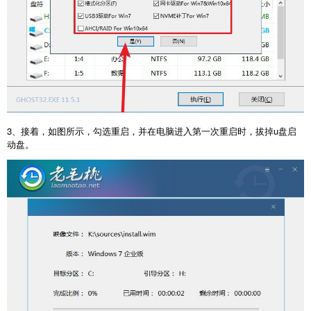
3、接着，如图所示，勾选重启，并在电脑进入第一次重启时，拔掉u盘启
动盘。