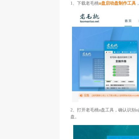
1、下载老毛桃
u盘启动盘制作工具
2、打开老毛桃u盘工具，确认识别u盘
盘。