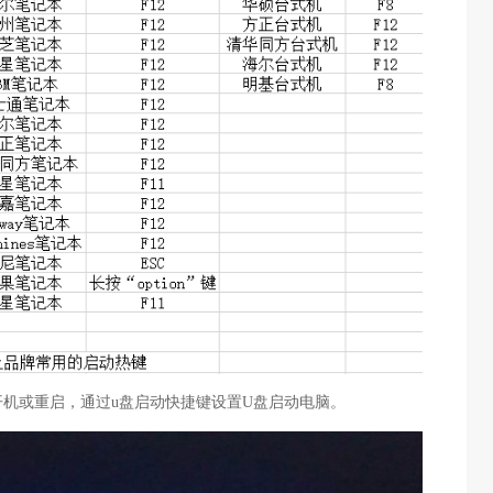
开机或重启，通过u盘启动快捷键设置U盘启动电脑。