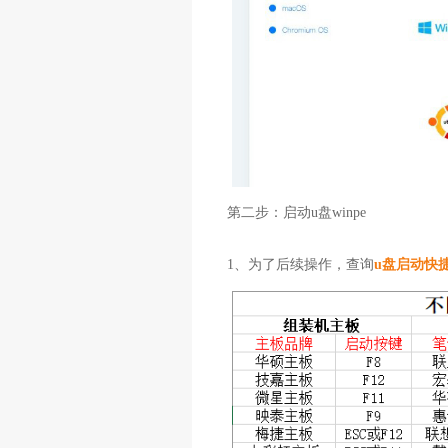
第二步：启动u盘winpe
1、为了后续操作，查询
u盘启动快