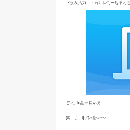
它焕发活力。下面让我们一起学习怎么
怎么用u盘重装系统
第一步：制作u盘winpe