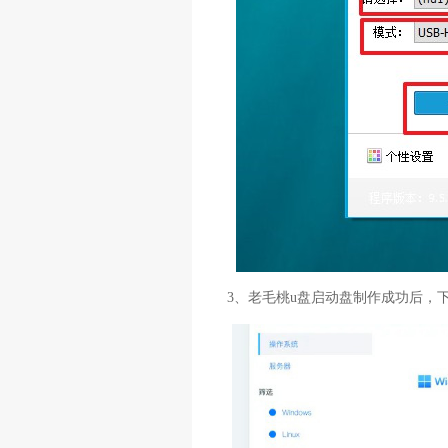
3、老毛桃u盘启动盘制作成功后，下