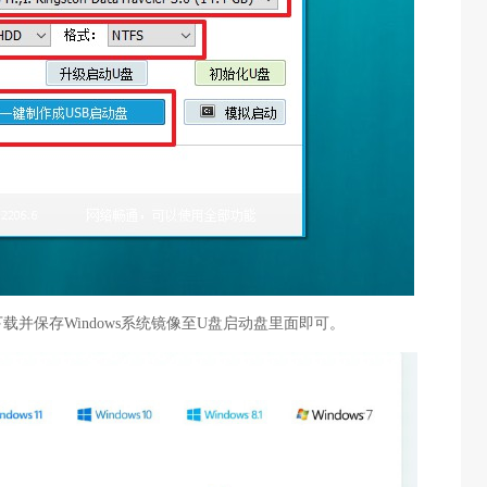
载并保存Windows系统镜像至U盘启动盘里面即可。