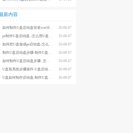
最新内容
如何制作U盘启动盘安装win10系统-怎么制作U盘启动盘安装win10系
26-08-07
pe制作U盘启动盘 -怎么用U盘制作pe系统启动盘
26-08-07
如何把U盘做成pe启动盘-怎么把U盘做成pe启动盘
26-08-07
制作U盘启动盘步骤-制作U盘启动盘详细方法
26-08-07
如何制作U盘启动盘步骤- 怎么制作U盘启动盘步骤
26-08-07
U盘装系统步骤操作-U盘启动重装系统步骤
26-08-07
U盘如何制作启动盘-制作U盘启动盘重装
26-08-07