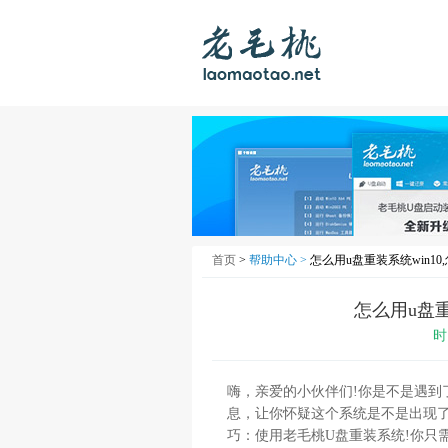
首页
>
帮助中心 >
怎么用u盘重装系统win1
怎么用u盘重
时
嗨，亲爱的小伙伴们!你是不是遇到
息，让你怀疑这个系统是不是出现
巧：使用老毛桃U盘重装系统!你只需