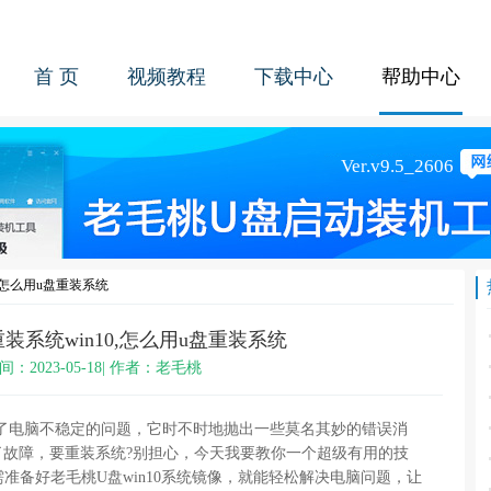
首 页
视频教程
下载中心
帮助中心
0,怎么用u盘重装系统
装系统win10,怎么用u盘重装系统
间：2023-05-18| 作者：老毛桃
了电脑不稳定的问题，它时不时地抛出一些莫名其妙的错误消
了故障，要重装系统?别担心，今天我要教你一个超级有用的技
准备好老毛桃U盘win10系统镜像，就能轻松解决电脑问题，让