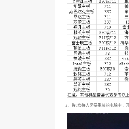
2、将u盘接入需要重装的电脑中，