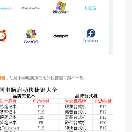
捷键
，注意不同电脑所使用的快捷键可能不一致。