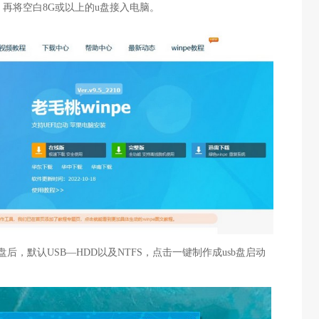
，再将空白8G或以上的u盘接入电脑。
后，默认USB—HDD以及NTFS，点击一键制作成usb盘启动