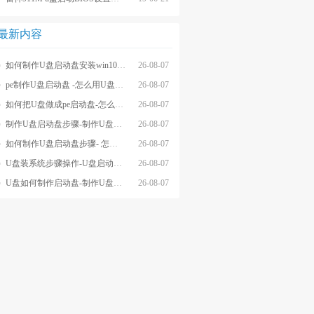
最新内容
如何制作U盘启动盘安装win10系统-怎么制作U盘启动盘安装win10系
26-08-07
pe制作U盘启动盘 -怎么用U盘制作pe系统启动盘
26-08-07
如何把U盘做成pe启动盘-怎么把U盘做成pe启动盘
26-08-07
制作U盘启动盘步骤-制作U盘启动盘详细方法
26-08-07
如何制作U盘启动盘步骤- 怎么制作U盘启动盘步骤
26-08-07
U盘装系统步骤操作-U盘启动重装系统步骤
26-08-07
U盘如何制作启动盘-制作U盘启动盘重装
26-08-07