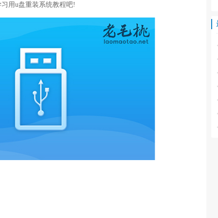
习用u盘重装系统教程吧!