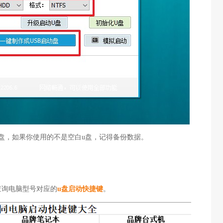
u盘，如果你使用的不是空白u盘，记得备份数据。
查询电脑型号对应的
u盘启动快捷键
。