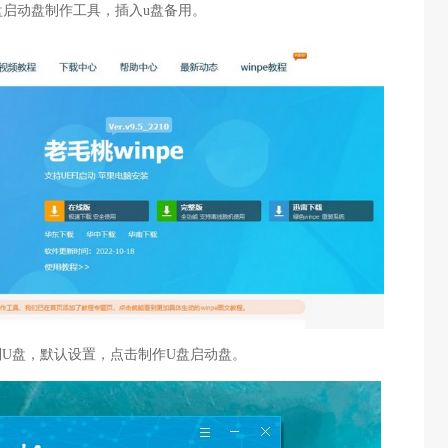
盘启动盘制作工具，插入u盘备用。
识别U盘，默认设置，点击制作U盘启动盘。