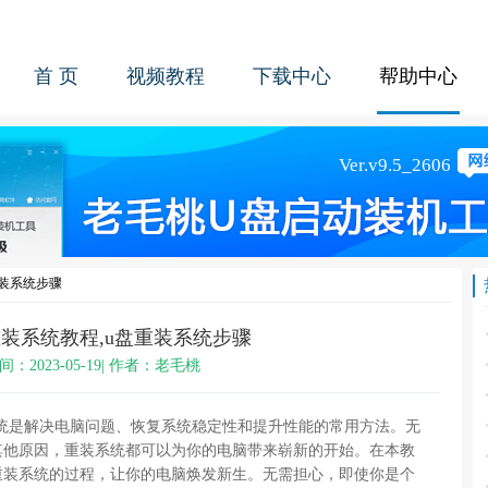
首 页
视频教程
下载中心
帮助中心
重装系统步骤
重装系统教程,u盘重装系统步骤
间：2023-05-19| 作者：老毛桃
统是解决电脑问题、恢复系统稳定性和提升性能的常用方法。无
其他原因，重装系统都可以为你的电脑带来崭新的开始。在本教
重装系统的过程，让你的电脑焕发新生。无需担心，即使你是个