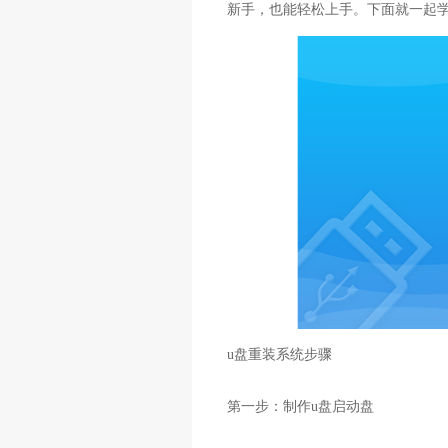
新手，也能轻松上手。下面就一起学
u盘重装系统步骤
第一步：制作u盘启动盘