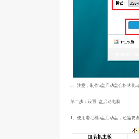
3、注意，制作u盘启动盘会格式化
第二步：设置u盘启动电脑
1、使用老毛桃u盘启动盘，还需要