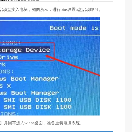
启动盘接入电脑，如图所示，进行bios设置u盘启动即可。
【1】并回车进入winpe桌面，准备重装电脑系统。