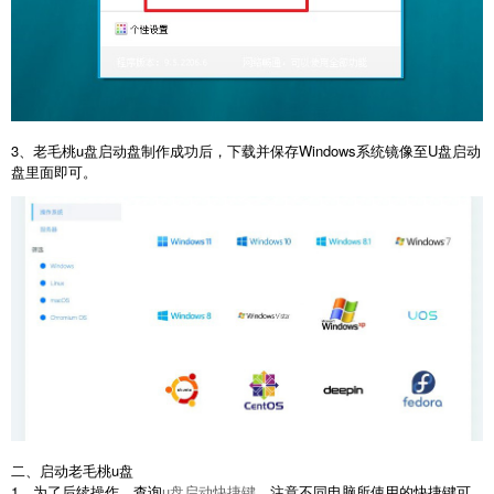
3、老毛桃u盘启动盘制作成功后，下载并保存Windows系统镜像至U盘启动
盘里面即可。
二、启动老毛桃u盘
1、为了后续操作，查询
u盘启动快捷键
，注意不同电脑所使用的快捷键可