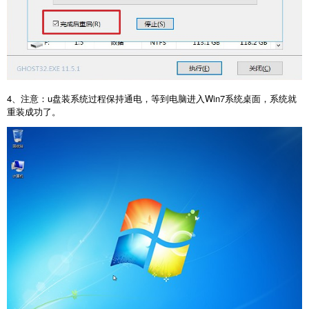
4、注意：u盘装系统过程保持通电，等到电脑进入Win7系统桌面，系统就
重装成功了。