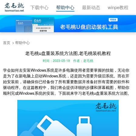
视频教程
下载中心
帮助中心
最新动态
winpe教程
首页
帮助中心
老毛桃u盘重装系统方法图,老毛桃装机教程
时间：2023-05-19
作者：老毛桃
学会如何去安装Windows系统是许多电脑使用者需要掌握的技能，无论你
是为了在新电脑上启动Windows系统，还是因为需要升级旧系统。而在开
始安装前，请确保你已经备份了所有重要数据并准备好所有需要的软件和
驱动程序。在这篇教程中，我们将会提供详细的步骤和屏幕截图，帮助你
顺利完成Windows系统的安装。下面就来学习老毛桃u盘重装系统方法图。