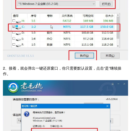
2、接着，就会弹出一键还原窗口，你只需要默认设置，点击“是”继续操
作。