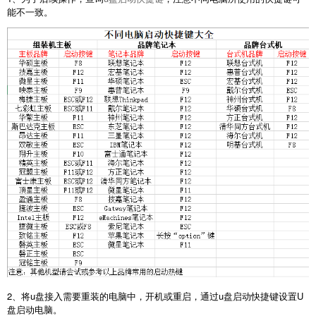
能不一致。
2、将u盘接入需要重装的电脑中，开机或重启，通过u盘启动快捷键设置U
盘启动电脑。