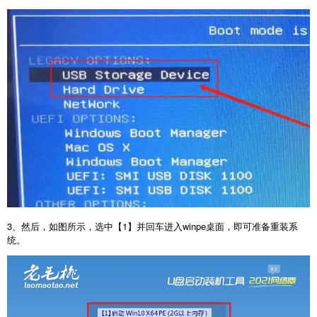
3、然后，如图所示，选中【1】并回车进入winpe桌面，即可准备重装系
统。