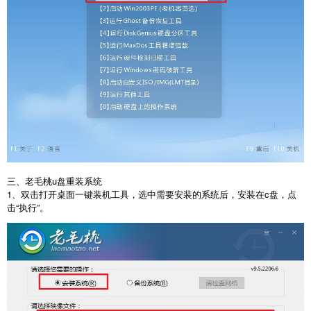
三、老毛桃u盘重装系统
1、双击打开桌面一键装机工具，选中需要安装的系统后，安装在c盘，点
击“执行”。