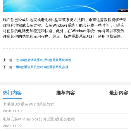
现在你已经成功地完成老毛桃u盘重装系统方法图，希望这篇教程能够帮助
你顺利地完成安装过程。安装Windows系统可能会花费一些时间，但是它
将使你的电脑更加稳定和快速。此外，在Windows系统中你将可以享受到
许多其他的功能和应用程序。最后，祝你重装系统顺利，使用电脑愉快。
上一篇：
怎么u盘启动装系统,用u盘重装系统教程
下一篇：
用u盘重装系统教程,u盘重装系统步骤
热门内容
推荐内容
最新内容
老毛桃U盘重装Win10系统教程
2018-11-10
电脑安装win10的bios如何设置u盘图文教程
2021-11-22