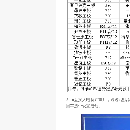
2、u盘接入电脑并重启，通过u盘
回车选中设置启动。