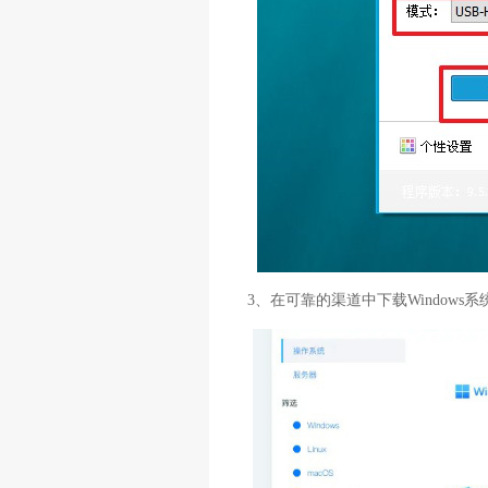
3、在可靠的渠道中下载Window