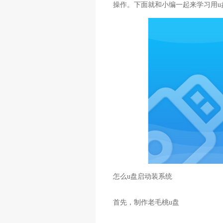
操作。下面就和小编一起来学习用u
怎么u盘启动装系统
首先，制作老毛桃u盘