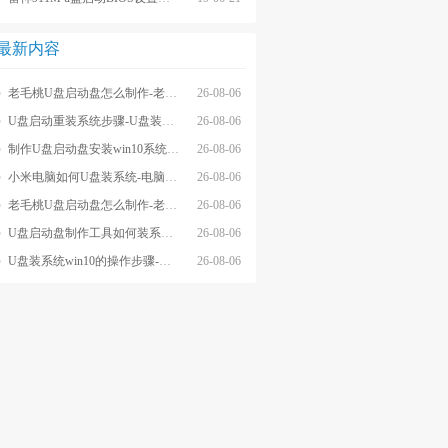
最新内容
老毛桃U盘启动盘怎么制作-老毛桃winpeU盘启动盘制作步骤
26-08-06
U盘启动重装系统步骤-U盘装系统步骤操作
26-08-06
制作U盘启动盘安装win10系统步骤-制作U盘启动盘安装win10系统步骤
26-08-06
小米电脑如何U盘装系统-电脑怎么U盘装系统
26-08-06
老毛桃U盘启动盘怎么制作-老毛桃U盘启动盘制作步骤
26-08-06
U盘启动盘制作工具如何装系统- U盘启动盘制作工具怎么装系统
26-08-06
U盘装系统win10的操作步骤-外星人U盘装系统win10电脑
26-08-06