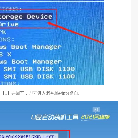
中【1】并回车，即可进入老毛桃winpe桌面。