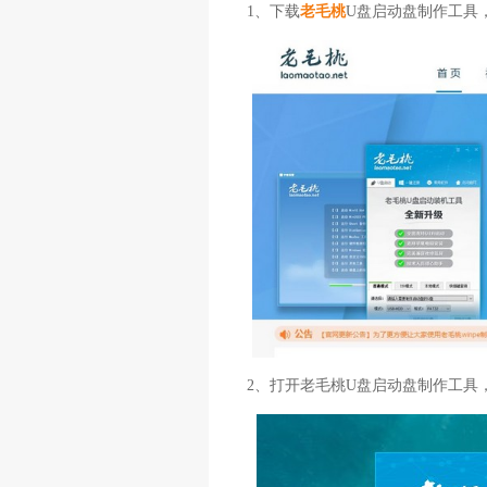
1、下载
老毛桃
U盘启动盘制作工具
2、打开老毛桃U盘启动盘制作工具