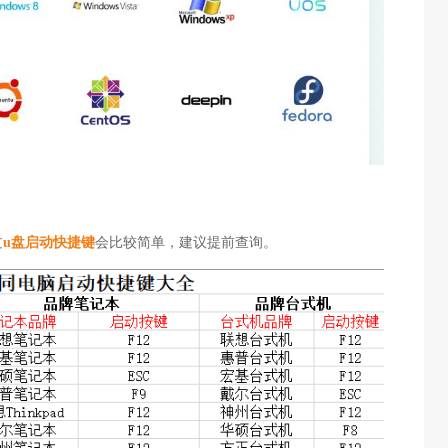
过
u盘启动快捷键
会比较简单，建议提前查询。