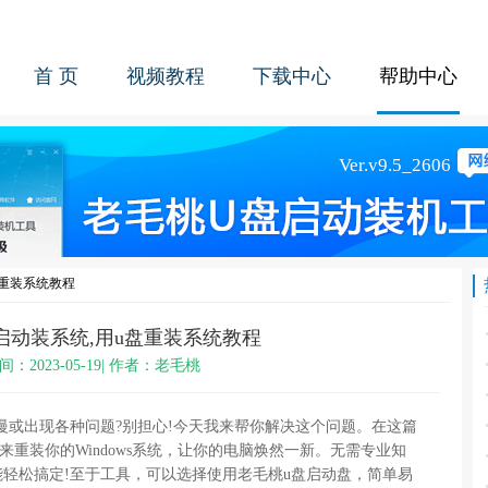
首 页
视频教程
下载中心
帮助中心
盘重装系统教程
启动装系统,用u盘重装系统教程
间：2023-05-19| 作者：老毛桃
慢或出现各种问题?别担心!今天我来帮你解决这个问题。在这篇
重装你的Windows系统，让你的电脑焕然一新。无需专业知
轻松搞定!至于工具，可以选择使用老毛桃u盘启动盘，简单易