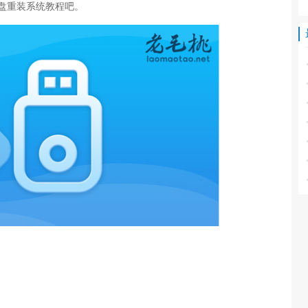
盘重装系统教程吧。