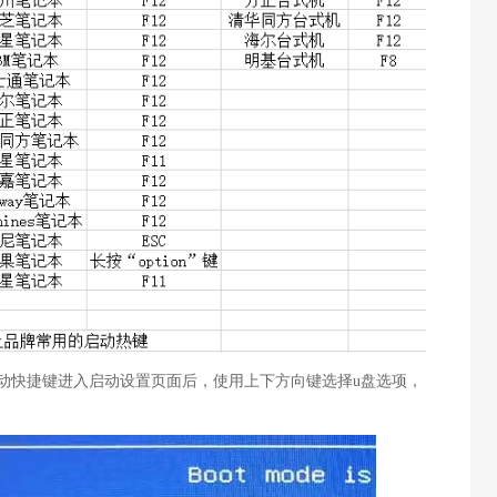
启动快捷键进入启动设置页面后，使用上下方向键选择u盘选项，