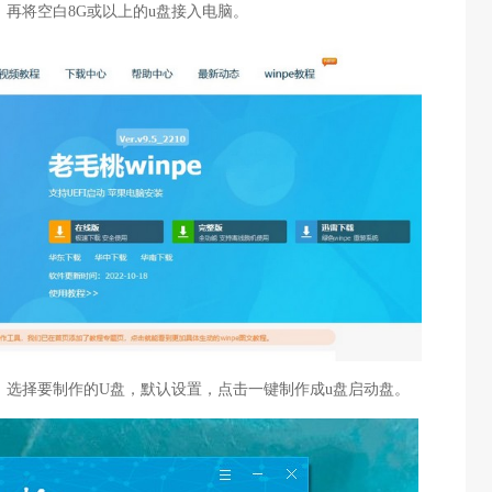
，再将空白8G或以上的u盘接入电脑。
，选择要制作的U盘，默认设置，点击一键制作成u盘启动盘。