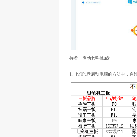
接着，启动老毛桃u盘
1、设置u盘启动电脑的方法中，通